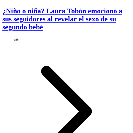
¿Niño o niña? Laura Tobón emocionó a
sus seguidores al revelar el sexo de su
segundo bebé