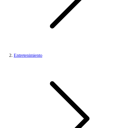
Entretenimiento