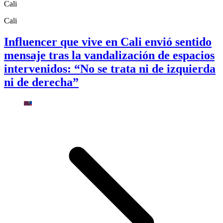
Cali
Cali
Influencer que vive en Cali envió sentido
mensaje tras la vandalización de espacios
intervenidos: “No se trata ni de izquierda
ni de derecha”