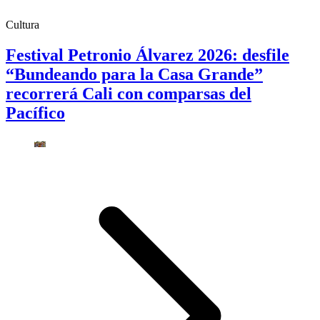
Cultura
Festival Petronio Álvarez 2026: desfile
“Bundeando para la Casa Grande”
recorrerá Cali con comparsas del
Pacífico