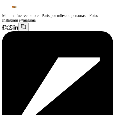
Maluma fue recibido en París por miles de personas.
| Foto:
Instagram @maluma