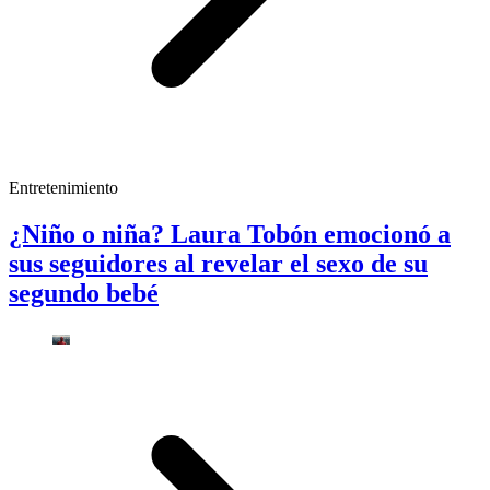
Entretenimiento
¿Niño o niña? Laura Tobón emocionó a
sus seguidores al revelar el sexo de su
segundo bebé