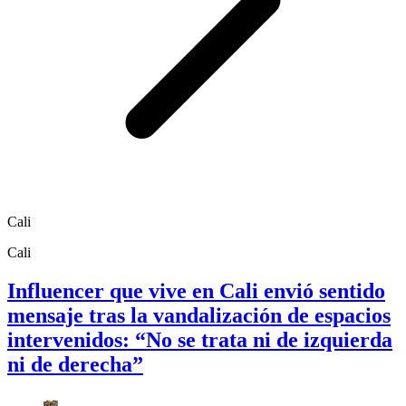
Cali
Cali
Influencer que vive en Cali envió sentido
mensaje tras la vandalización de espacios
intervenidos: “No se trata ni de izquierda
ni de derecha”