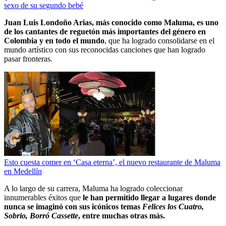
sexo de su segundo bebé
Juan Luis Londoño Arias, más conocido como Maluma, es uno
de los cantantes de reguetón más importantes del género en
Colombia y en todo el mundo
, que ha logrado consolidarse en el
mundo artístico con sus reconocidas canciones que han logrado
pasar fronteras.
Esto cuesta comer en ‘Casa eterna’, el nuevo restaurante de Maluma
en Medellín
A lo largo de su carrera, Maluma ha logrado coleccionar
innumerables éxitos que
le han permitido llegar a lugares donde
nunca se imaginó con sus icónicos temas
Felices los Cuatro,
Sobrio, Borró Cassette
, entre muchas otras más.