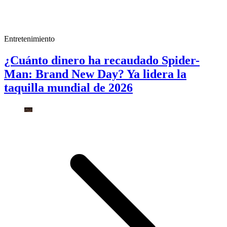
Entretenimiento
¿Cuánto dinero ha recaudado Spider-
Man: Brand New Day? Ya lidera la
taquilla mundial de 2026