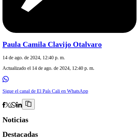
Paula Camila Clavijo Otalvaro
14 de ago. de 2024, 12:40 p. m.
Actualizado el
14 de ago. de 2024, 12:40 p. m.
Sigue el canal de El País Cali en WhatsApp
Noticias
Destacadas