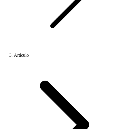
Artículo