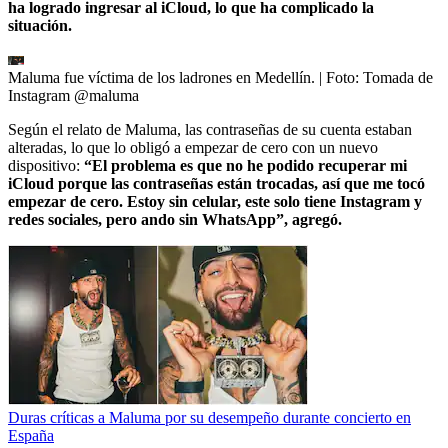
ha logrado ingresar al iCloud, lo que ha complicado la
situación.
Maluma fue víctima de los ladrones en Medellín.
| Foto:
Tomada de
Instagram @maluma
Según el relato de Maluma, las contraseñas de su cuenta estaban
alteradas, lo que lo obligó a empezar de cero con un nuevo
dispositivo:
“El problema es que no he podido recuperar mi
iCloud porque las contraseñas están trocadas, así que me tocó
empezar de cero. Estoy sin celular, este solo tiene Instagram y
redes sociales, pero ando sin WhatsApp”, agregó.
Duras críticas a Maluma por su desempeño durante concierto en
España