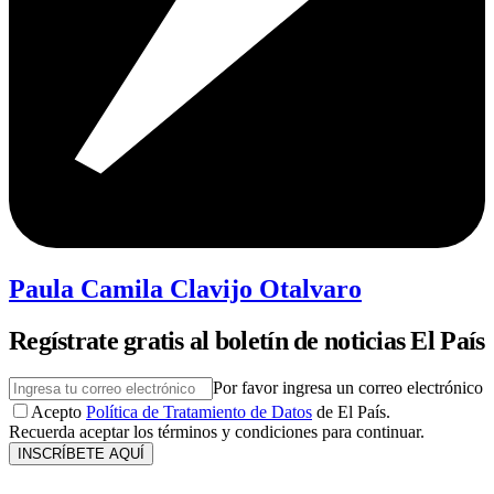
Paula Camila Clavijo Otalvaro
Regístrate gratis al boletín de noticias El País
Por favor ingresa un correo electrónico
Acepto
Política de Tratamiento de Datos
de El País.
Recuerda aceptar los términos y condiciones para continuar.
INSCRÍBETE AQUÍ