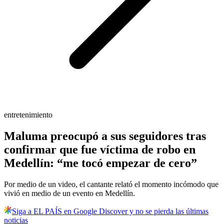
entretenimiento
Maluma preocupó a sus seguidores tras
confirmar que fue víctima de robo en
Medellín: “me tocó empezar de cero”
Por medio de un video, el cantante relató el momento incómodo que
vivió en medio de un evento en Medellín.
Siga a EL PAÍS en Google Discover y no se pierda las últimas
noticias