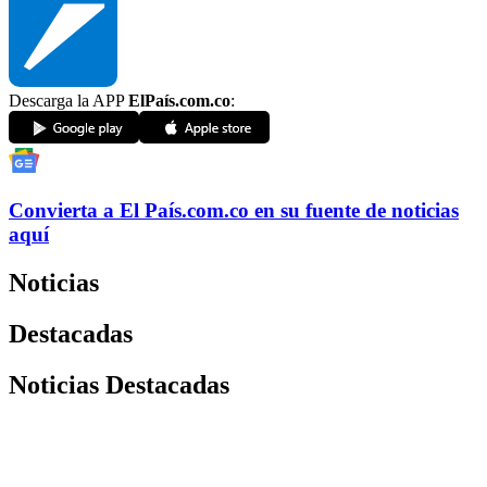
Descarga la APP
ElPaís.com.co
:
Convierta a
El País
.com.co
en su fuente de noticias
aquí
Noticias
Destacadas
Noticias Destacadas