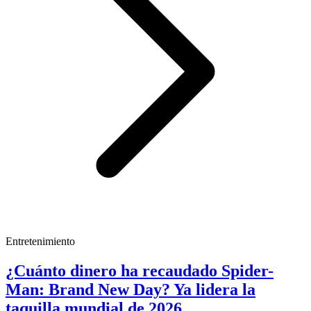
Entretenimiento
¿Cuánto dinero ha recaudado Spider-
Man: Brand New Day? Ya lidera la
taquilla mundial de 2026