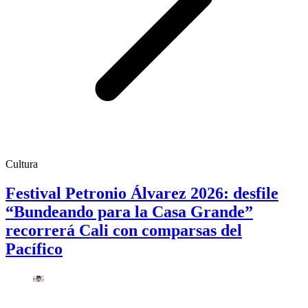
Cultura
Festival Petronio Álvarez 2026: desfile
“Bundeando para la Casa Grande”
recorrerá Cali con comparsas del
Pacífico