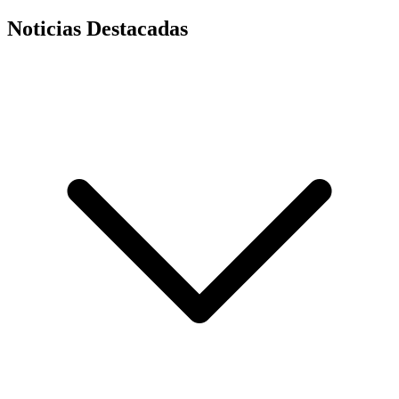
Noticias Destacadas