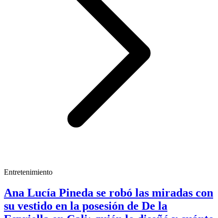
Entretenimiento
Ana Lucía Pineda se robó las miradas con
su vestido en la posesión de De la