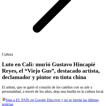
Cultura
Luto en Cali: murió Gustavo Hincapié
Reyes, el “Viejo Gus”, destacado artista,
declamador y pintor en tinta china
El artista, que se ganó el corazón de los caleños con su arte y
personalidad, a través de los años, deja una huella en la cultura local.
Siga a EL PAÍS en Google Discover y no se pierda las últimas
noticias