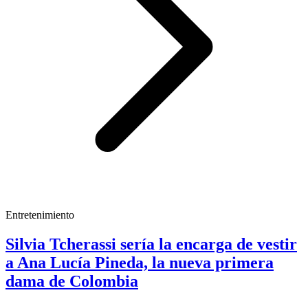
Entretenimiento
Silvia Tcherassi sería la encarga de vestir
a Ana Lucía Pineda, la nueva primera
dama de Colombia