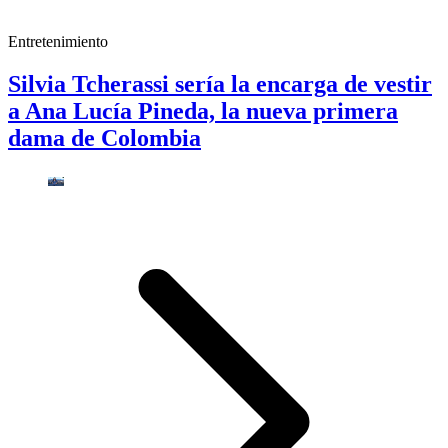
Entretenimiento
Silvia Tcherassi sería la encarga de vestir
a Ana Lucía Pineda, la nueva primera
dama de Colombia