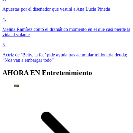
Apuestas por el diseñador que vestirá a Ana Lucía Pineda
4
.
Melina Ramírez contó el dramático momento en el que casi pierde la
vida al volante
5
.
Actriz de ‘Betty, la fea’ pide ayuda tras acumular millonaria deuda;
“Nos van a embargar todo”
AHORA EN
Entretenimiento