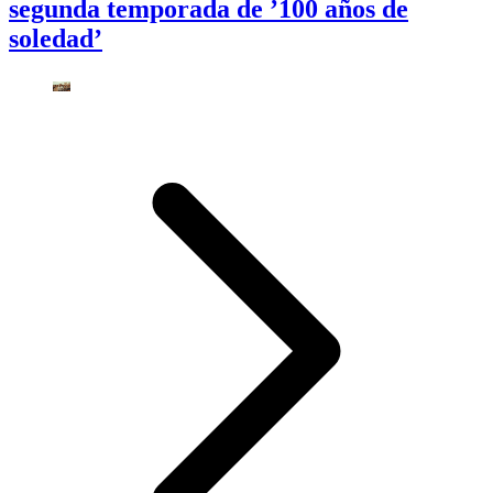
segunda temporada de ’100 años de
soledad’