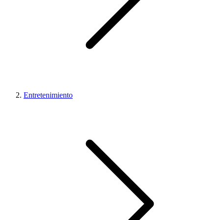
Entretenimiento