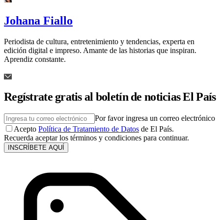
Johana Fiallo
Periodista de cultura, entretenimiento y tendencias, experta en
edición digital e impreso. Amante de las historias que inspiran.
Aprendiz constante.
Regístrate gratis al boletín de noticias El País
Por favor ingresa un correo electrónico
Acepto
Política de Tratamiento de Datos
de El País.
Recuerda aceptar los términos y condiciones para continuar.
INSCRÍBETE AQUÍ