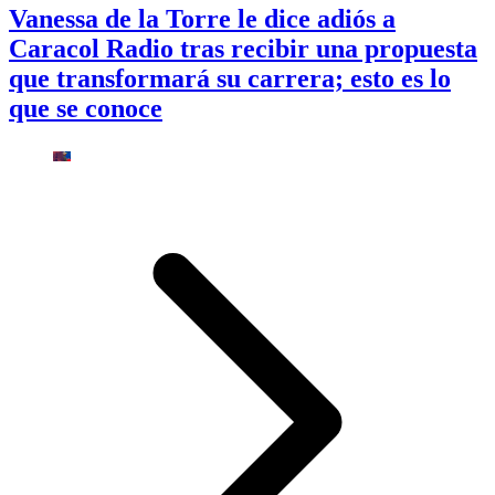
Vanessa de la Torre le dice adiós a
Caracol Radio tras recibir una propuesta
que transformará su carrera; esto es lo
que se conoce