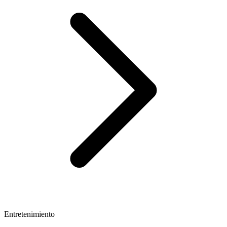
Entretenimiento