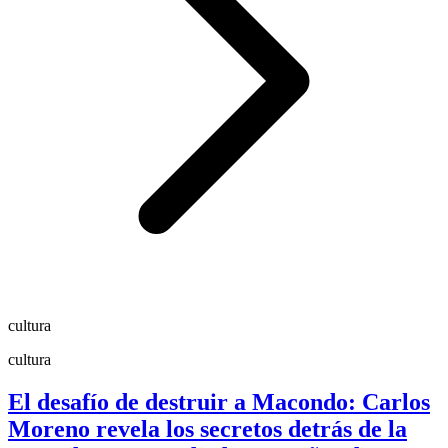
cultura
cultura
El desafío de destruir a Macondo: Carlos
Moreno revela los secretos detrás de la