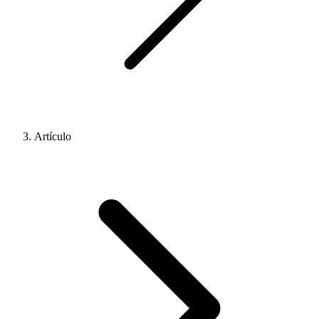
Artículo