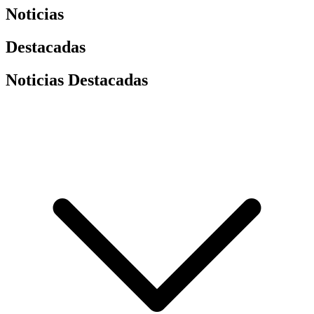
Noticias
Destacadas
Noticias Destacadas