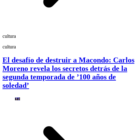
cultura
cultura
El desafío de destruir a Macondo: Carlos
Moreno revela los secretos detrás de la
segunda temporada de ’100 años de
soledad’