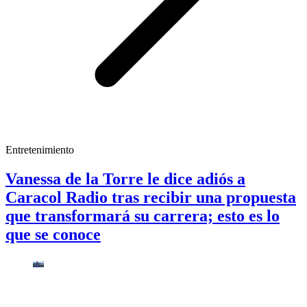
Entretenimiento
Vanessa de la Torre le dice adiós a
Caracol Radio tras recibir una propuesta
que transformará su carrera; esto es lo
que se conoce