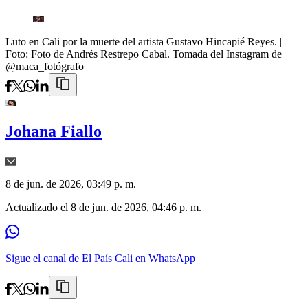
Luto en Cali por la muerte del artista Gustavo Hincapié Reyes.
|
Foto:
Foto de Andrés Restrepo Cabal. Tomada del Instagram de
@maca_fotógrafo
Johana Fiallo
8 de jun. de 2026, 03:49 p. m.
Actualizado el
8 de jun. de 2026, 04:46 p. m.
Sigue el canal de El País Cali en WhatsApp