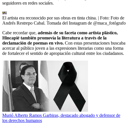
seguidores en redes sociales.
El artista era reconocido por sus obras en tinta china.
| Foto:
Foto de
Andrés Restrepo Cabal. Tomada del Instagram de @maca_fotógrafo
Cabe recordar que,
además de su faceta como artista plástico,
Hincapié también promovía la literatura a través de la
declamación de poemas en vivo.
Con estas presentaciones buscaba
acercar al público joven a las expresiones literarias como una forma
de fortalecer el sentido de apropiación cultural entre los ciudadanos.
Murió Alberto Ramos Garbiras, destacado abogado y defensor de
los derechos humanos