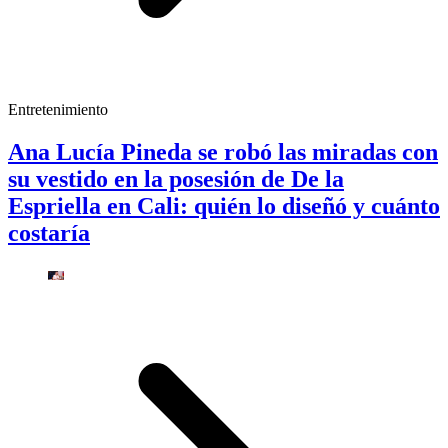
Entretenimiento
Ana Lucía Pineda se robó las miradas con
su vestido en la posesión de De la
Espriella en Cali: quién lo diseñó y cuánto
costaría