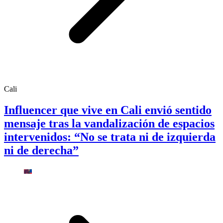
Cali
Influencer que vive en Cali envió sentido
mensaje tras la vandalización de espacios
intervenidos: “No se trata ni de izquierda
ni de derecha”