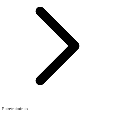
Entretenimiento