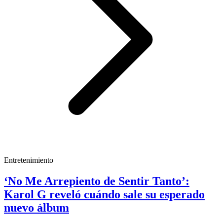
Entretenimiento
‘No Me Arrepiento de Sentir Tanto’:
Karol G reveló cuándo sale su esperado
nuevo álbum