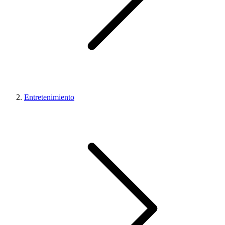
Entretenimiento