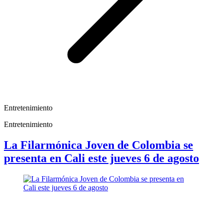
Entretenimiento
Entretenimiento
La Filarmónica Joven de Colombia se
presenta en Cali este jueves 6 de agosto