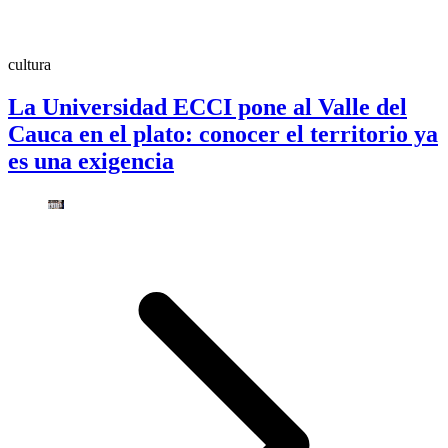
cultura
La Universidad ECCI pone al Valle del
Cauca en el plato: conocer el territorio ya
es una exigencia