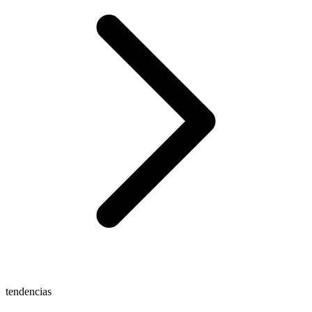
tendencias