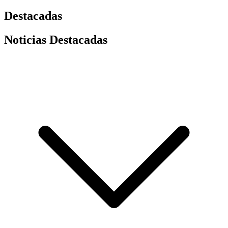
Destacadas
Noticias Destacadas