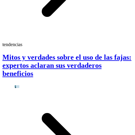
tendencias
Mitos y verdades sobre el uso de las fajas:
expertos aclaran sus verdaderos
beneficios