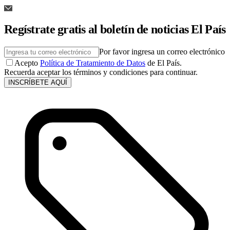
Regístrate gratis al boletín de noticias El País
Por favor ingresa un correo electrónico
Acepto
Política de Tratamiento de Datos
de El País.
Recuerda aceptar los términos y condiciones para continuar.
INSCRÍBETE AQUÍ