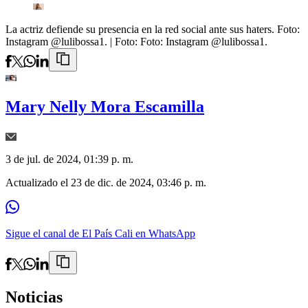
La actriz defiende su presencia en la red social ante sus haters. Foto:
Instagram @lulibossa1.
| Foto:
Foto: Instagram @lulibossa1.
Mary Nelly Mora Escamilla
3 de jul. de 2024, 01:39 p. m.
Actualizado el
23 de dic. de 2024, 03:46 p. m.
Sigue el canal de El País Cali en WhatsApp
Noticias