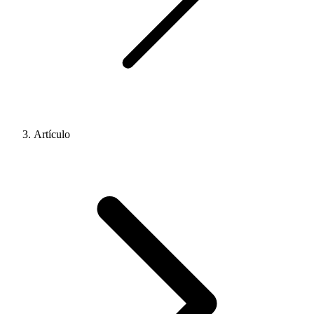
Artículo