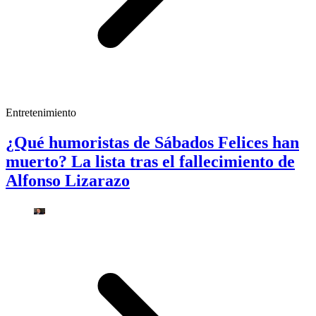
Entretenimiento
¿Qué humoristas de Sábados Felices han
muerto? La lista tras el fallecimiento de
Alfonso Lizarazo