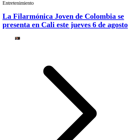
Entretenimiento
La Filarmónica Joven de Colombia se
presenta en Cali este jueves 6 de agosto