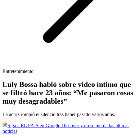
Entretenimiento
Luly Bossa habló sobre video íntimo que
se filtró hace 23 años: “Me pasaron cosas
muy desagradables”
La actriz rompió el silencio tras haber pasado varios años.
Siga a EL PAÍS en Google Discover y no se pierda las últimas
noticias