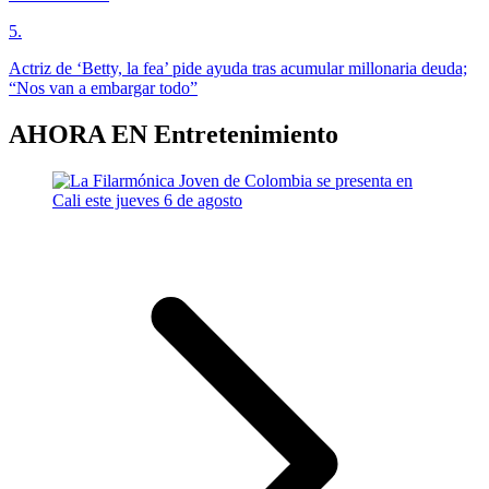
5
.
Actriz de ‘Betty, la fea’ pide ayuda tras acumular millonaria deuda;
“Nos van a embargar todo”
AHORA EN
Entretenimiento