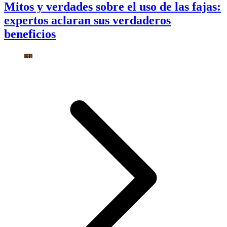
Mitos y verdades sobre el uso de las fajas:
expertos aclaran sus verdaderos
beneficios