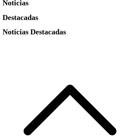
Noticias
Destacadas
Noticias Destacadas