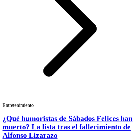
Entretenimiento
¿Qué humoristas de Sábados Felices han
muerto? La lista tras el fallecimiento de
Alfonso Lizarazo