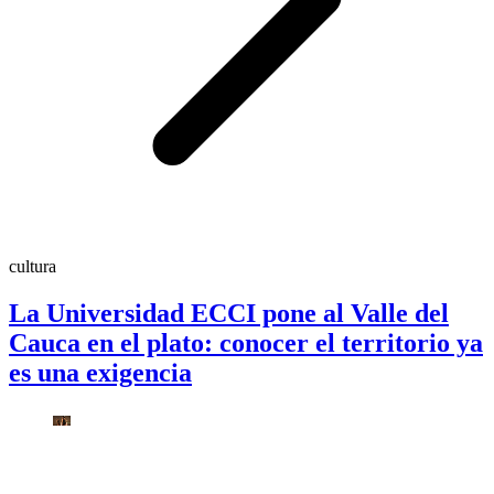
cultura
La Universidad ECCI pone al Valle del
Cauca en el plato: conocer el territorio ya
es una exigencia