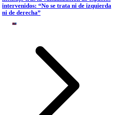
intervenidos: “No se trata ni de izquierda
ni de derecha”