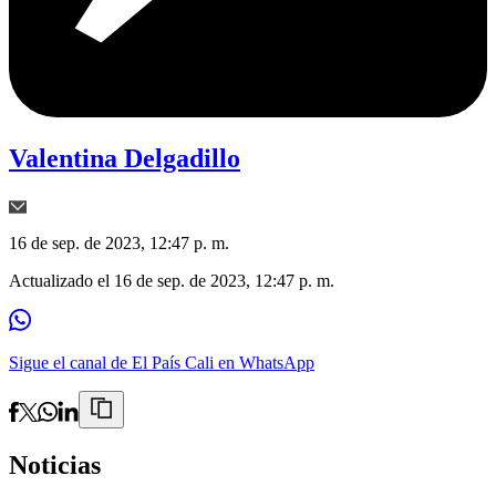
Valentina Delgadillo
16 de sep. de 2023, 12:47 p. m.
Actualizado el
16 de sep. de 2023, 12:47 p. m.
Sigue el canal de El País Cali en WhatsApp
Noticias