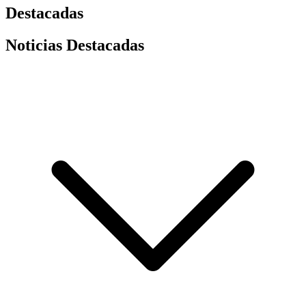
Destacadas
Noticias Destacadas