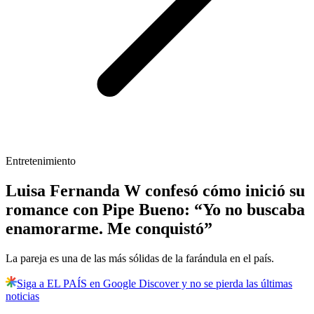
Entretenimiento
Luisa Fernanda W confesó cómo inició su
romance con Pipe Bueno: “Yo no buscaba
enamorarme. Me conquistó”
La pareja es una de las más sólidas de la farándula en el país.
Siga a EL PAÍS en Google Discover y no se pierda las últimas
noticias