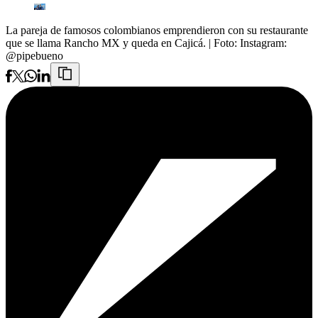
La pareja de famosos colombianos emprendieron con su restaurante
que se llama Rancho MX y queda en Cajicá.
| Foto:
Instagram:
@pipebueno