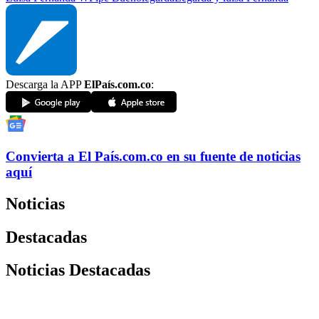
Descarga la APP
ElPaís.com.co
:
Convierta a
El País
.com.co
en su fuente de noticias
aquí
Noticias
Destacadas
Noticias Destacadas