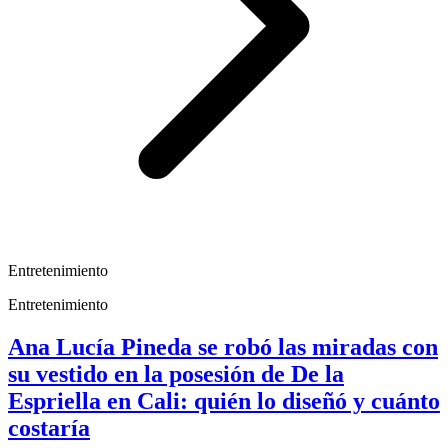
Entretenimiento
Entretenimiento
Ana Lucía Pineda se robó las miradas con
su vestido en la posesión de De la
Espriella en Cali: quién lo diseñó y cuánto
costaría