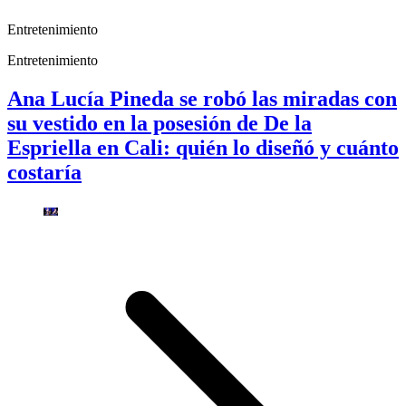
Entretenimiento
Entretenimiento
Ana Lucía Pineda se robó las miradas con
su vestido en la posesión de De la
Espriella en Cali: quién lo diseñó y cuánto
costaría