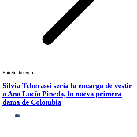
Entretenimiento
Silvia Tcherassi sería la encarga de vestir
a Ana Lucía Pineda, la nueva primera
dama de Colombia