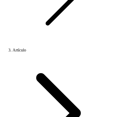
Artículo