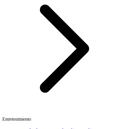
Entretenimiento