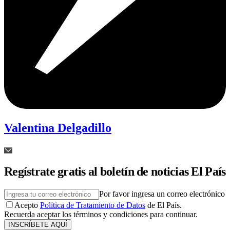
Valentina Delgadillo
Regístrate gratis al boletín de noticias El País
Por favor ingresa un correo electrónico
Acepto
Política de Tratamiento de Datos
de El País.
Recuerda aceptar los términos y condiciones para continuar.
INSCRÍBETE AQUÍ