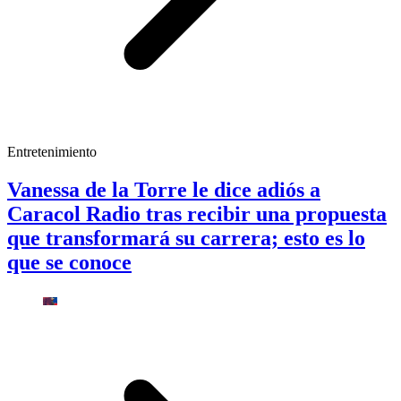
Entretenimiento
Vanessa de la Torre le dice adiós a
Caracol Radio tras recibir una propuesta
que transformará su carrera; esto es lo
que se conoce