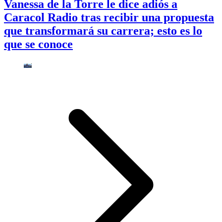
Vanessa de la Torre le dice adiós a
Caracol Radio tras recibir una propuesta
que transformará su carrera; esto es lo
que se conoce