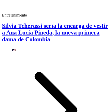
Entretenimiento
Silvia Tcherassi sería la encarga de vestir
a Ana Lucía Pineda, la nueva primera
dama de Colombia