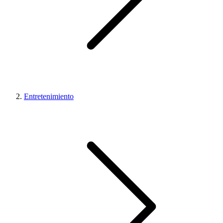
Entretenimiento