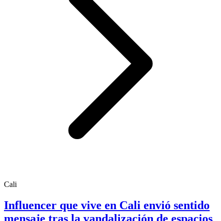
Cali
Influencer que vive en Cali envió sentido
mensaje tras la vandalización de espacios