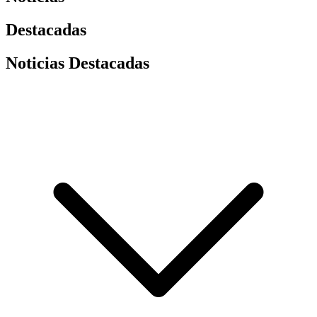
Destacadas
Noticias Destacadas