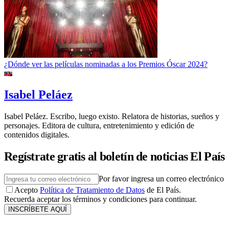
¿Dónde ver las películas nominadas a los Premios Óscar 2024?
Isabel Peláez
Isabel Peláez. Escribo, luego existo. Relatora de historias, sueños y
personajes. Editora de cultura, entretenimiento y edición de
contenidos digitales.
Regístrate gratis al boletín de noticias El País
Por favor ingresa un correo electrónico
Acepto
Política de Tratamiento de Datos
de El País.
Recuerda aceptar los términos y condiciones para continuar.
INSCRÍBETE AQUÍ