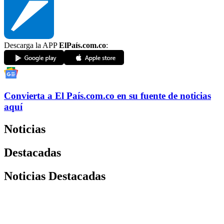
Descarga la APP
ElPaís.com.co
:
Convierta a
El País
.com.co
en su fuente de noticias
aquí
Noticias
Destacadas
Noticias Destacadas