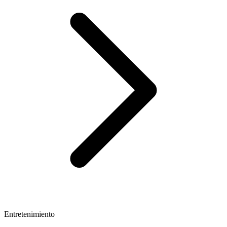
Entretenimiento