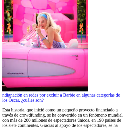
ndignación en redes por excluir a Barbie en algunas categorías de
los Óscar, ¿cuáles son?
Esta historia, que inició como un pequeño proyecto financiado a
través de crowdfunding, se ha convertido en un fenómeno mundial
con más de 200 millones de espectadores únicos, en 190 países de
los siete continentes. Gracias al apoyo de los espectadores, se ha