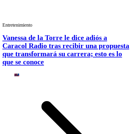
Entretenimiento
Vanessa de la Torre le dice adiós a
Caracol Radio tras recibir una propuesta
que transformará su carrera; esto es lo
que se conoce