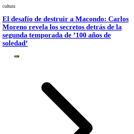
cultura
El desafío de destruir a Macondo: Carlos
Moreno revela los secretos detrás de la
segunda temporada de ’100 años de
soledad’