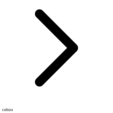
cultura