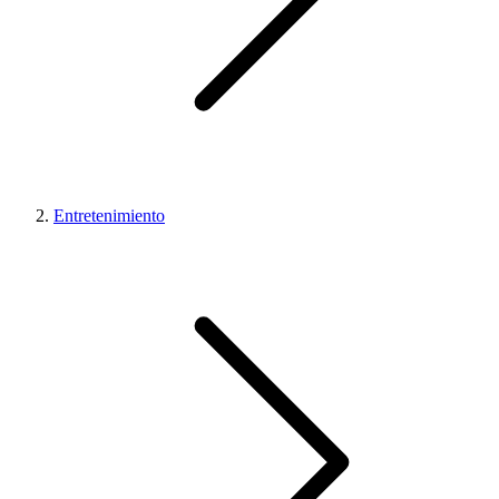
Entretenimiento