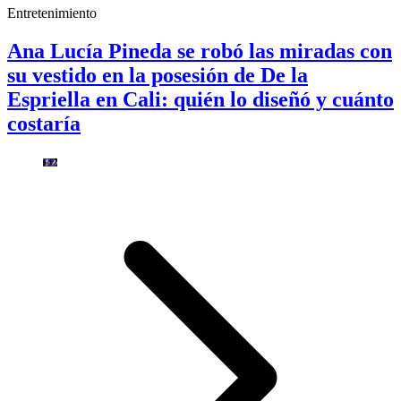
Entretenimiento
Ana Lucía Pineda se robó las miradas con
su vestido en la posesión de De la
Espriella en Cali: quién lo diseñó y cuánto
costaría