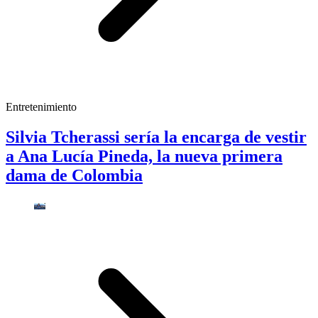
Entretenimiento
Silvia Tcherassi sería la encarga de vestir
a Ana Lucía Pineda, la nueva primera
dama de Colombia