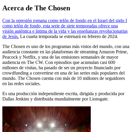
Acerca de The Chosen
Con la opresión romana como telón de fondo en el Israel del siglo I
como telón de fondo, esta serie de siete temporadas ofrece una
visión auténtica e íntima de la vida y las enseñanzas revolucionarias
de Jesús.
La cuarta temporada se estrenará en febrero de 2024.
The Chosen es uno de los programas más vistos del mundo, con una
audiencia constante en las plataformas de streaming Amazon Prime,
Peacock y Netflix, y una de las emisiones semanales de mayor
audiencia en The CW. Con episodios que acumulan casi 600
millones de visitas, ha pasado de ser un proyecto financiado por
crowdfunding a convertirse en una de las series más populares del
mundo. The Chosen cuenta con más de 10 millones de seguidores
en las redes sociales.
Es una producción independiente escrita, dirigida y producida por
Dallas Jenkins y distribuida mundialmente por Lionsgate.