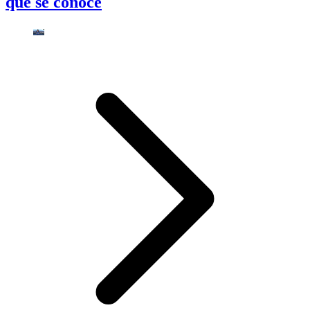
que se conoce