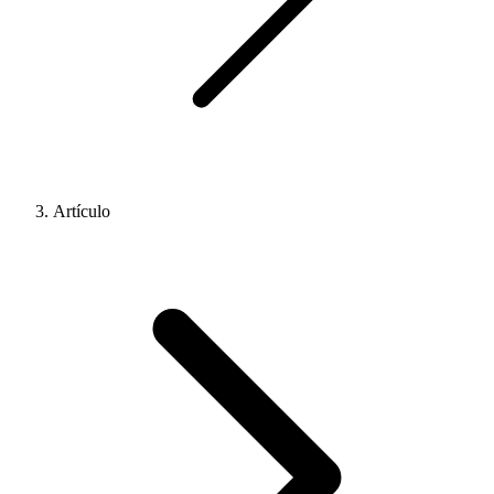
Artículo