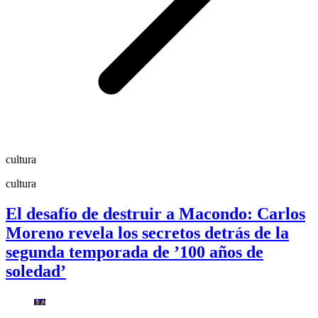
cultura
cultura
El desafío de destruir a Macondo: Carlos
Moreno revela los secretos detrás de la
segunda temporada de ’100 años de
soledad’