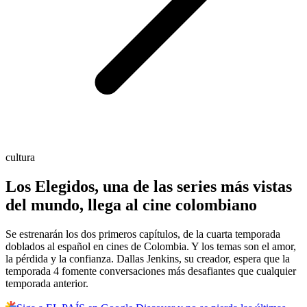
cultura
Los Elegidos, una de las series más vistas
del mundo, llega al cine colombiano
Se estrenarán los dos primeros capítulos, de la cuarta temporada
doblados al español en cines de Colombia. Y los temas son el amor,
la pérdida y la confianza. Dallas Jenkins, su creador, espera que la
temporada 4 fomente conversaciones más desafiantes que cualquier
temporada anterior.