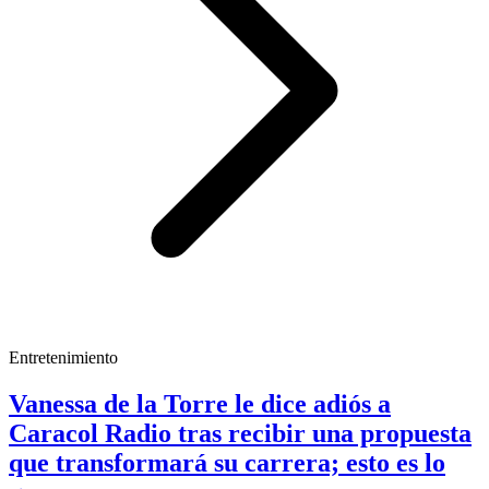
Entretenimiento
Vanessa de la Torre le dice adiós a
Caracol Radio tras recibir una propuesta
que transformará su carrera; esto es lo