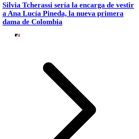
Silvia Tcherassi sería la encarga de vestir
a Ana Lucía Pineda, la nueva primera
dama de Colombia