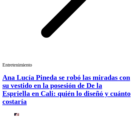
Entretenimiento
Ana Lucía Pineda se robó las miradas con
su vestido en la posesión de De la
Espriella en Cali: quién lo diseñó y cuánto
costaría