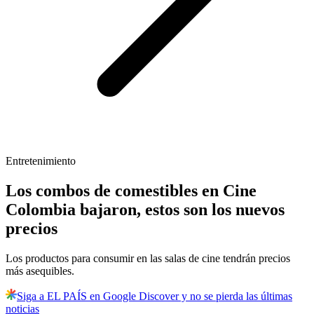
Entretenimiento
Los combos de comestibles en Cine
Colombia bajaron, estos son los nuevos
precios
Los productos para consumir en las salas de cine tendrán precios
más asequibles.
Siga a EL PAÍS en Google Discover y no se pierda las últimas
noticias