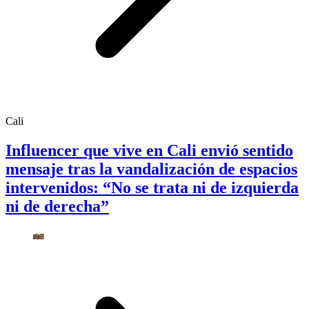
Cali
Influencer que vive en Cali envió sentido
mensaje tras la vandalización de espacios
intervenidos: “No se trata ni de izquierda
ni de derecha”