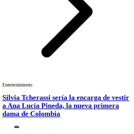
Entretenimiento
Silvia Tcherassi sería la encarga de vestir
a Ana Lucía Pineda, la nueva primera
dama de Colombia