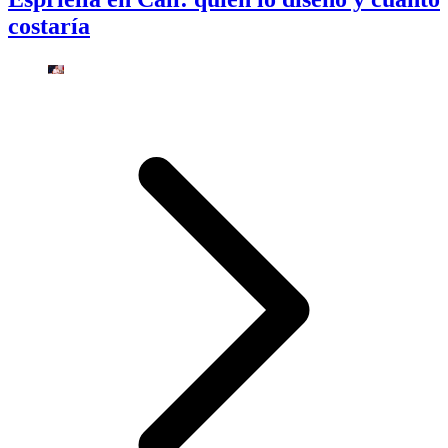
costaría