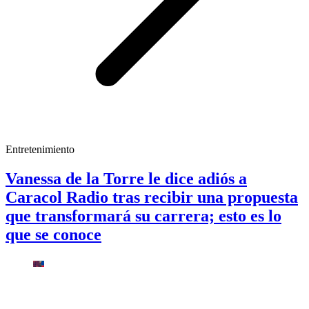
Entretenimiento
Vanessa de la Torre le dice adiós a
Caracol Radio tras recibir una propuesta
que transformará su carrera; esto es lo
que se conoce