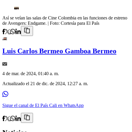
Así se veían las salas de Cine Colombia en las funciones de estreno
de Avengers: Endgame.
| Foto:
Cortesía para El País
Luis Carlos Bermeo Gamboa Bermeo
4 de mar. de 2024, 01:40 a. m.
Actualizado el
21 de dic. de 2024, 12:27 a. m.
Sigue el canal de El País Cali en WhatsApp