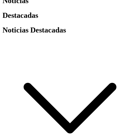
Noticias
Destacadas
Noticias Destacadas