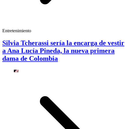
Entretenimiento
Silvia Tcherassi sería la encarga de vestir
a Ana Lucía Pineda, la nueva primera
dama de Colombia