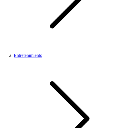
Entretenimiento