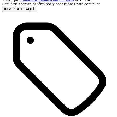
Recuerda aceptar los términos y condiciones para continuar.
INSCRÍBETE AQUÍ