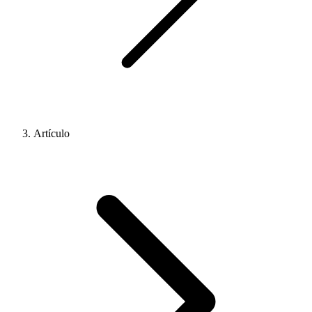
Artículo