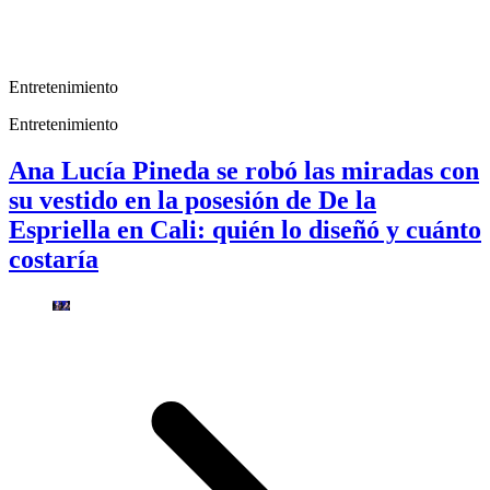
Entretenimiento
Entretenimiento
Ana Lucía Pineda se robó las miradas con
su vestido en la posesión de De la
Espriella en Cali: quién lo diseñó y cuánto
costaría