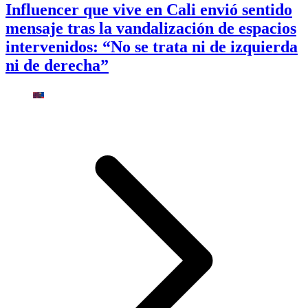
Influencer que vive en Cali envió sentido
mensaje tras la vandalización de espacios
intervenidos: “No se trata ni de izquierda
ni de derecha”