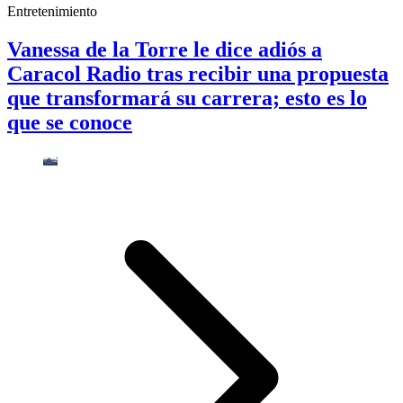
Entretenimiento
Vanessa de la Torre le dice adiós a
Caracol Radio tras recibir una propuesta
que transformará su carrera; esto es lo
que se conoce