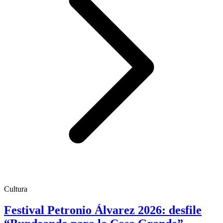
Cultura
Festival Petronio Álvarez 2026: desfile