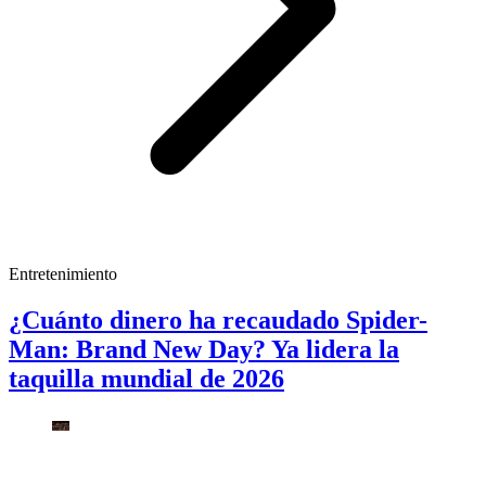
Entretenimiento
¿Cuánto dinero ha recaudado Spider-
Man: Brand New Day? Ya lidera la
taquilla mundial de 2026