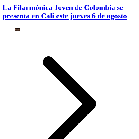
La Filarmónica Joven de Colombia se
presenta en Cali este jueves 6 de agosto