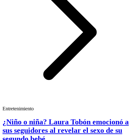
Entretenimiento
¿Niño o niña? Laura Tobón emocionó a
sus seguidores al revelar el sexo de su
segundo bebé