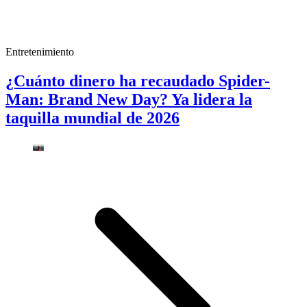
Entretenimiento
¿Cuánto dinero ha recaudado Spider-
Man: Brand New Day? Ya lidera la
taquilla mundial de 2026