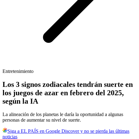
Entretenimiento
Los 3 signos zodiacales tendrán suerte en
los juegos de azar en febrero del 2025,
según la IA
La alineación de los planetas le daría la oportunidad a algunas
personas de aumentar su nivel de suerte.
Siga a EL PAÍS en Google Discover y no se pierda las últimas
noticias