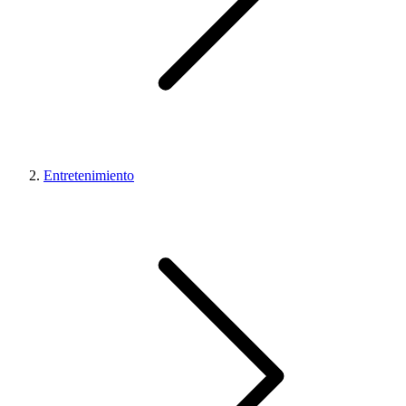
Entretenimiento