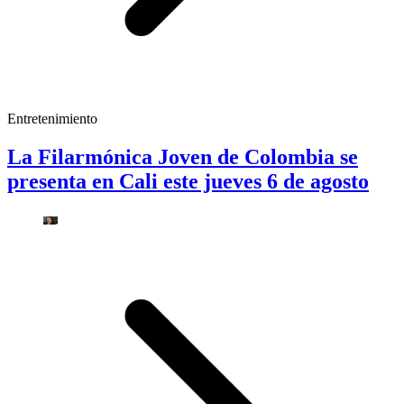
Entretenimiento
La Filarmónica Joven de Colombia se
presenta en Cali este jueves 6 de agosto