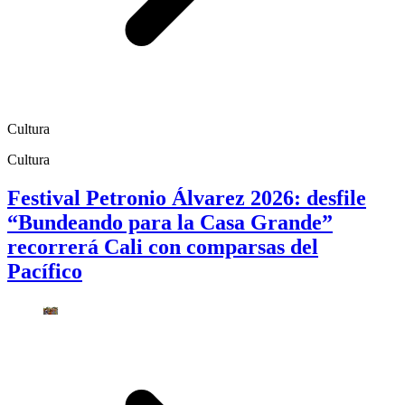
Cultura
Cultura
Festival Petronio Álvarez 2026: desfile
“Bundeando para la Casa Grande”
recorrerá Cali con comparsas del
Pacífico