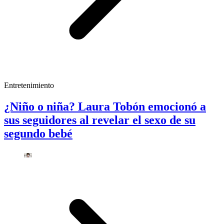
Entretenimiento
¿Niño o niña? Laura Tobón emocionó a
sus seguidores al revelar el sexo de su
segundo bebé