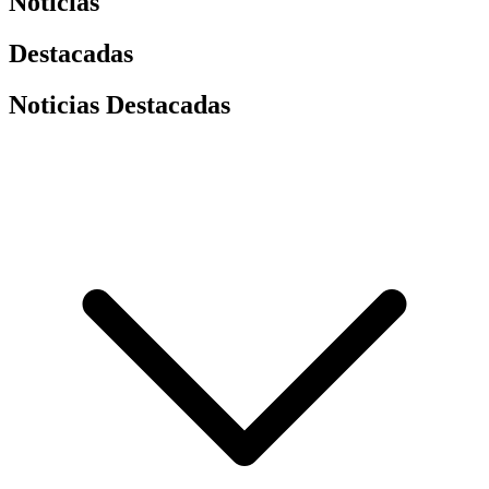
Noticias
Destacadas
Noticias Destacadas