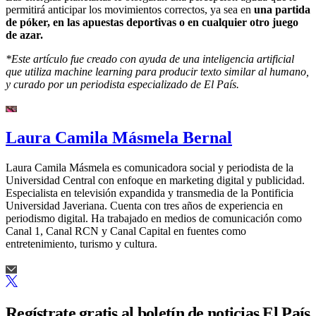
permitirá anticipar los movimientos correctos, ya sea en
una partida
de póker, en las apuestas deportivas o en cualquier otro juego
de azar.
*Este artículo fue creado con ayuda de una inteligencia artificial
que utiliza machine learning para producir texto similar al humano,
y curado por un periodista especializado de El País.
Laura Camila Másmela Bernal
Laura Camila Másmela es comunicadora social y periodista de la
Universidad Central con enfoque en marketing digital y publicidad.
Especialista en televisión expandida y transmedia de la Pontificia
Universidad Javeriana. Cuenta con tres años de experiencia en
periodismo digital. Ha trabajado en medios de comunicación como
Canal 1, Canal RCN y Canal Capital en fuentes como
entretenimiento, turismo y cultura.
Regístrate gratis al boletín de noticias El País