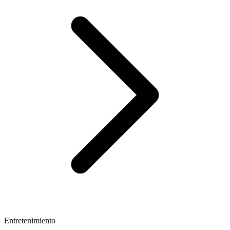
Entretenimiento