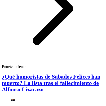
Entretenimiento
¿Qué humoristas de Sábados Felices han
muerto? La lista tras el fallecimiento de
Alfonso Lizarazo