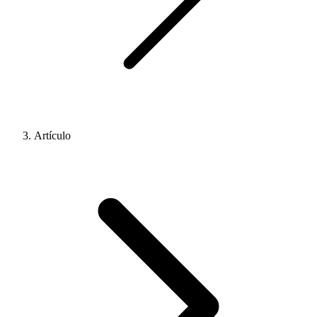
Artículo