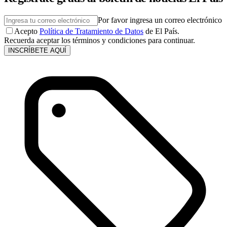
Por favor ingresa un correo electrónico
Acepto
Política de Tratamiento de Datos
de El País.
Recuerda aceptar los términos y condiciones para continuar.
INSCRÍBETE AQUÍ