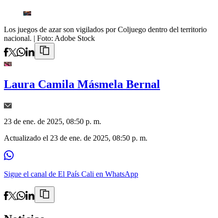
Los juegos de azar son vigilados por Coljuego dentro del territorio
nacional.
| Foto:
Adobe Stock
Laura Camila Másmela Bernal
23 de ene. de 2025, 08:50 p. m.
Actualizado el
23 de ene. de 2025, 08:50 p. m.
Sigue el canal de El País Cali en WhatsApp