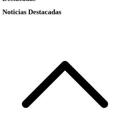
Noticias Destacadas