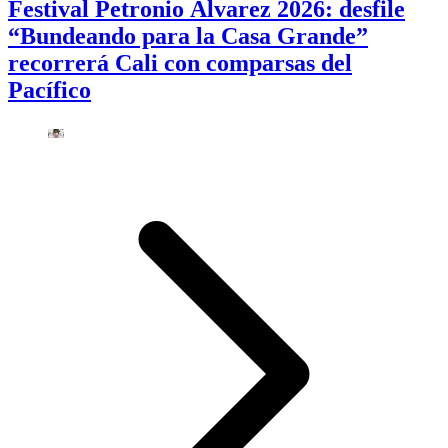
Festival Petronio Álvarez 2026: desfile
“Bundeando para la Casa Grande”
recorrerá Cali con comparsas del
Pacífico