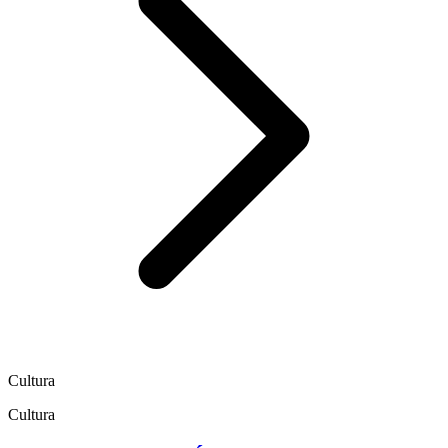
Cultura
Cultura