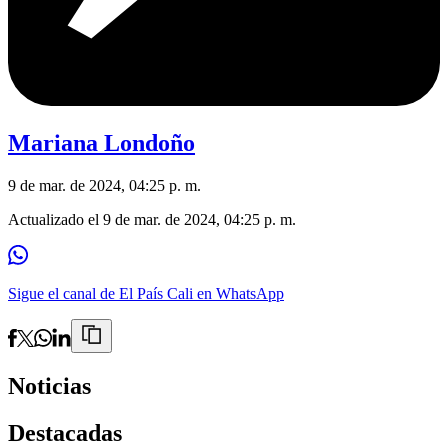
Mariana Londoño
9 de mar. de 2024, 04:25 p. m.
Actualizado el
9 de mar. de 2024, 04:25 p. m.
Sigue el canal de El País Cali en WhatsApp
Noticias
Destacadas