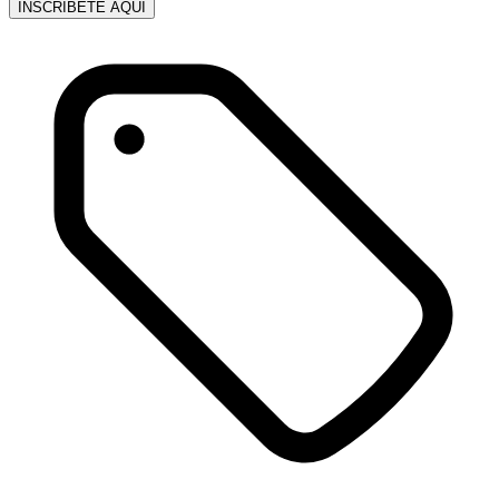
INSCRÍBETE AQUÍ