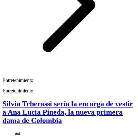
Entretenimiento
Entretenimiento
Silvia Tcherassi sería la encarga de vestir
a Ana Lucía Pineda, la nueva primera
dama de Colombia