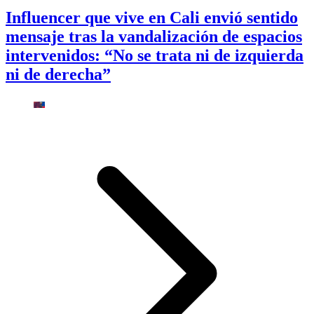
Influencer que vive en Cali envió sentido
mensaje tras la vandalización de espacios
intervenidos: “No se trata ni de izquierda
ni de derecha”