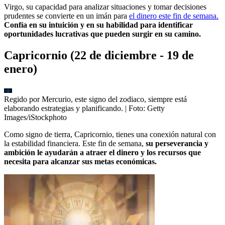
Virgo, su capacidad para analizar situaciones y tomar decisiones
prudentes se convierte en un imán para
el dinero este fin de semana.
Confía en su intuición y en su habilidad para identificar
oportunidades lucrativas que pueden surgir en su camino.
Capricornio (22 de diciembre - 19 de
enero)
Regido por Mercurio, este signo del zodiaco, siempre está
elaborando estrategias y planificando.
| Foto:
Getty
Images/iStockphoto
Como signo de tierra, Capricornio, tienes una conexión natural con
la estabilidad financiera. Este fin de semana,
su perseverancia y
ambición le ayudarán a atraer el dinero y los recursos que
necesita para alcanzar sus metas económicas.