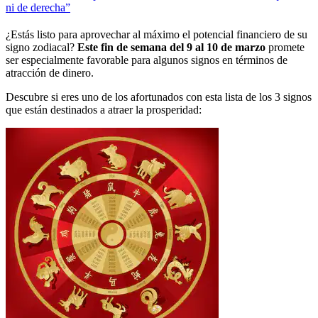
ni de derecha”
¿Estás listo para aprovechar al máximo el potencial financiero de su
signo zodiacal?
Este fin de semana del 9 al 10 de marzo
promete
ser especialmente favorable para algunos signos en términos de
atracción de dinero.
Descubre si eres uno de los afortunados con esta lista de los 3 signos
que están destinados a atraer la prosperidad: