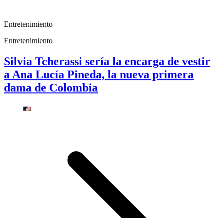
Entretenimiento
Entretenimiento
Silvia Tcherassi sería la encarga de vestir
a Ana Lucía Pineda, la nueva primera
dama de Colombia