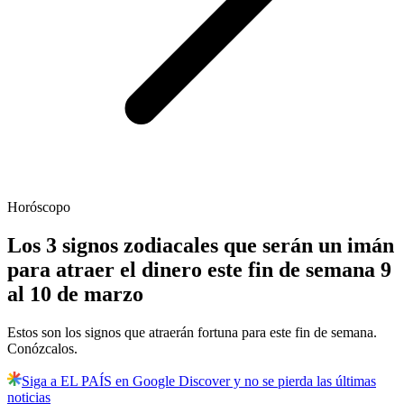
Horóscopo
Los 3 signos zodiacales que serán un imán
para atraer el dinero este fin de semana 9
al 10 de marzo
Estos son los signos que atraerán fortuna para este fin de semana.
Conózcalos.
Siga a EL PAÍS en Google Discover y no se pierda las últimas
noticias