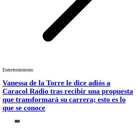
Entretenimiento
Vanessa de la Torre le dice adiós a
Caracol Radio tras recibir una propuesta
que transformará su carrera; esto es lo
que se conoce