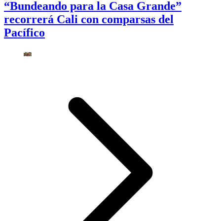
“Bundeando para la Casa Grande”
recorrerá Cali con comparsas del
Pacífico