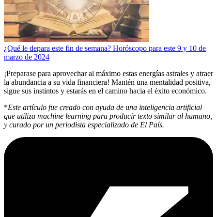
¿Qué le depara este fin de semana? Horóscopo para este 9 y 10 de
marzo de 2024
¡Preparase para aprovechar al máximo estas energías astrales y atraer
la abundancia a su vida financiera! Mantén una mentalidad positiva,
sigue sus instintos y estarás en el camino hacia el éxito económico.
*
Este artículo fue creado con ayuda de una inteligencia artificial
que utiliza machine learning para producir texto similar al humano,
y curado por un periodista especializado de El País.