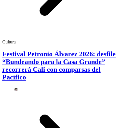
Cultura
Festival Petronio Álvarez 2026: desfile
“Bundeando para la Casa Grande”
recorrerá Cali con comparsas del
Pacífico