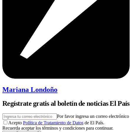
Mariana Londoño
Regístrate gratis al boletín de noticias El País
Por favor ingresa un correo electrónico
Acepto
Política de Tratamiento de Datos
de El País.
Recuerda aceptar los términos y condiciones para continuar.