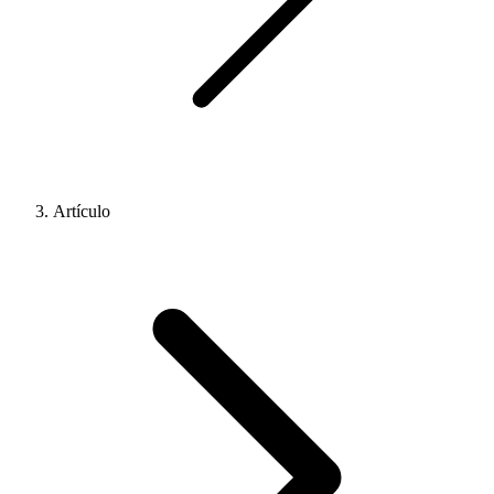
Artículo