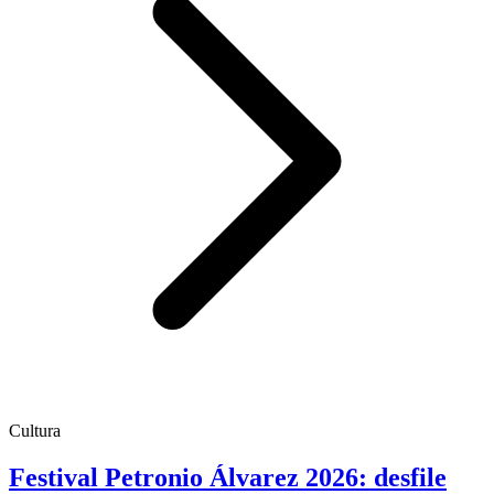
Cultura
Festival Petronio Álvarez 2026: desfile