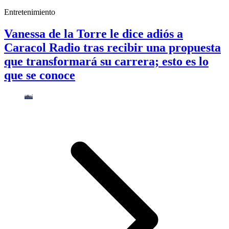
Entretenimiento
Vanessa de la Torre le dice adiós a
Caracol Radio tras recibir una propuesta
que transformará su carrera; esto es lo
que se conoce