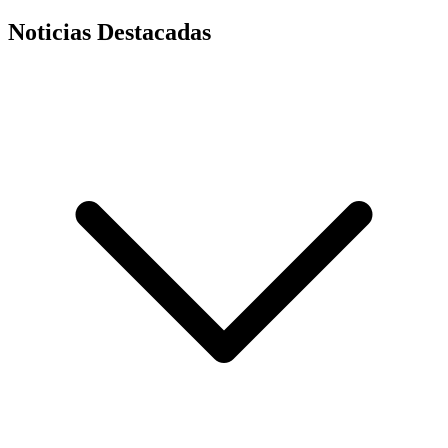
Noticias Destacadas