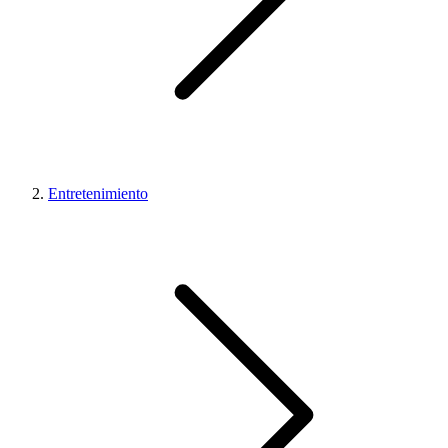
Entretenimiento