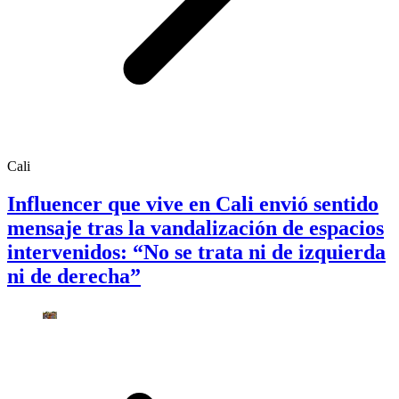
Cali
Influencer que vive en Cali envió sentido
mensaje tras la vandalización de espacios
intervenidos: “No se trata ni de izquierda
ni de derecha”