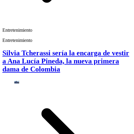
Entretenimiento
Entretenimiento
Silvia Tcherassi sería la encarga de vestir
a Ana Lucía Pineda, la nueva primera
dama de Colombia