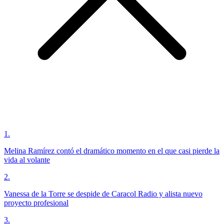
1
.
Melina Ramírez contó el dramático momento en el que casi pierde la
vida al volante
2
.
Vanessa de la Torre se despide de Caracol Radio y alista nuevo
proyecto profesional
3
.