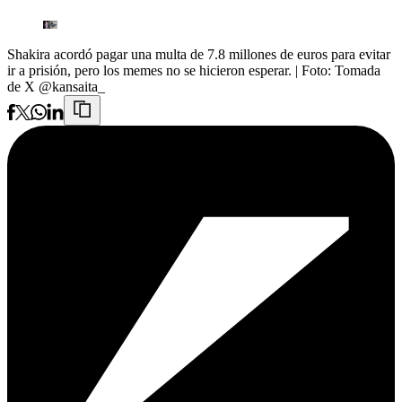
Shakira acordó pagar una multa de 7.8 millones de euros para evitar
ir a prisión, pero los memes no se hicieron esperar.
| Foto:
Tomada
de X @kansaita_