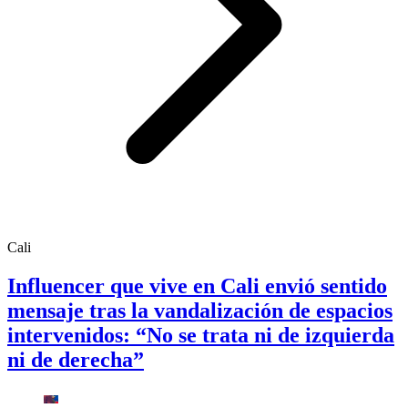
Cali
Influencer que vive en Cali envió sentido
mensaje tras la vandalización de espacios
intervenidos: “No se trata ni de izquierda
ni de derecha”