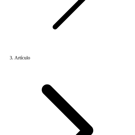
Artículo