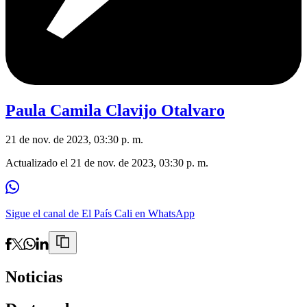
Paula Camila Clavijo Otalvaro
21 de nov. de 2023, 03:30 p. m.
Actualizado el
21 de nov. de 2023, 03:30 p. m.
Sigue el canal de El País Cali en WhatsApp
Noticias