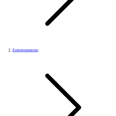
Entretenimiento