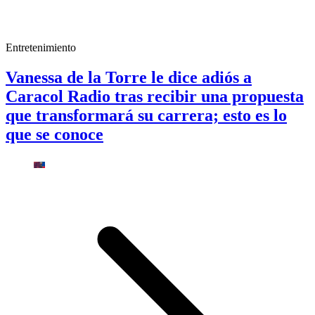
Entretenimiento
Vanessa de la Torre le dice adiós a
Caracol Radio tras recibir una propuesta
que transformará su carrera; esto es lo
que se conoce