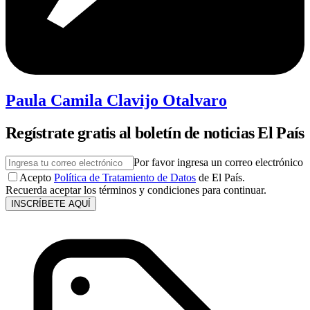
Paula Camila Clavijo Otalvaro
Regístrate gratis al boletín de noticias El País
Por favor ingresa un correo electrónico
Acepto
Política de Tratamiento de Datos
de El País.
Recuerda aceptar los términos y condiciones para continuar.
INSCRÍBETE AQUÍ