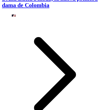
dama de Colombia