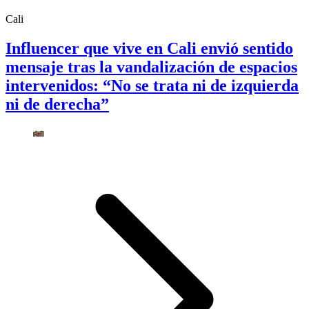
Cali
Influencer que vive en Cali envió sentido
mensaje tras la vandalización de espacios
intervenidos: “No se trata ni de izquierda
ni de derecha”