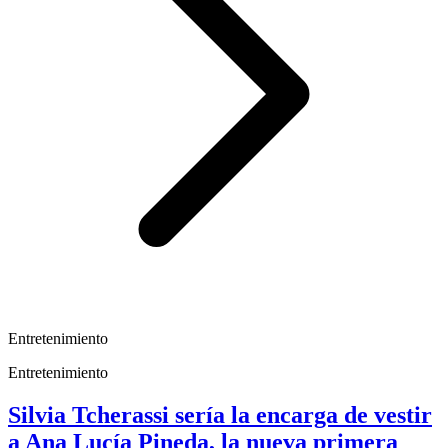
Entretenimiento
Entretenimiento
Silvia Tcherassi sería la encarga de vestir
a Ana Lucía Pineda, la nueva primera