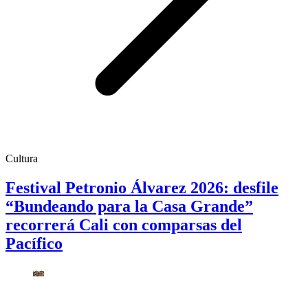
Cultura
Festival Petronio Álvarez 2026: desfile
“Bundeando para la Casa Grande”
recorrerá Cali con comparsas del
Pacífico