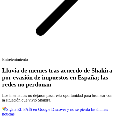
Entretenimiento
Lluvia de memes tras acuerdo de Shakira
por evasión de impuestos en España; las
redes no perdonan
Los internautas no dejaron pasar esta oportunidad para bromear con
la situación que vivió Shakira.
Siga a EL PAÍS en Google Discover y no se pierda las últimas
noticias