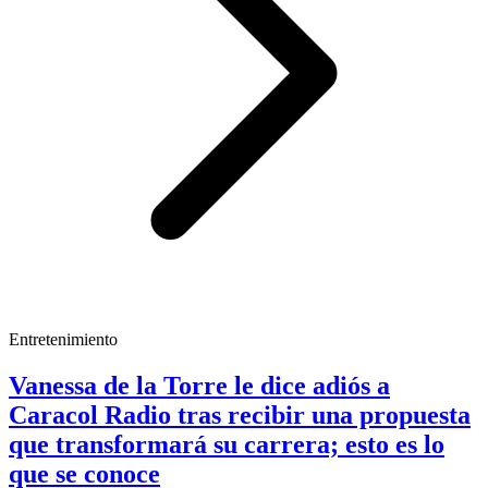
Entretenimiento
Vanessa de la Torre le dice adiós a
Caracol Radio tras recibir una propuesta
que transformará su carrera; esto es lo
que se conoce