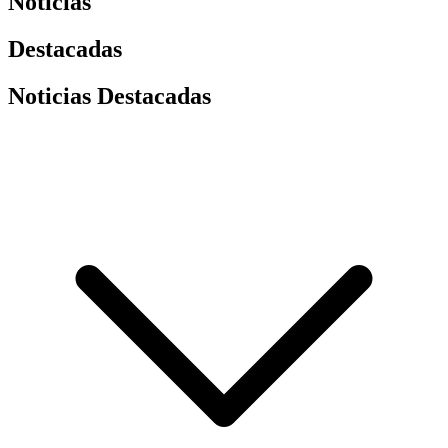
Noticias
Destacadas
Noticias Destacadas