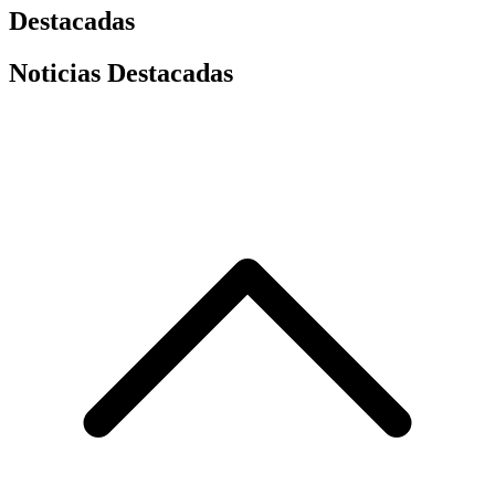
Destacadas
Noticias Destacadas