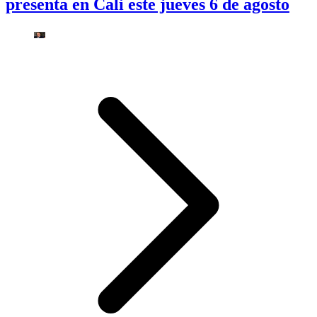
presenta en Cali este jueves 6 de agosto