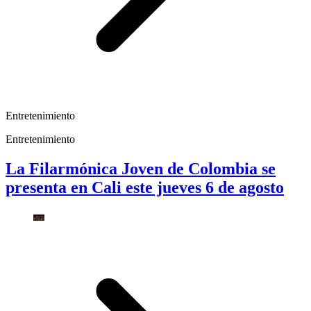
Entretenimiento
Entretenimiento
La Filarmónica Joven de Colombia se
presenta en Cali este jueves 6 de agosto