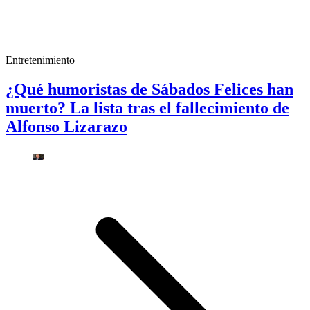
Entretenimiento
¿Qué humoristas de Sábados Felices han
muerto? La lista tras el fallecimiento de
Alfonso Lizarazo