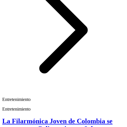
Entretenimiento
Entretenimiento
La Filarmónica Joven de Colombia se