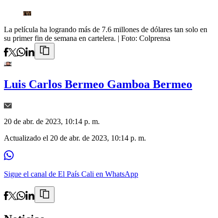
La película ha logrando más de 7.6 millones de dólares tan solo en
su primer fin de semana en cartelera.
| Foto:
Colprensa
Luis Carlos Bermeo Gamboa Bermeo
20 de abr. de 2023, 10:14 p. m.
Actualizado el
20 de abr. de 2023, 10:14 p. m.
Sigue el canal de El País Cali en WhatsApp