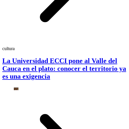
cultura
La Universidad ECCI pone al Valle del
Cauca en el plato: conocer el territorio ya
es una exigencia