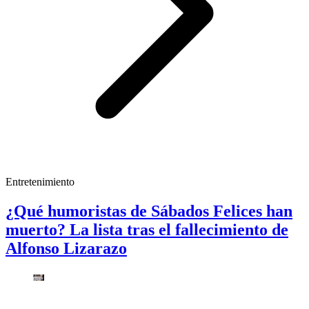
Entretenimiento
¿Qué humoristas de Sábados Felices han
muerto? La lista tras el fallecimiento de
Alfonso Lizarazo