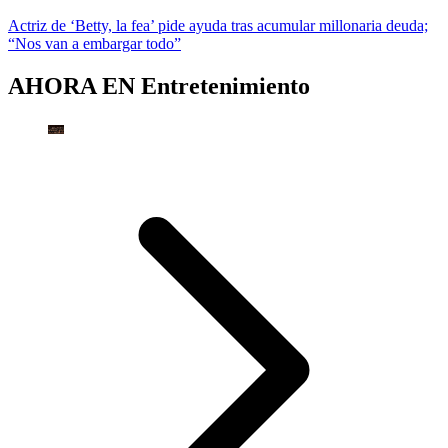
Actriz de ‘Betty, la fea’ pide ayuda tras acumular millonaria deuda;
“Nos van a embargar todo”
AHORA EN
Entretenimiento