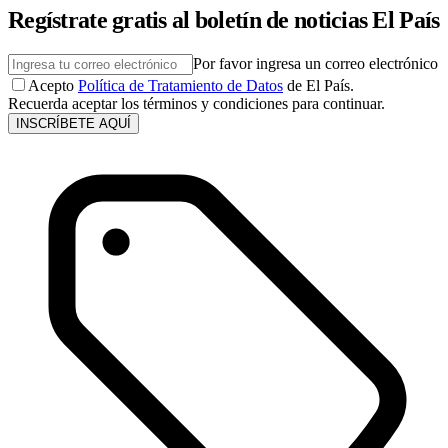
Regístrate gratis al boletín de noticias El País
Por favor ingresa un correo electrónico
Acepto
Política de Tratamiento de Datos
de El País.
Recuerda aceptar los términos y condiciones para continuar.
INSCRÍBETE AQUÍ