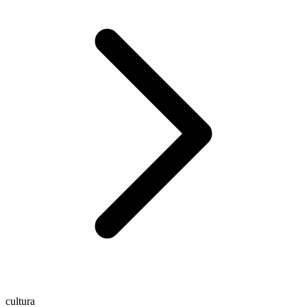
cultura