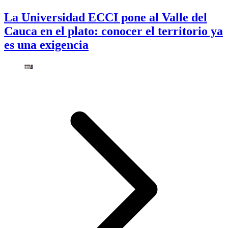
La Universidad ECCI pone al Valle del
Cauca en el plato: conocer el territorio ya
es una exigencia