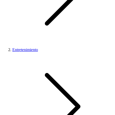
Entretenimiento