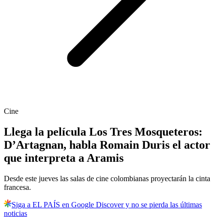
Cine
Llega la película Los Tres Mosqueteros:
D’Artagnan, habla Romain Duris el actor
que interpreta a Aramis
Desde este jueves las salas de cine colombianas proyectarán la cinta
francesa.
Siga a EL PAÍS en Google Discover y no se pierda las últimas
noticias