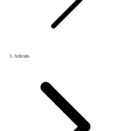
Artículo