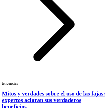
tendencias
Mitos y verdades sobre el uso de las fajas:
expertos aclaran sus verdaderos
beneficios