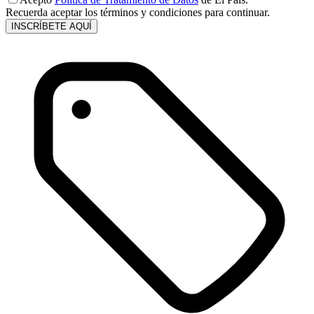
Recuerda aceptar los términos y condiciones para continuar.
INSCRÍBETE AQUÍ