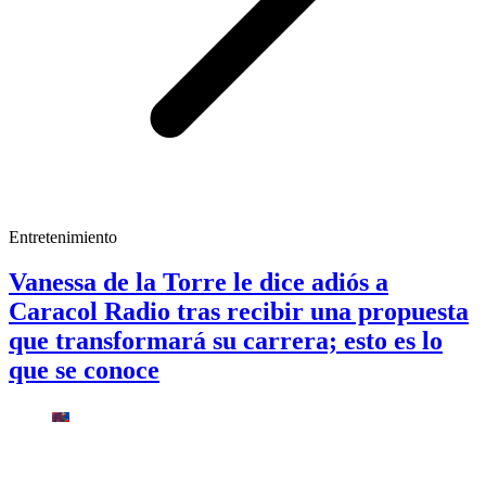
Entretenimiento
Vanessa de la Torre le dice adiós a
Caracol Radio tras recibir una propuesta
que transformará su carrera; esto es lo
que se conoce