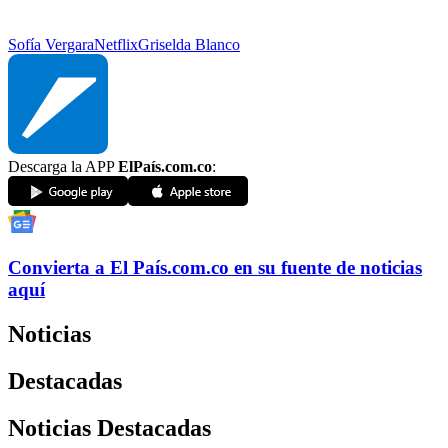
Sofía Vergara
Netflix
Griselda Blanco
Descarga la APP
ElPaís.com.co
:
Convierta a
El País
.com.co
en su fuente de noticias
aquí
Noticias
Destacadas
Noticias Destacadas