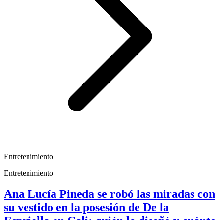
Entretenimiento
Entretenimiento
Ana Lucía Pineda se robó las miradas con
su vestido en la posesión de De la