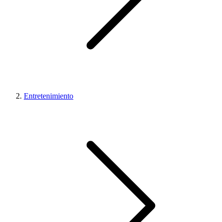
Entretenimiento