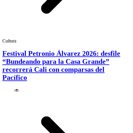
Cultura
Festival Petronio Álvarez 2026: desfile
“Bundeando para la Casa Grande”
recorrerá Cali con comparsas del
Pacífico