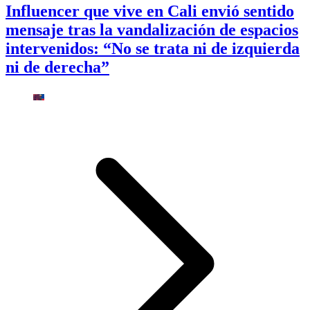
Influencer que vive en Cali envió sentido
mensaje tras la vandalización de espacios
intervenidos: “No se trata ni de izquierda
ni de derecha”