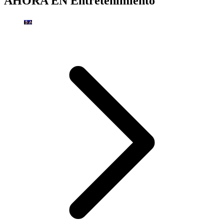
AHORA EN
Entretenimiento