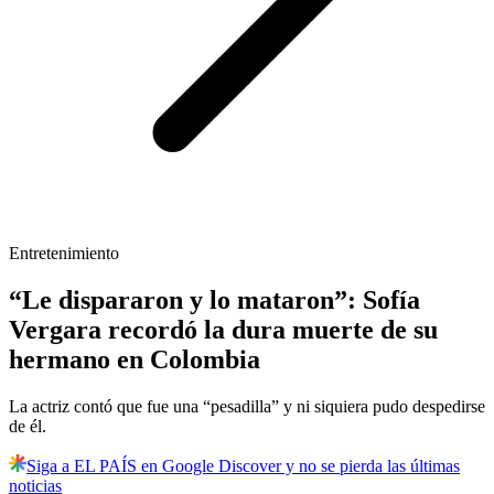
Entretenimiento
“Le dispararon y lo mataron”: Sofía
Vergara recordó la dura muerte de su
hermano en Colombia
La actriz contó que fue una “pesadilla” y ni siquiera pudo despedirse
de él.
Siga a EL PAÍS en Google Discover y no se pierda las últimas
noticias