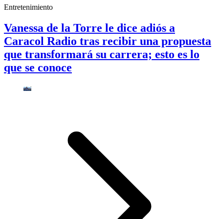
Entretenimiento
Vanessa de la Torre le dice adiós a
Caracol Radio tras recibir una propuesta
que transformará su carrera; esto es lo
que se conoce