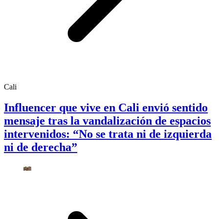
Cali
Influencer que vive en Cali envió sentido
mensaje tras la vandalización de espacios
intervenidos: “No se trata ni de izquierda
ni de derecha”