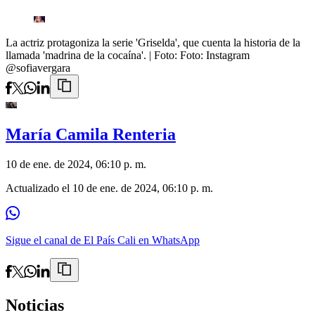
La actriz protagoniza la serie 'Griselda', que cuenta la historia de la
llamada 'madrina de la cocaína'.
| Foto:
Foto: Instagram
@sofiavergara
María Camila Renteria
10 de ene. de 2024, 06:10 p. m.
Actualizado el
10 de ene. de 2024, 06:10 p. m.
Sigue el canal de El País Cali en WhatsApp
Noticias