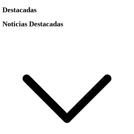
Destacadas
Noticias Destacadas