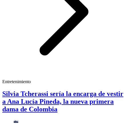
Entretenimiento
Silvia Tcherassi sería la encarga de vestir
a Ana Lucía Pineda, la nueva primera
dama de Colombia