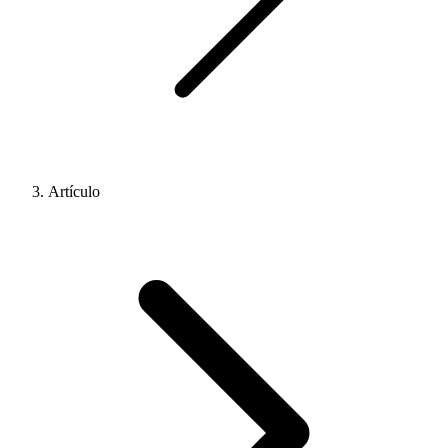
Artículo