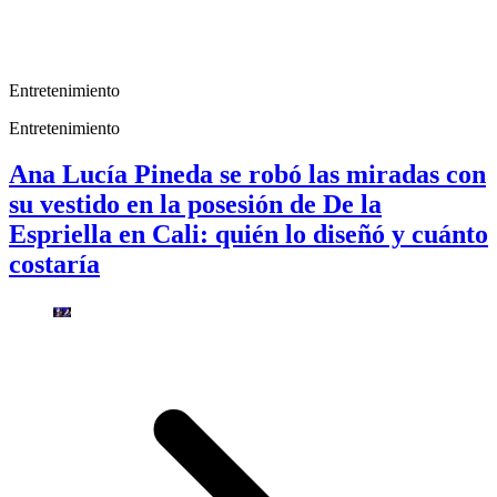
Entretenimiento
Entretenimiento
Ana Lucía Pineda se robó las miradas con
su vestido en la posesión de De la
Espriella en Cali: quién lo diseñó y cuánto
costaría