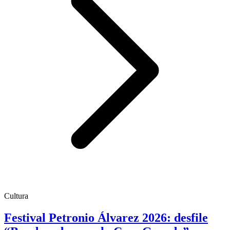
Cultura
Festival Petronio Álvarez 2026: desfile