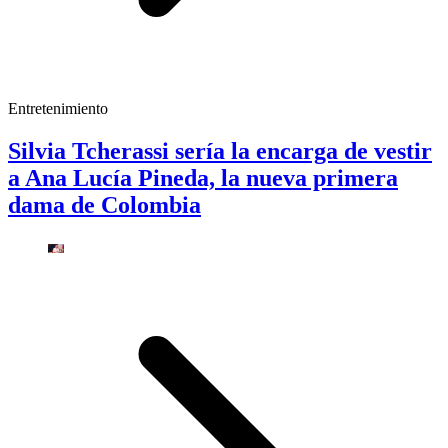
Entretenimiento
Silvia Tcherassi sería la encarga de vestir
a Ana Lucía Pineda, la nueva primera
dama de Colombia