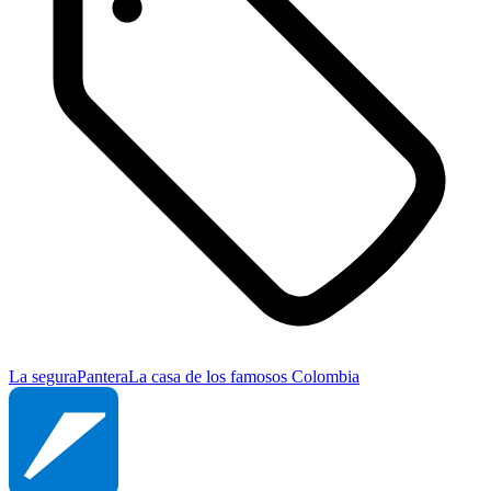
La segura
Pantera
La casa de los famosos Colombia