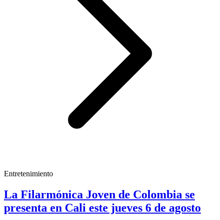
Entretenimiento
La Filarmónica Joven de Colombia se
presenta en Cali este jueves 6 de agosto