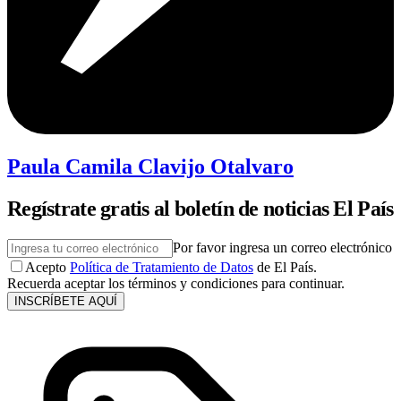
Paula Camila Clavijo Otalvaro
Regístrate gratis al boletín de noticias El País
Por favor ingresa un correo electrónico
Acepto
Política de Tratamiento de Datos
de El País.
Recuerda aceptar los términos y condiciones para continuar.
INSCRÍBETE AQUÍ