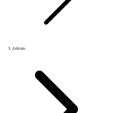
Artículo