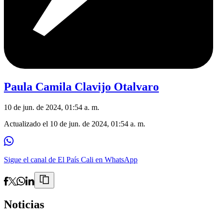
Paula Camila Clavijo Otalvaro
10 de jun. de 2024, 01:54 a. m.
Actualizado el
10 de jun. de 2024, 01:54 a. m.
Sigue el canal de El País Cali en WhatsApp
Noticias