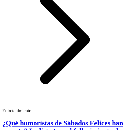
Entretenimiento
¿Qué humoristas de Sábados Felices han