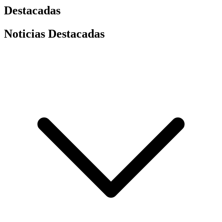
Destacadas
Noticias Destacadas