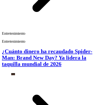
Entretenimiento
Entretenimiento
¿Cuánto dinero ha recaudado Spider-
Man: Brand New Day? Ya lidera la
taquilla mundial de 2026