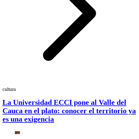
cultura
La Universidad ECCI pone al Valle del
Cauca en el plato: conocer el territorio ya
es una exigencia