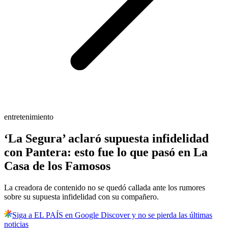
entretenimiento
‘La Segura’ aclaró supuesta infidelidad
con Pantera: esto fue lo que pasó en La
Casa de los Famosos
La creadora de contenido no se quedó callada ante los rumores
sobre su supuesta infidelidad con su compañero.
Siga a EL PAÍS en Google Discover y no se pierda las últimas
noticias