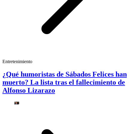
Entretenimiento
¿Qué humoristas de Sábados Felices han
muerto? La lista tras el fallecimiento de
Alfonso Lizarazo