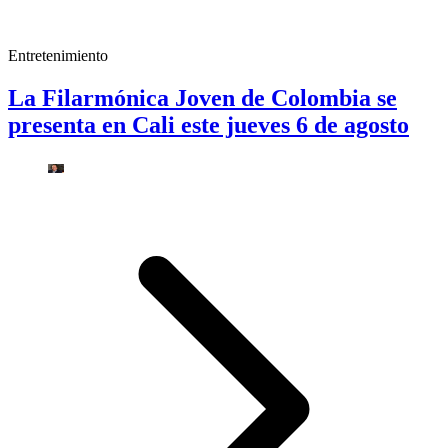
Entretenimiento
La Filarmónica Joven de Colombia se
presenta en Cali este jueves 6 de agosto