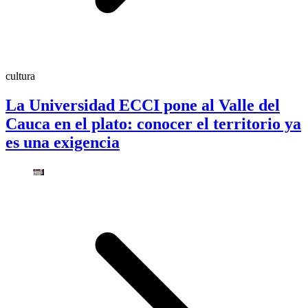
cultura
La Universidad ECCI pone al Valle del
Cauca en el plato: conocer el territorio ya
es una exigencia