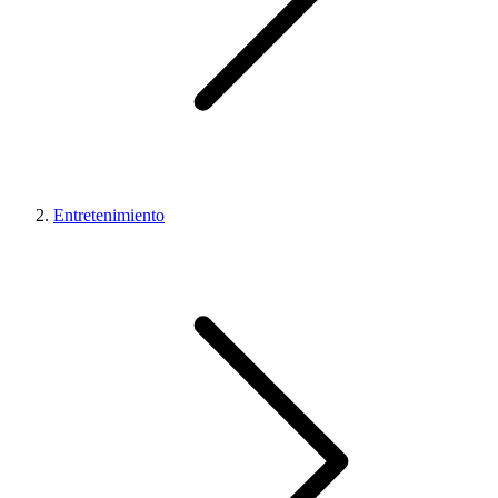
Entretenimiento