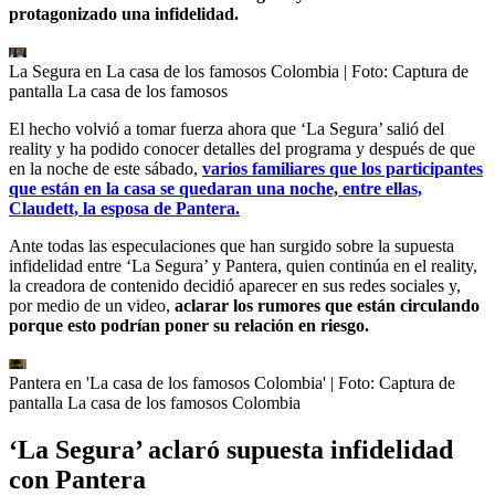
protagonizado una infidelidad.
La Segura en La casa de los famosos Colombia
| Foto:
Captura de
pantalla La casa de los famosos
El hecho volvió a tomar fuerza ahora que ‘La Segura’ salió del
reality y ha podido conocer detalles del programa y después de que
en la noche de este sábado,
varios familiares que los participantes
que están en la casa se quedaran una noche, entre ellas,
Claudett, la esposa de Pantera.
Ante todas las especulaciones que han surgido sobre la supuesta
infidelidad entre ‘La Segura’ y Pantera, quien continúa en el reality,
la creadora de contenido decidió aparecer en sus redes sociales y,
por medio de un video,
aclarar los rumores que están circulando
porque esto podrían poner su relación en riesgo.
Pantera en 'La casa de los famosos Colombia'
| Foto:
Captura de
pantalla La casa de los famosos Colombia
‘La Segura’ aclaró supuesta infidelidad
con Pantera