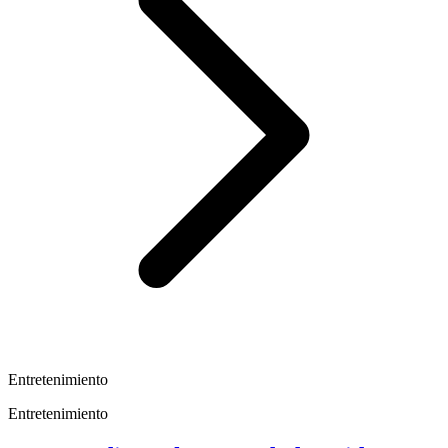
Entretenimiento
Entretenimiento