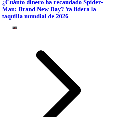
¿Cuánto dinero ha recaudado Spider-
Man: Brand New Day? Ya lidera la
taquilla mundial de 2026