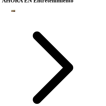
AHORA EN
Entretenimiento