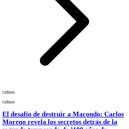
cultura
cultura
El desafío de destruir a Macondo: Carlos
Moreno revela los secretos detrás de la