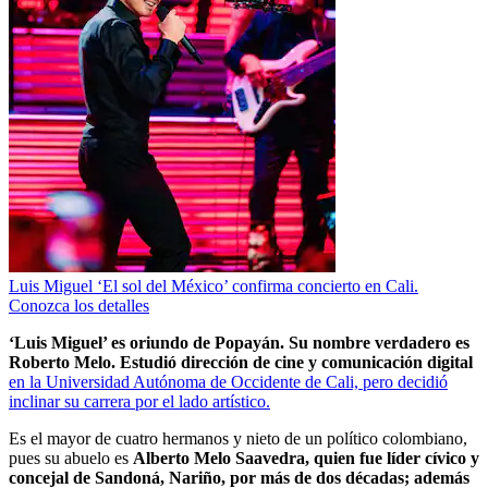
Luis Miguel ‘El sol del México’ confirma concierto en Cali.
Conozca los detalles
‘Luis Miguel’ es oriundo de Popayán. Su nombre verdadero es
Roberto Melo. Estudió dirección de cine y comunicación digital
en la Universidad Autónoma de Occidente de Cali, pero decidió
inclinar su carrera por el lado artístico.
Es el mayor de cuatro hermanos y nieto de un político colombiano,
pues su abuelo es
Alberto Melo Saavedra, quien fue líder cívico y
concejal de Sandoná, Nariño, por más de dos décadas; además