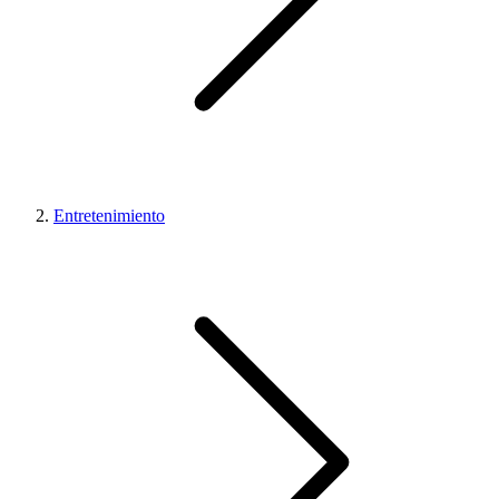
Entretenimiento