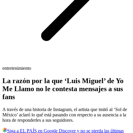
entretenimiento
La razón por la que ‘Luis Miguel’ de Yo
Me Llamo no le contesta mensajes a sus
fans
A través de una historia de Instagram, el artista que imitó al ‘Sol de
México’ aclaró lo qué está pasando con respecto a su ausencia a la
hora de responderles a sus seguidores.
Siga a EL PAÍS en Google Discover y no se pierda las últimas