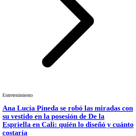
Entretenimiento
Ana Lucía Pineda se robó las miradas con
su vestido en la posesión de De la
Espriella en Cali: quién lo diseñó y cuánto
costaría