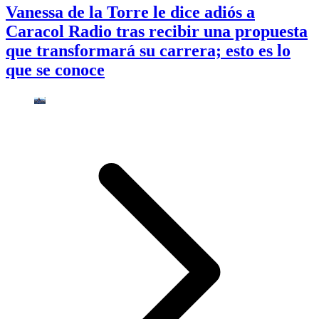
Vanessa de la Torre le dice adiós a
Caracol Radio tras recibir una propuesta
que transformará su carrera; esto es lo
que se conoce