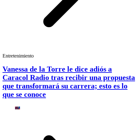
Entretenimiento
Vanessa de la Torre le dice adiós a
Caracol Radio tras recibir una propuesta
que transformará su carrera; esto es lo
que se conoce