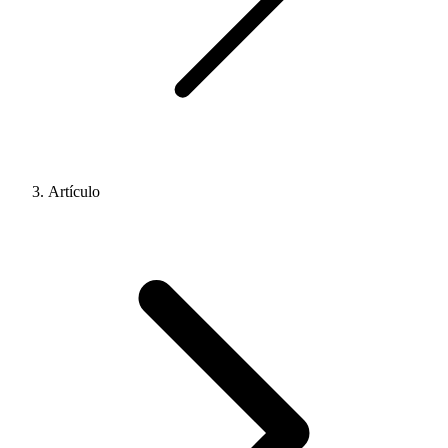
Artículo