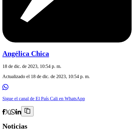
Angélica Chica
18 de dic. de 2023, 10:54 p. m.
Actualizado el
18 de dic. de 2023, 10:54 p. m.
Sigue el canal de El País Cali en WhatsApp
Noticias