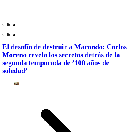
cultura
cultura
El desafío de destruir a Macondo: Carlos
Moreno revela los secretos detrás de la
segunda temporada de ’100 años de
soledad’