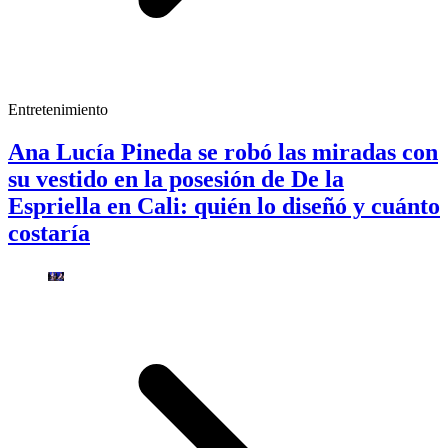
Entretenimiento
Ana Lucía Pineda se robó las miradas con
su vestido en la posesión de De la
Espriella en Cali: quién lo diseñó y cuánto
costaría