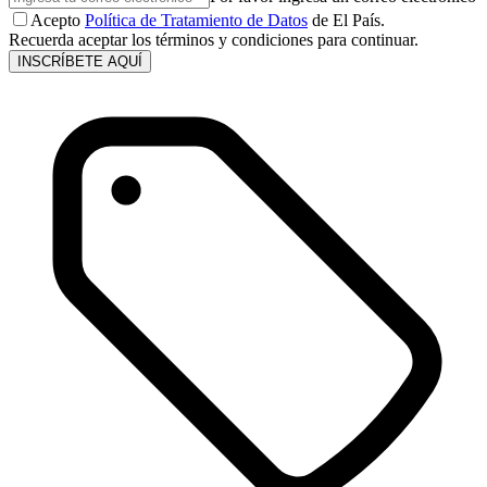
Acepto
Política de Tratamiento de Datos
de El País.
Recuerda aceptar los términos y condiciones para continuar.
INSCRÍBETE AQUÍ