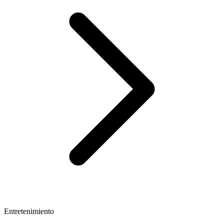
Entretenimiento