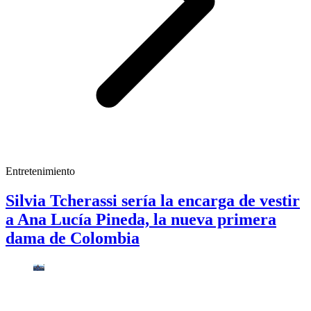
Entretenimiento
Silvia Tcherassi sería la encarga de vestir
a Ana Lucía Pineda, la nueva primera
dama de Colombia