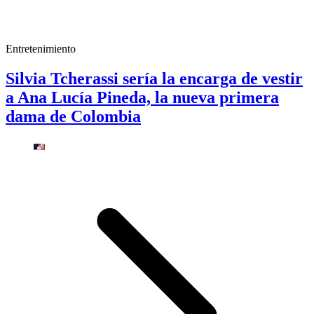
Entretenimiento
Silvia Tcherassi sería la encarga de vestir
a Ana Lucía Pineda, la nueva primera
dama de Colombia