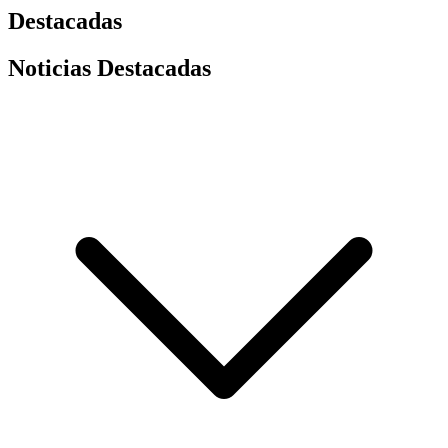
Destacadas
Noticias Destacadas