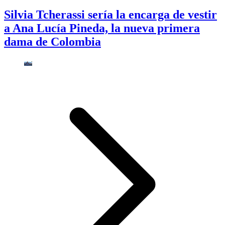
Silvia Tcherassi sería la encarga de vestir
a Ana Lucía Pineda, la nueva primera
dama de Colombia