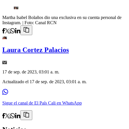
Martha Isabel Bolaños dio una exclusiva en su cuenta personal de
Instagram.
| Foto:
Canal RCN
Laura Cortez Palacios
17 de sep. de 2023, 03:01 a. m.
Actualizado el
17 de sep. de 2023, 03:01 a. m.
Sigue el canal de El País Cali en WhatsApp