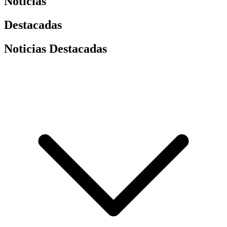
Noticias
Destacadas
Noticias Destacadas