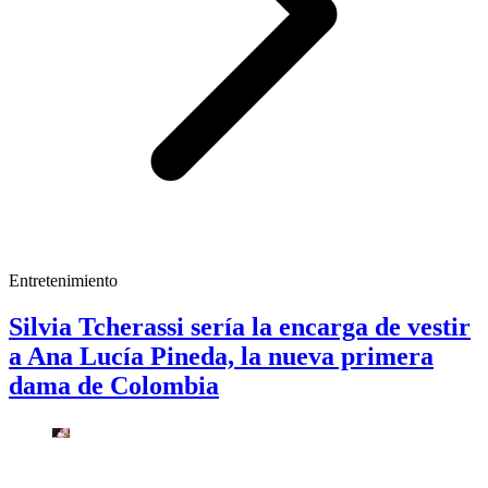
Entretenimiento
Silvia Tcherassi sería la encarga de vestir
a Ana Lucía Pineda, la nueva primera
dama de Colombia