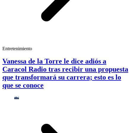
Entretenimiento
Vanessa de la Torre le dice adiós a
Caracol Radio tras recibir una propuesta
que transformará su carrera; esto es lo
que se conoce