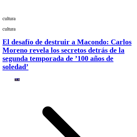
cultura
cultura
El desafío de destruir a Macondo: Carlos
Moreno revela los secretos detrás de la
segunda temporada de ’100 años de
soledad’