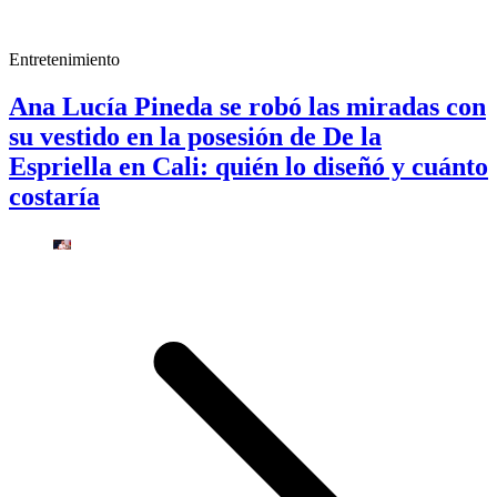
Entretenimiento
Ana Lucía Pineda se robó las miradas con
su vestido en la posesión de De la
Espriella en Cali: quién lo diseñó y cuánto
costaría