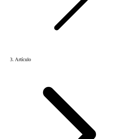
Artículo