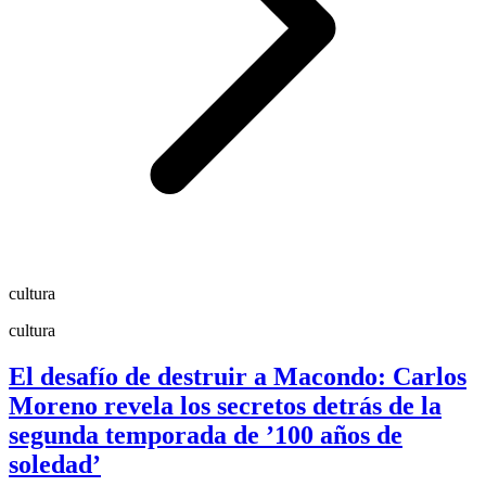
cultura
cultura
El desafío de destruir a Macondo: Carlos
Moreno revela los secretos detrás de la
segunda temporada de ’100 años de
soledad’