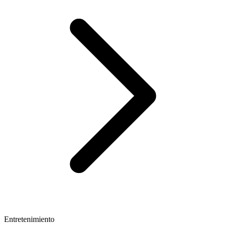
Entretenimiento