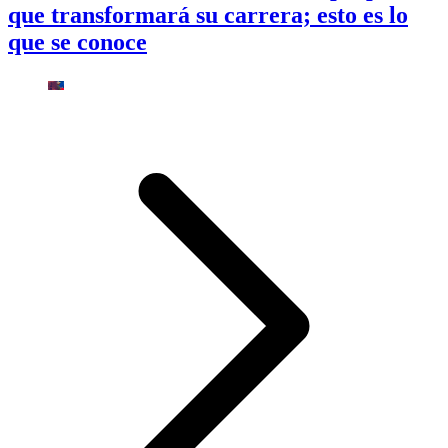
que transformará su carrera; esto es lo
que se conoce