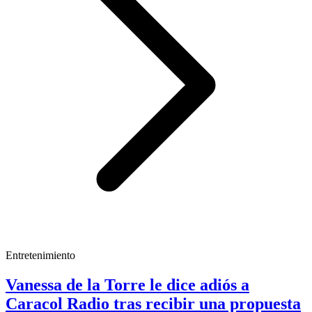
Entretenimiento
Vanessa de la Torre le dice adiós a
Caracol Radio tras recibir una propuesta