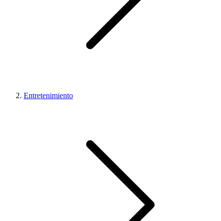
Entretenimiento