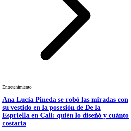
Entretenimiento
Ana Lucía Pineda se robó las miradas con
su vestido en la posesión de De la
Espriella en Cali: quién lo diseñó y cuánto
costaría