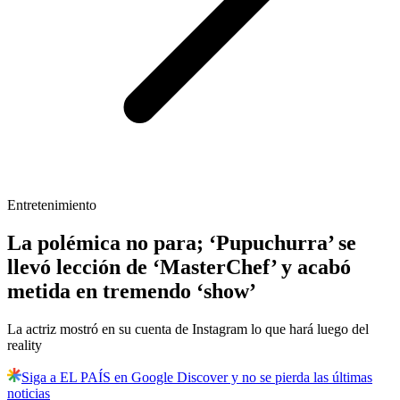
Entretenimiento
La polémica no para; ‘Pupuchurra’ se
llevó lección de ‘MasterChef’ y acabó
metida en tremendo ‘show’
La actriz mostró en su cuenta de Instagram lo que hará luego del
reality
Siga a EL PAÍS en Google Discover y no se pierda las últimas
noticias