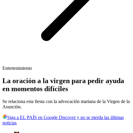
Entretenimiento
La oración a la virgen para pedir ayuda
en momentos difíciles
Se relaciona esta fiesta con la advocación mariana de la Virgen de la
Asunción.
Siga a EL PAÍS en Google Discover y no se pierda las últimas
noticias