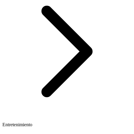
Entretenimiento