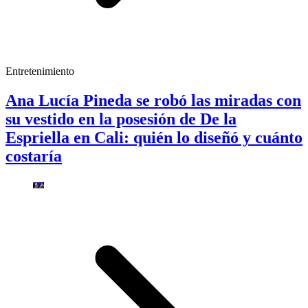
Entretenimiento
Ana Lucía Pineda se robó las miradas con
su vestido en la posesión de De la
Espriella en Cali: quién lo diseñó y cuánto
costaría