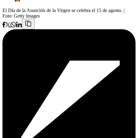
El Día de la Asunción de la Virgen se celebra el 15 de agosto.
|
Foto:
Getty Images