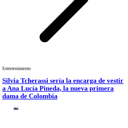
Entretenimiento
Silvia Tcherassi sería la encarga de vestir
a Ana Lucía Pineda, la nueva primera
dama de Colombia