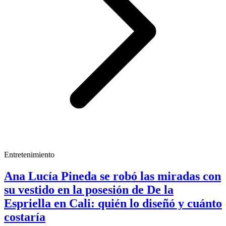
Entretenimiento
Ana Lucía Pineda se robó las miradas con
su vestido en la posesión de De la
Espriella en Cali: quién lo diseñó y cuánto
costaría