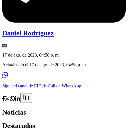
Daniel Rodríguez
17 de ago. de 2023, 04:58 p. m.
Actualizado el
17 de ago. de 2023, 04:58 p. m.
Sigue el canal de El País Cali en WhatsApp
Noticias
Destacadas