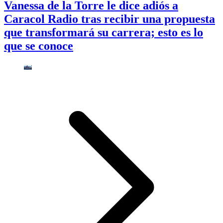
Vanessa de la Torre le dice adiós a
Caracol Radio tras recibir una propuesta
que transformará su carrera; esto es lo
que se conoce