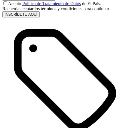
Acepto
Política de Tratamiento de Datos
de El País.
Recuerda aceptar los términos y condiciones para continuar.
INSCRÍBETE AQUÍ