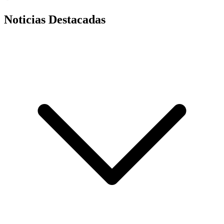
Noticias Destacadas