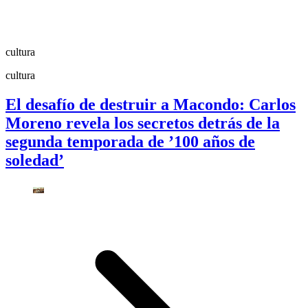
cultura
cultura
El desafío de destruir a Macondo: Carlos
Moreno revela los secretos detrás de la
segunda temporada de ’100 años de
soledad’