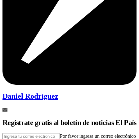
Daniel Rodríguez
Regístrate gratis al boletín de noticias El País
Por favor ingresa un correo electrónico