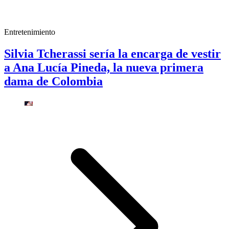
Entretenimiento
Silvia Tcherassi sería la encarga de vestir
a Ana Lucía Pineda, la nueva primera
dama de Colombia