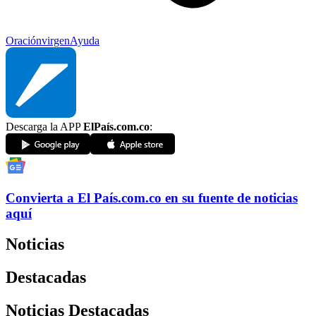
Oración
virgen
Ayuda
Descarga la APP
ElPaís.com.co
:
Convierta a
El País
.com.co
en su fuente de noticias
aquí
Noticias
Destacadas
Noticias Destacadas