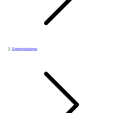
Entretenimiento