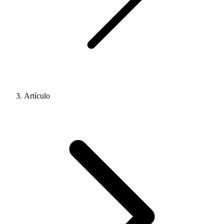
Artículo