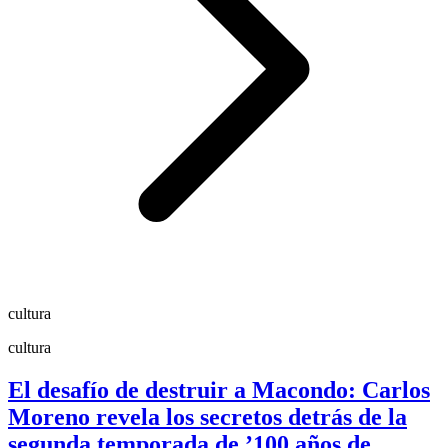
cultura
cultura
El desafío de destruir a Macondo: Carlos
Moreno revela los secretos detrás de la
segunda temporada de ’100 años de