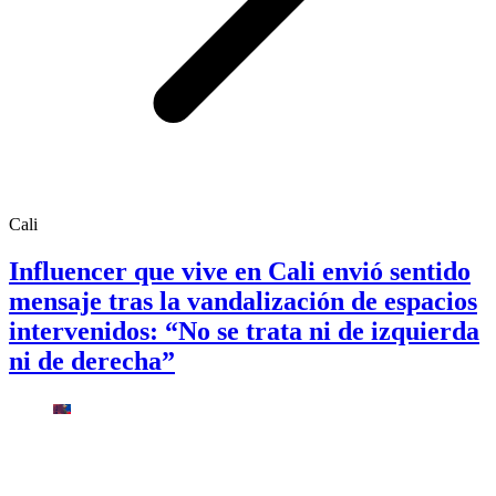
Cali
Influencer que vive en Cali envió sentido
mensaje tras la vandalización de espacios
intervenidos: “No se trata ni de izquierda
ni de derecha”