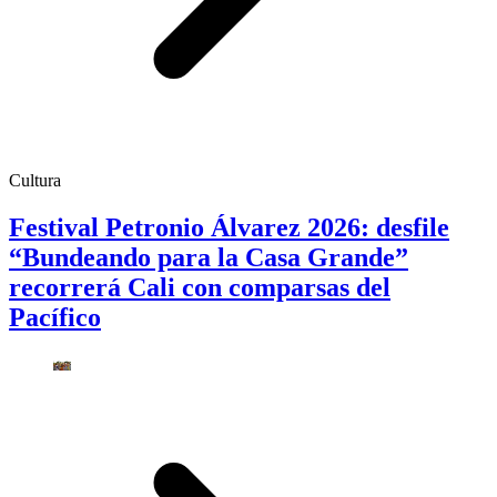
Cultura
Festival Petronio Álvarez 2026: desfile
“Bundeando para la Casa Grande”
recorrerá Cali con comparsas del
Pacífico