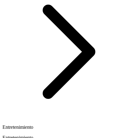
Entretenimiento
Entretenimiento