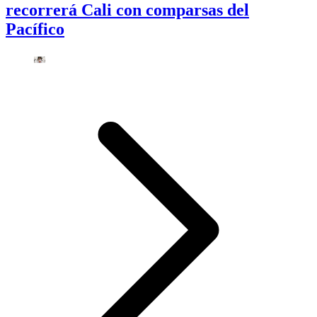
recorrerá Cali con comparsas del
Pacífico