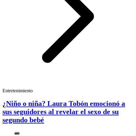
Entretenimiento
¿Niño o niña? Laura Tobón emocionó a
sus seguidores al revelar el sexo de su
segundo bebé