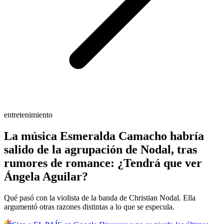
entretenimiento
La música Esmeralda Camacho habría
salido de la agrupación de Nodal, tras
rumores de romance: ¿Tendrá que ver
Ángela Aguilar?
Qué pasó con la violista de la banda de Christian Nodal. Ella
argumentó otras razones distintas a lo que se especula.