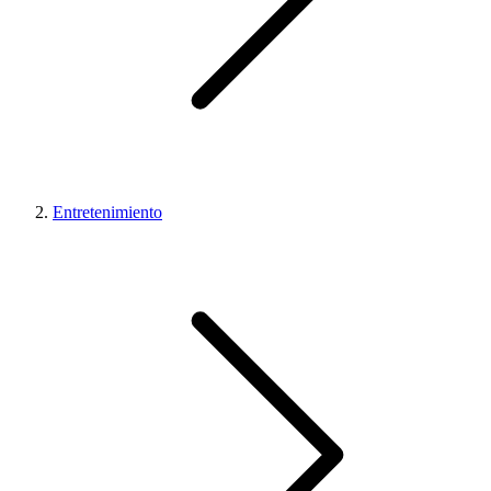
Entretenimiento