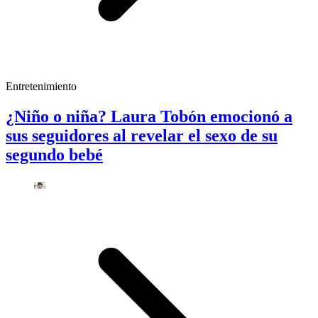
Entretenimiento
¿Niño o niña? Laura Tobón emocionó a
sus seguidores al revelar el sexo de su
segundo bebé