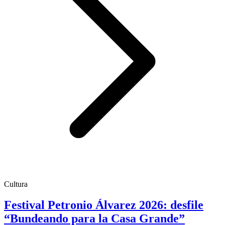
Cultura
Festival Petronio Álvarez 2026: desfile
“Bundeando para la Casa Grande”