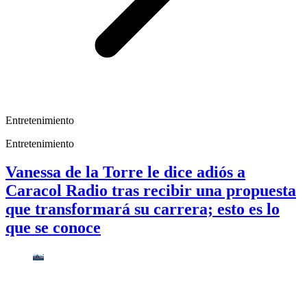
Entretenimiento
Entretenimiento
Vanessa de la Torre le dice adiós a
Caracol Radio tras recibir una propuesta
que transformará su carrera; esto es lo
que se conoce