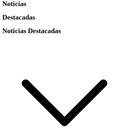
Noticias
Destacadas
Noticias Destacadas