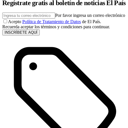
Regístrate gratis al boletín de noticias El País
Por favor ingresa un correo electrónico
Acepto
Política de Tratamiento de Datos
de El País.
Recuerda aceptar los términos y condiciones para continuar.
INSCRÍBETE AQUÍ