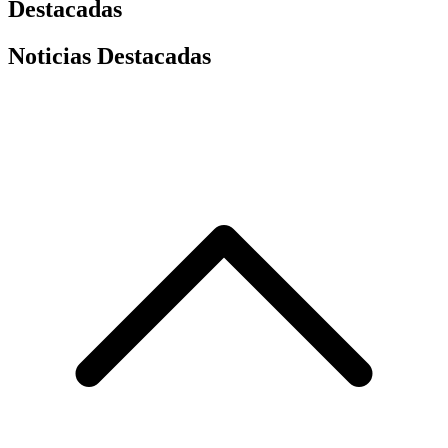
Destacadas
Noticias Destacadas