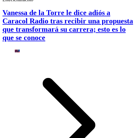
Vanessa de la Torre le dice adiós a
Caracol Radio tras recibir una propuesta
que transformará su carrera; esto es lo
que se conoce