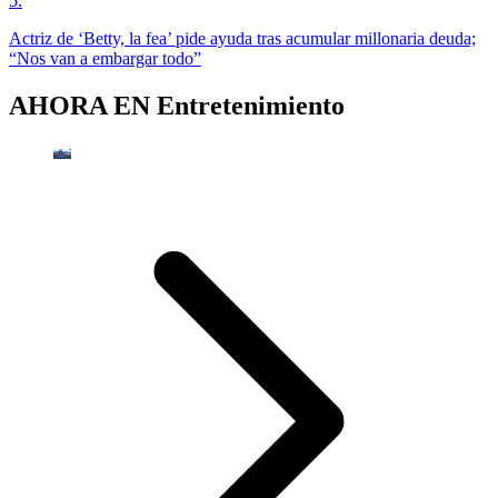
5
.
Actriz de ‘Betty, la fea’ pide ayuda tras acumular millonaria deuda;
“Nos van a embargar todo”
AHORA EN
Entretenimiento