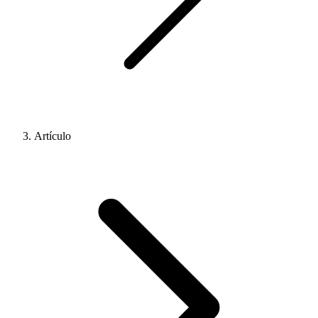
Artículo