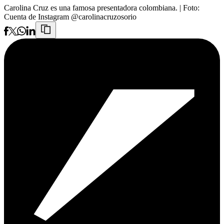
Carolina Cruz es una famosa presentadora colombiana.
| Foto:
Cuenta de Instagram @carolinacruzosorio