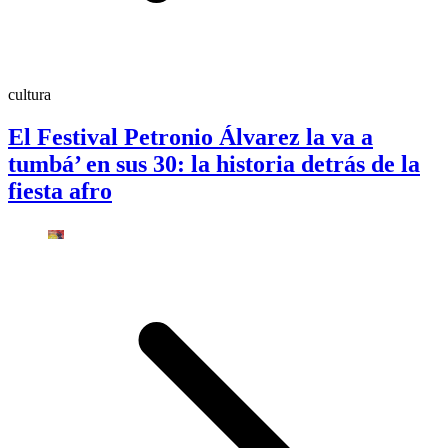
cultura
El Festival Petronio Álvarez la va a
tumbá’ en sus 30: la historia detrás de la
fiesta afro