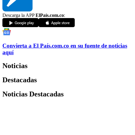
Descarga la APP
ElPaís.com.co
:
Convierta a
El País
.com.co
en su fuente de noticias
aquí
Noticias
Destacadas
Noticias Destacadas