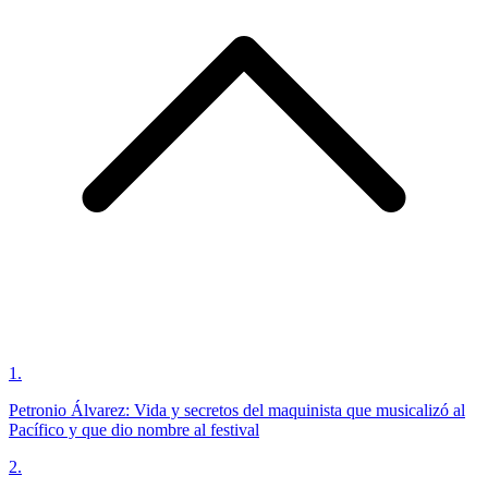
1
.
Petronio Álvarez: Vida y secretos del maquinista que musicalizó al
Pacífico y que dio nombre al festival
2
.