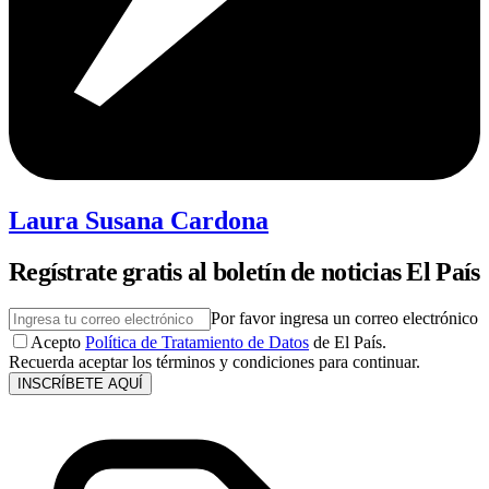
Laura Susana Cardona
Regístrate gratis al boletín de noticias El País
Por favor ingresa un correo electrónico
Acepto
Política de Tratamiento de Datos
de El País.
Recuerda aceptar los términos y condiciones para continuar.
INSCRÍBETE AQUÍ