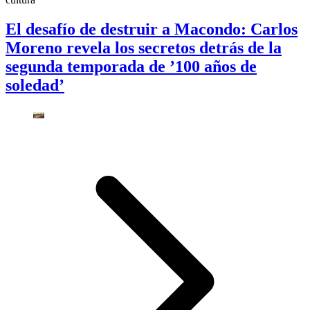
El desafío de destruir a Macondo: Carlos
Moreno revela los secretos detrás de la
segunda temporada de ’100 años de
soledad’