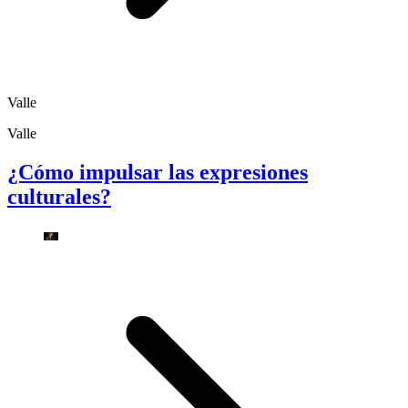
Valle
Valle
¿Cómo impulsar las expresiones
culturales?