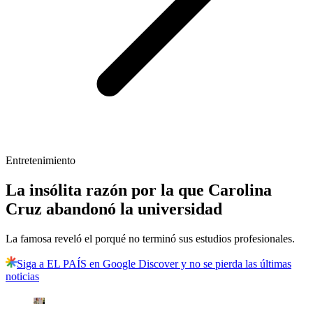
Entretenimiento
La insólita razón por la que Carolina
Cruz abandonó la universidad
La famosa reveló el porqué no terminó sus estudios profesionales.
Siga a EL PAÍS en Google Discover y no se pierda las últimas
noticias