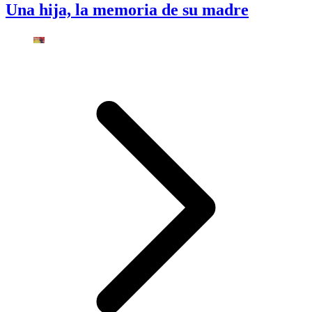
Una hija, la memoria de su madre