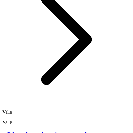
Valle
Valle