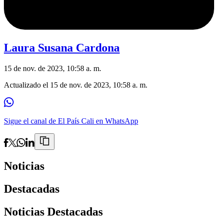
Laura Susana Cardona
15 de nov. de 2023, 10:58 a. m.
Actualizado el
15 de nov. de 2023, 10:58 a. m.
Sigue el canal de El País Cali en WhatsApp
Noticias
Destacadas
Noticias Destacadas