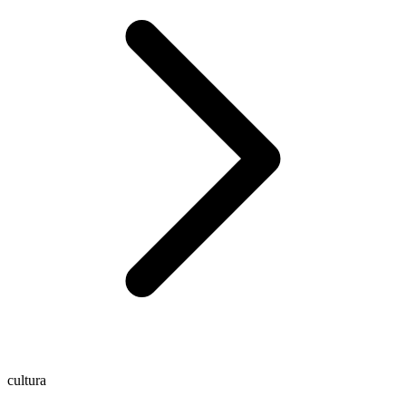
cultura