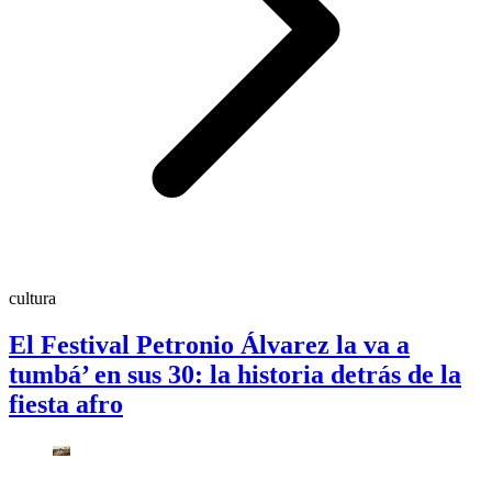
cultura
El Festival Petronio Álvarez la va a
tumbá’ en sus 30: la historia detrás de la
fiesta afro