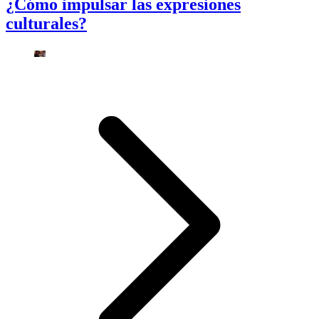
¿Cómo impulsar las expresiones
culturales?