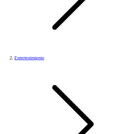
Entretenimiento