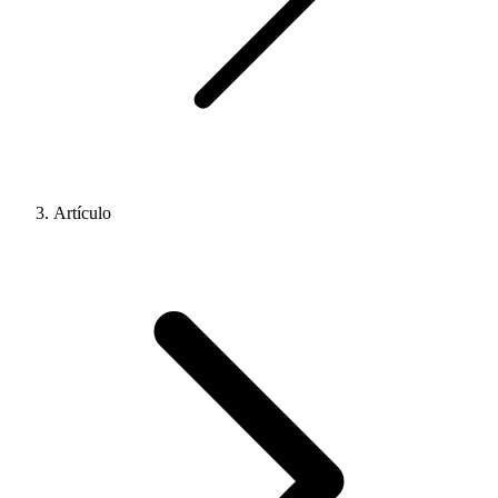
Artículo