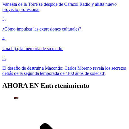
Vanessa de la Torre se despide de Caracol Radio y alista nuevo
proyecto profesional
3
.
¿Cómo impulsar las expresiones culturales?
4
.
Una hija, la memoria de su madre
5
.
El desafío de destruir a Macondo: Carlos Moreno revela los secretos
detrás de la segunda temporada de ’100 años de soledad’
AHORA EN
Entretenimiento