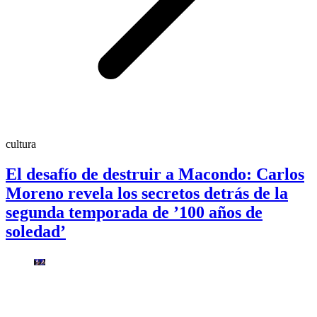
cultura
El desafío de destruir a Macondo: Carlos
Moreno revela los secretos detrás de la
segunda temporada de ’100 años de
soledad’