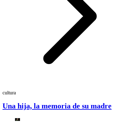
cultura
Una hija, la memoria de su madre