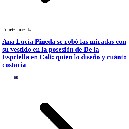
Entretenimiento
Ana Lucía Pineda se robó las miradas con
su vestido en la posesión de De la
Espriella en Cali: quién lo diseñó y cuánto
costaría