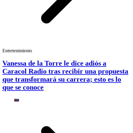
Entretenimiento
Vanessa de la Torre le dice adiós a
Caracol Radio tras recibir una propuesta
que transformará su carrera; esto es lo
que se conoce