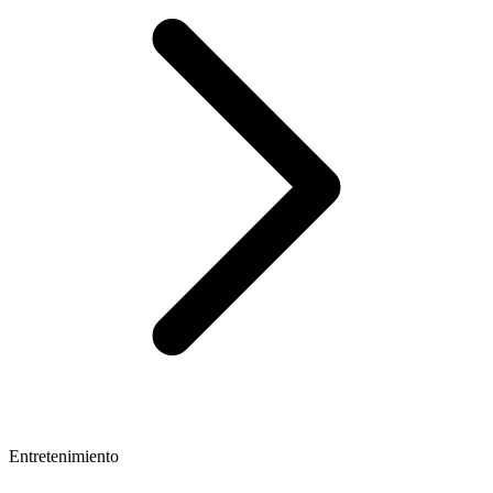
Entretenimiento