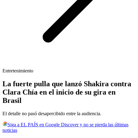
Entretenimiento
La fuerte pulla que lanzó Shakira contra
Clara Chía en el inicio de su gira en
Brasil
El detalle no pasó desapercibido entre la audiencia.
Siga a EL PAÍS en Google Discover y no se pierda las últimas
noticias