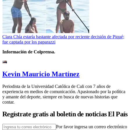
Clara Chía estaría bastante afectada por reciente decisión de Piqué;
fue captada por los paparazzi
Información de Colprensa.
Kevin Mauricio Martínez
Periodista de la Universidad Católica de Cali con 7 años de
experiencia en medios de comunicación. Apasionado por la política
y amante del deporte, siempre en busca de nuevas historias que
contar.
Regístrate gratis al boletín de noticias El País
Por favor ingresa un correo electrónico