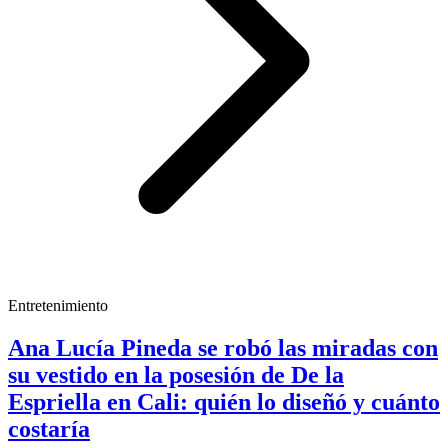
Entretenimiento
Ana Lucía Pineda se robó las miradas con
su vestido en la posesión de De la
Espriella en Cali: quién lo diseñó y cuánto
costaría