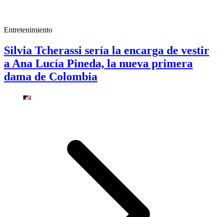
Entretenimiento
Silvia Tcherassi sería la encarga de vestir
a Ana Lucía Pineda, la nueva primera
dama de Colombia