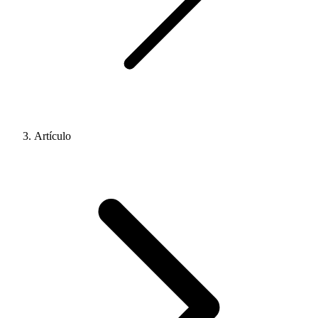
Artículo