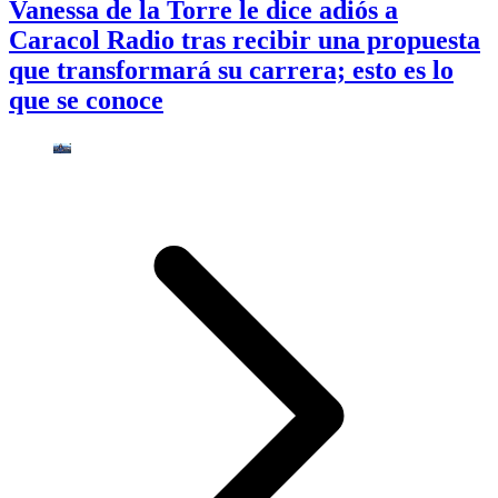
Vanessa de la Torre le dice adiós a
Caracol Radio tras recibir una propuesta
que transformará su carrera; esto es lo
que se conoce