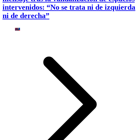
intervenidos: “No se trata ni de izquierda
ni de derecha”