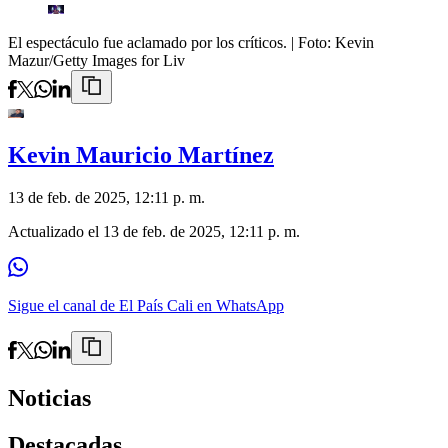
El espectáculo fue aclamado por los críticos.
| Foto:
Kevin
Mazur/Getty Images for Liv
Kevin Mauricio Martínez
13 de feb. de 2025, 12:11 p. m.
Actualizado el
13 de feb. de 2025, 12:11 p. m.
Sigue el canal de El País Cali en WhatsApp
Noticias
Destacadas