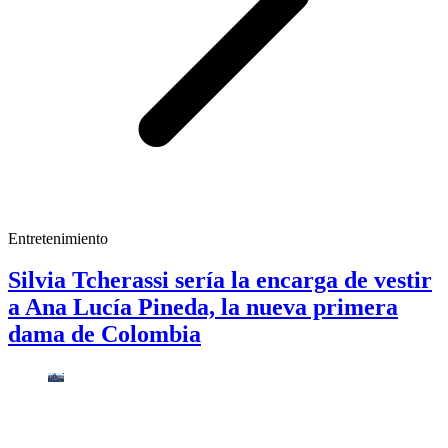
Entretenimiento
Silvia Tcherassi sería la encarga de vestir
a Ana Lucía Pineda, la nueva primera
dama de Colombia