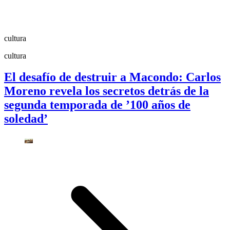
cultura
cultura
El desafío de destruir a Macondo: Carlos
Moreno revela los secretos detrás de la
segunda temporada de ’100 años de
soledad’