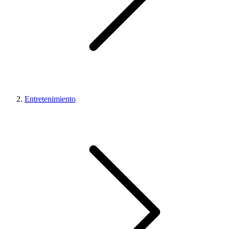
Entretenimiento