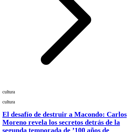
cultura
cultura
El desafío de destruir a Macondo: Carlos
Moreno revela los secretos detrás de la
segunda temporada de ’100 años de