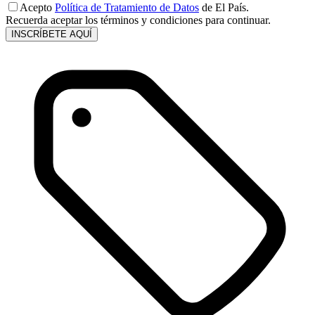
Acepto
Política de Tratamiento de Datos
de El País.
Recuerda aceptar los términos y condiciones para continuar.
INSCRÍBETE AQUÍ