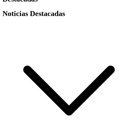
Noticias Destacadas