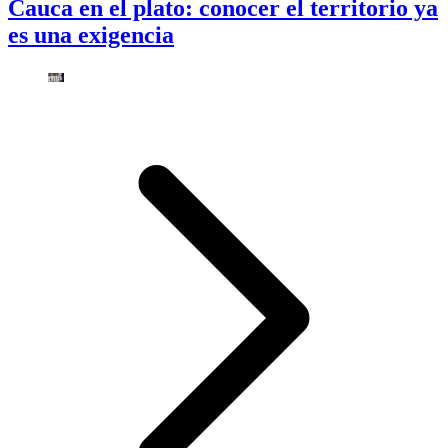
Cauca en el plato: conocer el territorio ya
es una exigencia