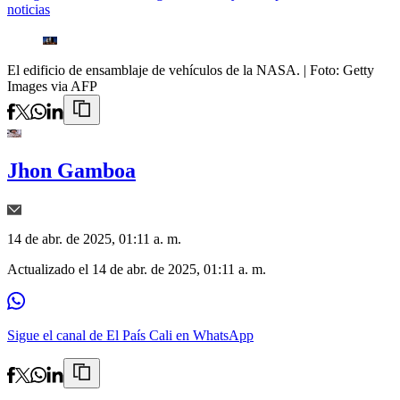
noticias
El edificio de ensamblaje de vehículos de la NASA.
| Foto:
Getty
Images via AFP
Jhon Gamboa
14 de abr. de 2025, 01:11 a. m.
Actualizado el
14 de abr. de 2025, 01:11 a. m.
Sigue el canal de El País Cali en WhatsApp