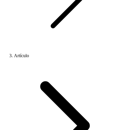
Artículo