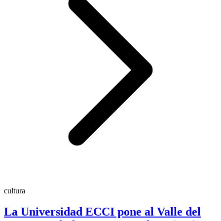
cultura
La Universidad ECCI pone al Valle del