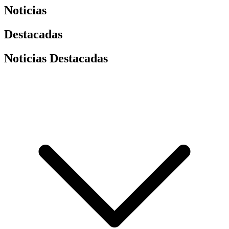
Noticias
Destacadas
Noticias Destacadas