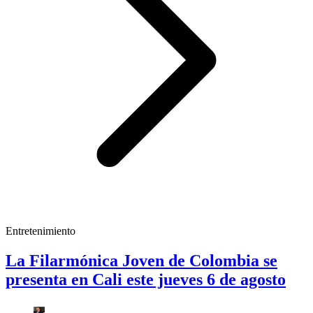
Entretenimiento
La Filarmónica Joven de Colombia se
presenta en Cali este jueves 6 de agosto