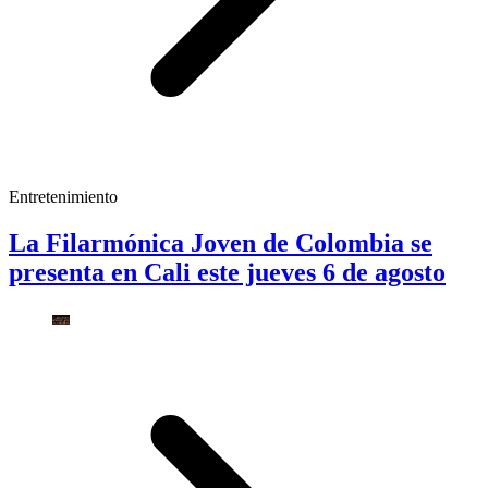
Entretenimiento
La Filarmónica Joven de Colombia se
presenta en Cali este jueves 6 de agosto