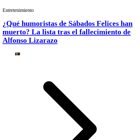
Entretenimiento
¿Qué humoristas de Sábados Felices han
muerto? La lista tras el fallecimiento de
Alfonso Lizarazo