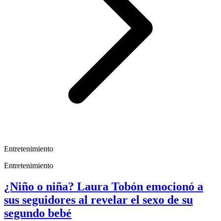
Entretenimiento
Entretenimiento
¿Niño o niña? Laura Tobón emocionó a
sus seguidores al revelar el sexo de su
segundo bebé