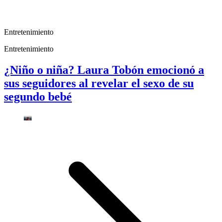
Entretenimiento
Entretenimiento
¿Niño o niña? Laura Tobón emocionó a
sus seguidores al revelar el sexo de su
segundo bebé