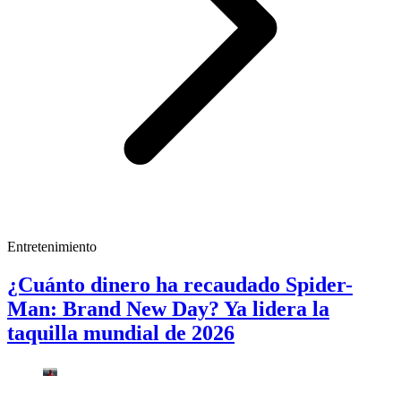
Entretenimiento
¿Cuánto dinero ha recaudado Spider-
Man: Brand New Day? Ya lidera la
taquilla mundial de 2026