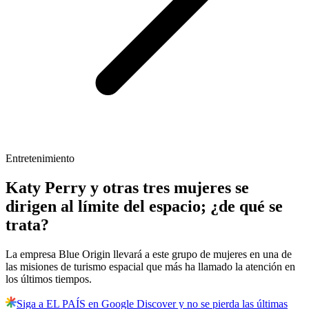
Entretenimiento
Katy Perry y otras tres mujeres se
dirigen al límite del espacio; ¿de qué se
trata?
La empresa Blue Origin llevará a este grupo de mujeres en una de
las misiones de turismo espacial que más ha llamado la atención en
los últimos tiempos.
Siga a EL PAÍS en Google Discover y no se pierda las últimas