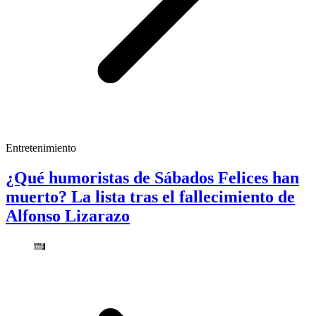
Entretenimiento
¿Qué humoristas de Sábados Felices han
muerto? La lista tras el fallecimiento de
Alfonso Lizarazo