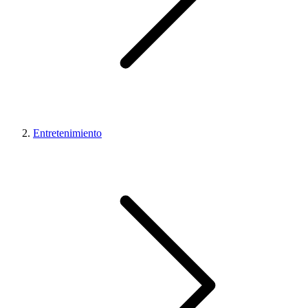
Entretenimiento