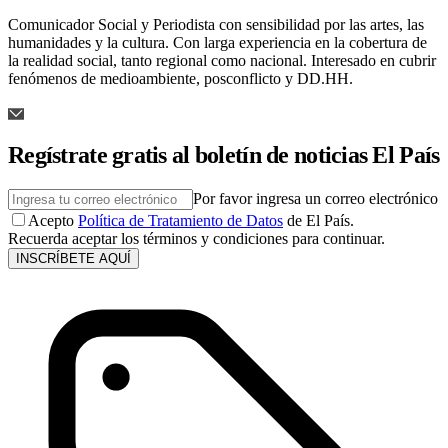
Comunicador Social y Periodista con sensibilidad por las artes, las
humanidades y la cultura. Con larga experiencia en la cobertura de
la realidad social, tanto regional como nacional. Interesado en cubrir
fenómenos de medioambiente, posconflicto y DD.HH.
Regístrate gratis al boletín de noticias El País
Por favor ingresa un correo electrónico
Acepto
Política de Tratamiento de Datos
de El País.
Recuerda aceptar los términos y condiciones para continuar.
INSCRÍBETE AQUÍ