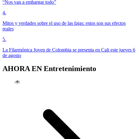
“Nos van a embargar todo”
4
.
Mitos y verdades sobre el uso de las fajas: estos son sus efectos
reales
5
.
La Filarmónica Joven de Colombia se presenta en Cali este jueves 6
de agosto
AHORA EN
Entretenimiento