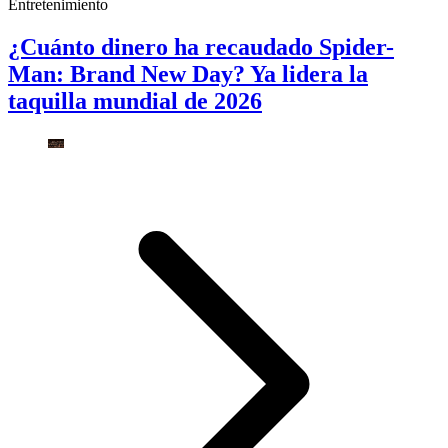
Entretenimiento
¿Cuánto dinero ha recaudado Spider-
Man: Brand New Day? Ya lidera la
taquilla mundial de 2026