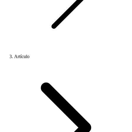
Artículo