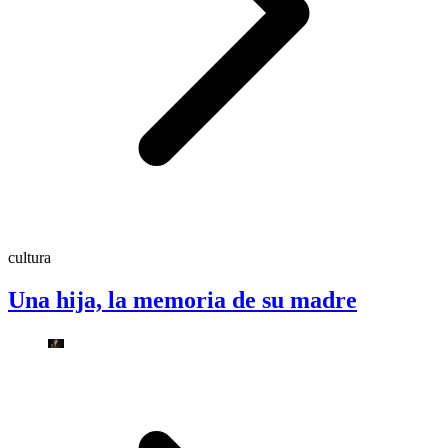
cultura
Una hija, la memoria de su madre