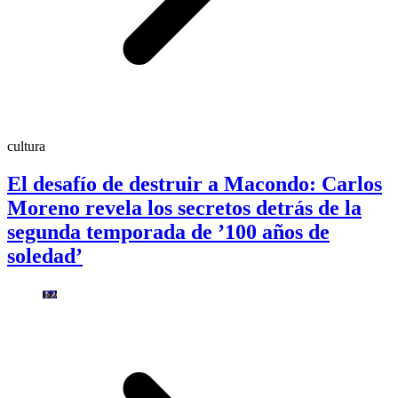
cultura
El desafío de destruir a Macondo: Carlos
Moreno revela los secretos detrás de la
segunda temporada de ’100 años de
soledad’