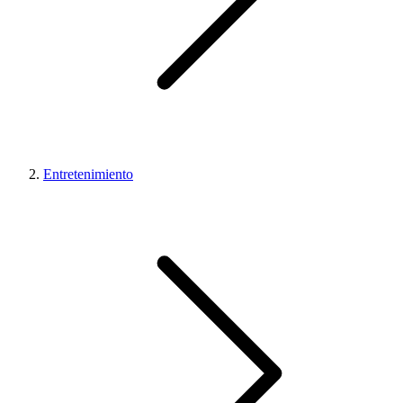
Entretenimiento