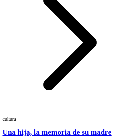
cultura
Una hija, la memoria de su madre