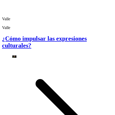
Valle
Valle
¿Cómo impulsar las expresiones
culturales?