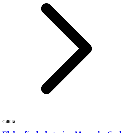
cultura