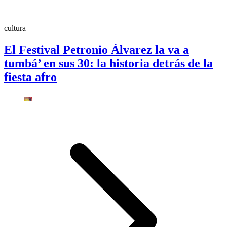
cultura
El Festival Petronio Álvarez la va a
tumbá’ en sus 30: la historia detrás de la
fiesta afro