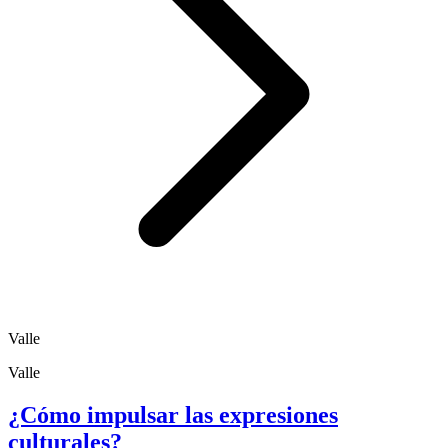
Valle
Valle
¿Cómo impulsar las expresiones
culturales?