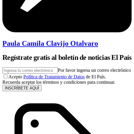
Paula Camila Clavijo Otalvaro
Regístrate gratis al boletín de noticias El País
Por favor ingresa un correo electrónico
Acepto
Política de Tratamiento de Datos
de El País.
Recuerda aceptar los términos y condiciones para continuar.
INSCRÍBETE AQUÍ