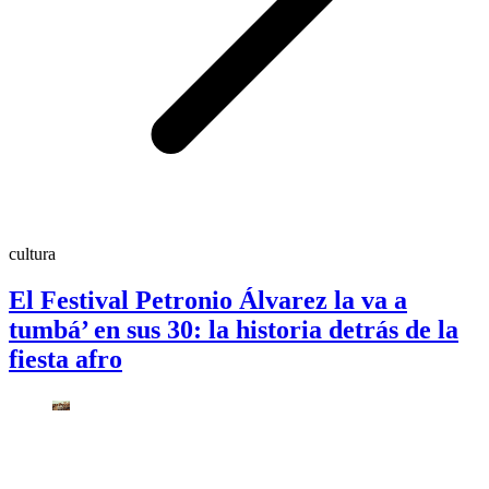
cultura
El Festival Petronio Álvarez la va a
tumbá’ en sus 30: la historia detrás de la
fiesta afro