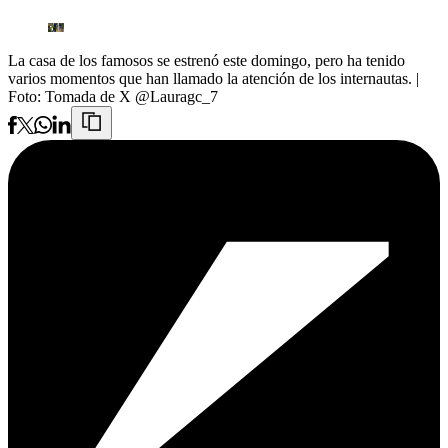
La casa de los famosos se estrenó este domingo, pero ha tenido
varios momentos que han llamado la atención de los internautas.
|
Foto:
Tomada de X @Lauragc_7