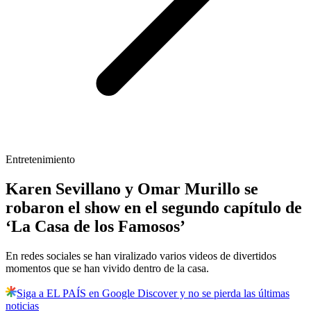
Entretenimiento
Karen Sevillano y Omar Murillo se
robaron el show en el segundo capítulo de
‘La Casa de los Famosos’
En redes sociales se han viralizado varios videos de divertidos
momentos que se han vivido dentro de la casa.
Siga a EL PAÍS en Google Discover y no se pierda las últimas
noticias