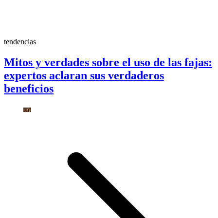
tendencias
Mitos y verdades sobre el uso de las fajas:
expertos aclaran sus verdaderos
beneficios