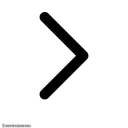
Entretenimiento