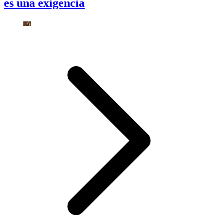
es una exigencia