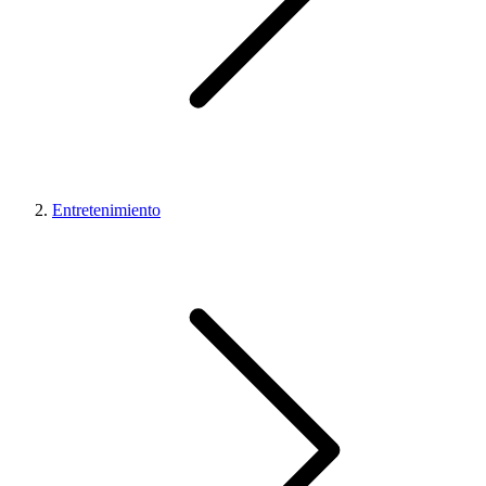
Entretenimiento