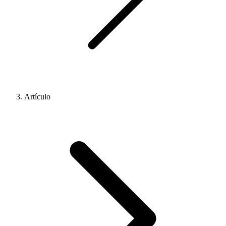
Artículo