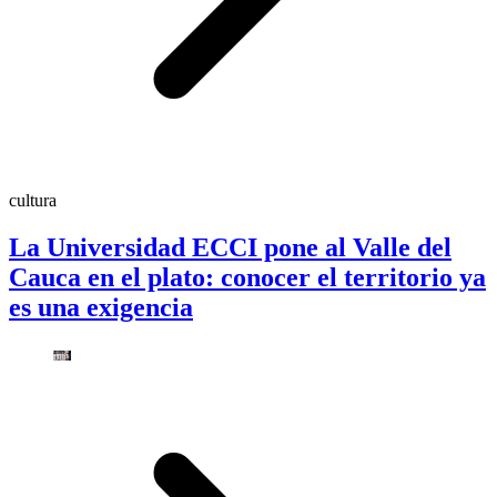
cultura
La Universidad ECCI pone al Valle del
Cauca en el plato: conocer el territorio ya
es una exigencia