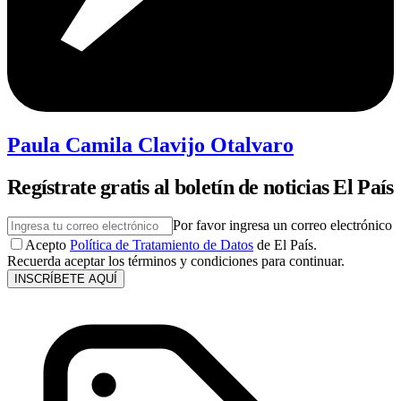
Paula Camila Clavijo Otalvaro
Regístrate gratis al boletín de noticias El País
Por favor ingresa un correo electrónico
Acepto
Política de Tratamiento de Datos
de El País.
Recuerda aceptar los términos y condiciones para continuar.
INSCRÍBETE AQUÍ