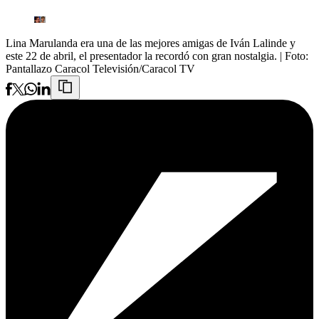
Lina Marulanda era una de las mejores amigas de Iván Lalinde y
este 22 de abril, el presentador la recordó con gran nostalgia.
| Foto:
Pantallazo Caracol Televisión/Caracol TV