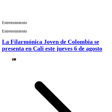
Entretenimiento
Entretenimiento
La Filarmónica Joven de Colombia se
presenta en Cali este jueves 6 de agosto