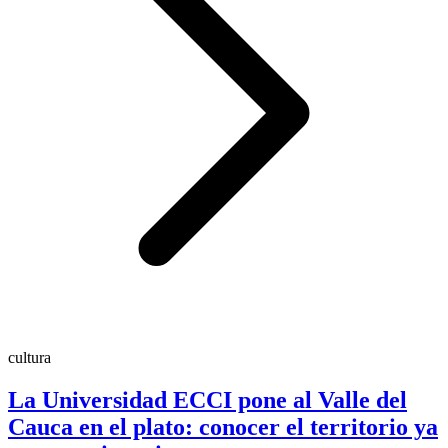
cultura
La Universidad ECCI pone al Valle del
Cauca en el plato: conocer el territorio ya