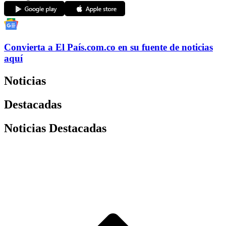
Convierta a
El País
.com.co
en su fuente de noticias
aquí
Noticias
Destacadas
Noticias Destacadas