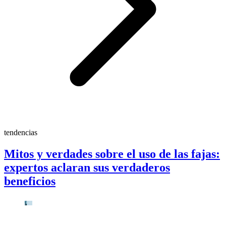
tendencias
Mitos y verdades sobre el uso de las fajas:
expertos aclaran sus verdaderos
beneficios