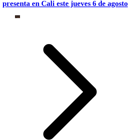
presenta en Cali este jueves 6 de agosto