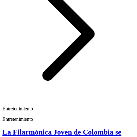
Entretenimiento
Entretenimiento
La Filarmónica Joven de Colombia se