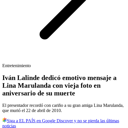
Entretenimiento
Iván Lalinde dedicó emotivo mensaje a
Lina Marulanda con vieja foto en
aniversario de su muerte
El presentador recordó con cariño a su gran amiga Lina Marulanda,
que murió el 22 de abril de 2010.
Siga a EL PAÍS en Google Discover y no se pierda las últimas
noticias