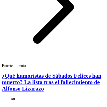
Entretenimiento
¿Qué humoristas de Sábados Felices han
muerto? La lista tras el fallecimiento de
Alfonso Lizarazo