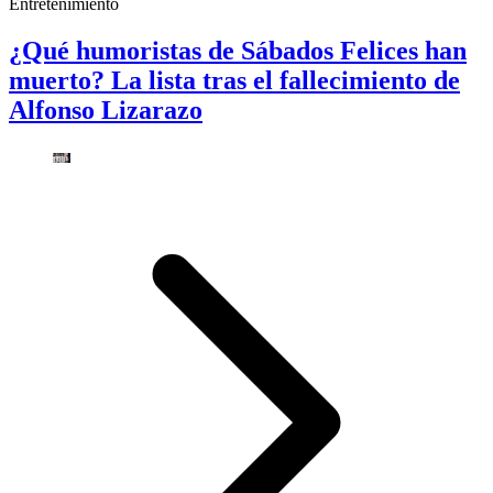
Entretenimiento
¿Qué humoristas de Sábados Felices han
muerto? La lista tras el fallecimiento de
Alfonso Lizarazo