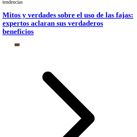
tendencias
Mitos y verdades sobre el uso de las fajas:
expertos aclaran sus verdaderos
beneficios