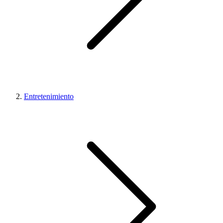
Entretenimiento