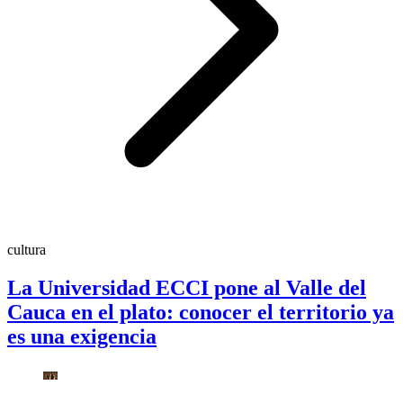
cultura
La Universidad ECCI pone al Valle del
Cauca en el plato: conocer el territorio ya
es una exigencia