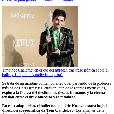
Timothée Chalamet en el ojo del huracán tras frase irónica sobre el
ballet y la ópera: “A nadie le importa”
Se trata de un montaje contemporáneo que, partiendo de la poderosa
música de Carl Orff y las letras en latín de los cantos medievales,
explora la fuerza del destino, los deseos humanos y la eterna
tensión entre el libre albedrío y la fatalidad.
En esta adaptación, el ballet nacional de Kosovo estará bajo la
dirección coreográfica de Toni Candeloro.
Los amantes de la