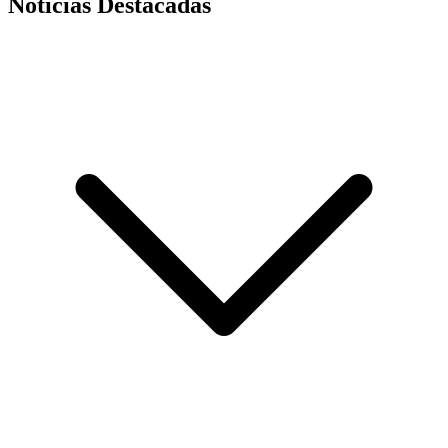
Noticias Destacadas