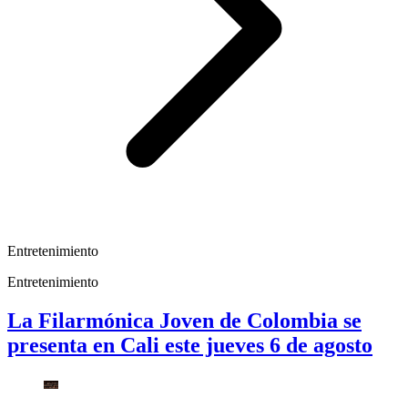
Entretenimiento
Entretenimiento
La Filarmónica Joven de Colombia se
presenta en Cali este jueves 6 de agosto