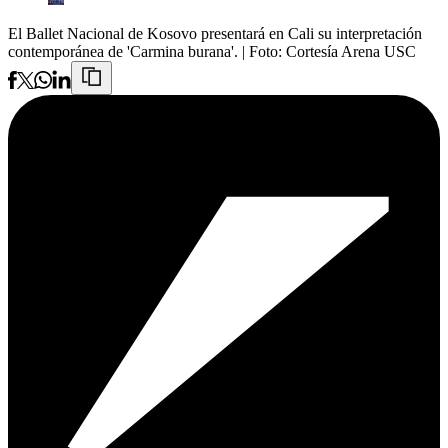
El Ballet Nacional de Kosovo presentará en Cali su interpretación
contemporánea de 'Carmina burana'.
| Foto:
Cortesía Arena USC