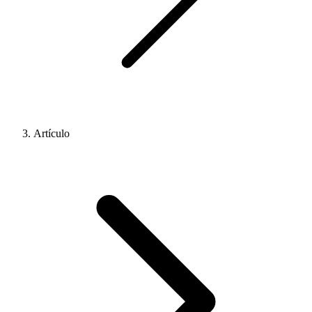
Artículo