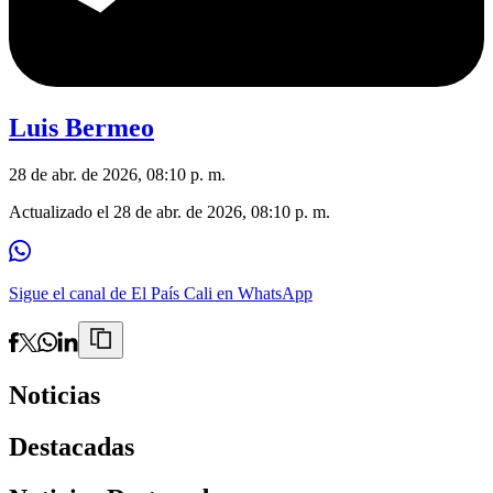
Luis Bermeo
28 de abr. de 2026, 08:10 p. m.
Actualizado el
28 de abr. de 2026, 08:10 p. m.
Sigue el canal de El País Cali en WhatsApp
Noticias
Destacadas