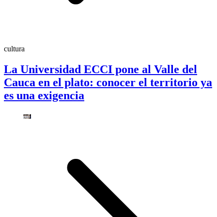
cultura
La Universidad ECCI pone al Valle del
Cauca en el plato: conocer el territorio ya
es una exigencia