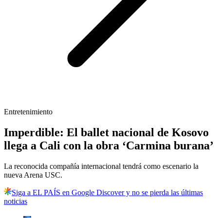
Entretenimiento
Imperdible: El ballet nacional de Kosovo
llega a Cali con la obra ‘Carmina burana’
La reconocida compañía internacional tendrá como escenario la
nueva Arena USC.
Siga a EL PAÍS en Google Discover y no se pierda las últimas
noticias