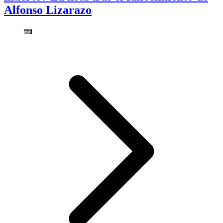
Alfonso Lizarazo