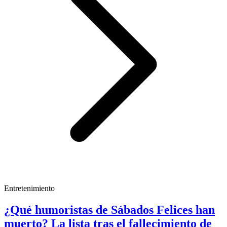
Entretenimiento
¿Qué humoristas de Sábados Felices han
muerto? La lista tras el fallecimiento de