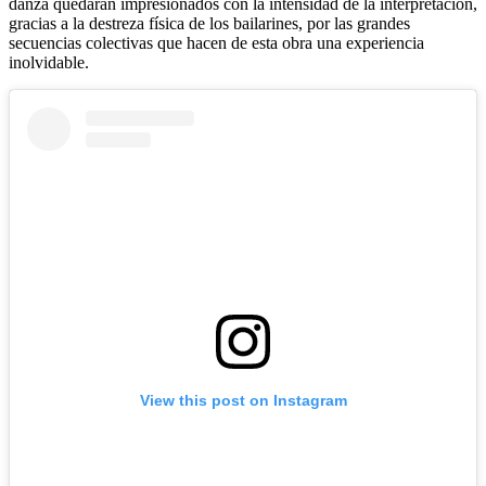
danza quedarán impresionados con la intensidad de la interpretación,
gracias a la destreza física de los bailarines, por las grandes
secuencias colectivas que hacen de esta obra una experiencia
inolvidable.
View this post on Instagram