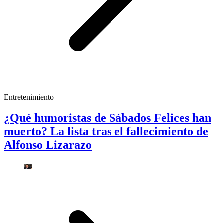
Entretenimiento
¿Qué humoristas de Sábados Felices han
muerto? La lista tras el fallecimiento de
Alfonso Lizarazo