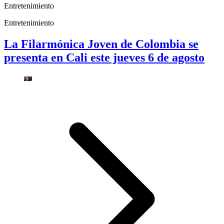
Entretenimiento
Entretenimiento
La Filarmónica Joven de Colombia se
presenta en Cali este jueves 6 de agosto