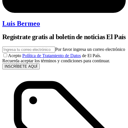
Luis Bermeo
Regístrate gratis al boletín de noticias El País
Por favor ingresa un correo electrónico
Acepto
Política de Tratamiento de Datos
de El País.
Recuerda aceptar los términos y condiciones para continuar.
INSCRÍBETE AQUÍ