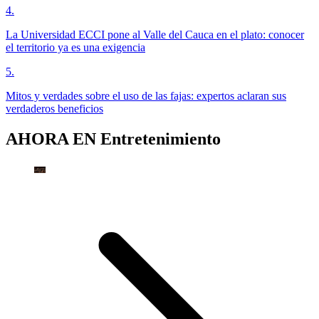
4
.
La Universidad ECCI pone al Valle del Cauca en el plato: conocer
el territorio ya es una exigencia
5
.
Mitos y verdades sobre el uso de las fajas: expertos aclaran sus
verdaderos beneficios
AHORA EN
Entretenimiento