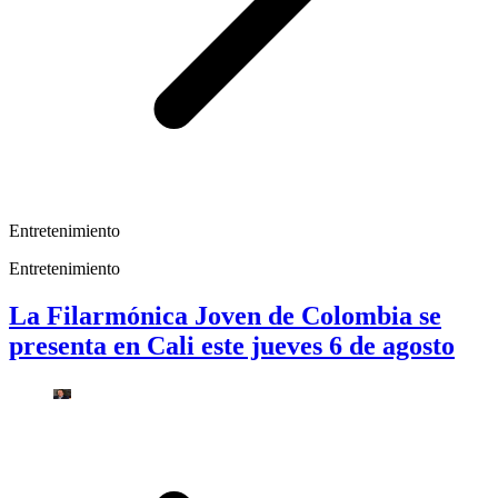
Entretenimiento
Entretenimiento
La Filarmónica Joven de Colombia se
presenta en Cali este jueves 6 de agosto