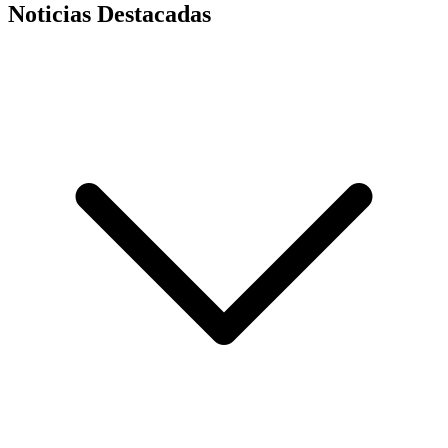
Noticias Destacadas