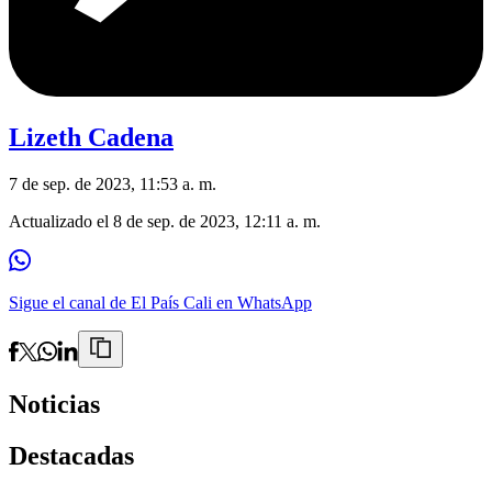
Lizeth Cadena
7 de sep. de 2023, 11:53 a. m.
Actualizado el
8 de sep. de 2023, 12:11 a. m.
Sigue el canal de El País Cali en WhatsApp
Noticias
Destacadas