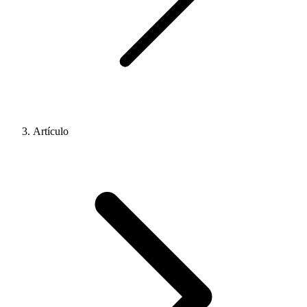
Artículo