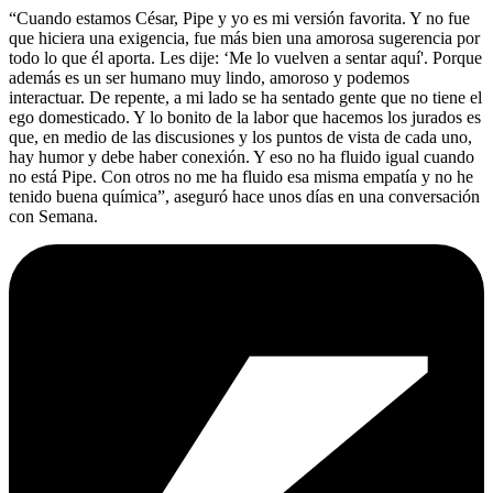
“Cuando estamos César, Pipe y yo es mi versión favorita. Y no fue
que hiciera una exigencia, fue más bien una amorosa sugerencia por
todo lo que él aporta. Les dije: ‘Me lo vuelven a sentar aquí'. Porque
además es un ser humano muy lindo, amoroso y podemos
interactuar. De repente, a mi lado se ha sentado gente que no tiene el
ego domesticado. Y lo bonito de la labor que hacemos los jurados es
que, en medio de las discusiones y los puntos de vista de cada uno,
hay humor y debe haber conexión. Y eso no ha fluido igual cuando
no está Pipe. Con otros no me ha fluido esa misma empatía y no he
tenido buena química”, aseguró hace unos días en una conversación
con Semana.