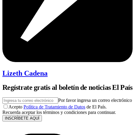
Lizeth Cadena
Regístrate gratis al boletín de noticias El País
Por favor ingresa un correo electrónico
Acepto
Política de Tratamiento de Datos
de El País.
Recuerda aceptar los términos y condiciones para continuar.
INSCRÍBETE AQUÍ