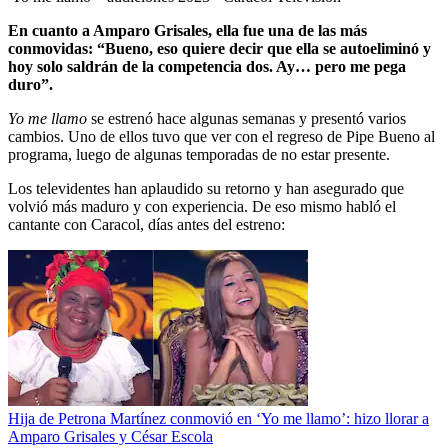
En cuanto a Amparo Grisales, ella fue una de las más
conmovidas: “Bueno, eso quiere decir que ella se autoeliminó y
hoy solo saldrán de la competencia dos. Ay… pero me pega
duro”.
Yo me llamo
se estrenó hace algunas semanas y presentó varios
cambios. Uno de ellos tuvo que ver con el regreso de Pipe Bueno al
programa, luego de algunas temporadas de no estar presente.
Los televidentes han aplaudido su retorno y han asegurado que
volvió más maduro y con experiencia. De eso mismo habló el
cantante con Caracol, días antes del estreno:
Hija de Petrona Martínez conmovió en ‘Yo me llamo’: hizo llorar a
Amparo Grisales y César Escola