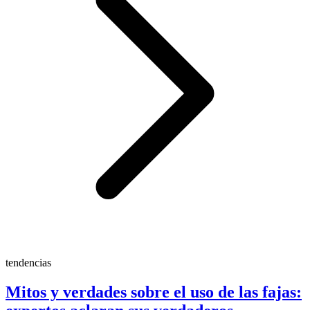
tendencias
Mitos y verdades sobre el uso de las fajas: