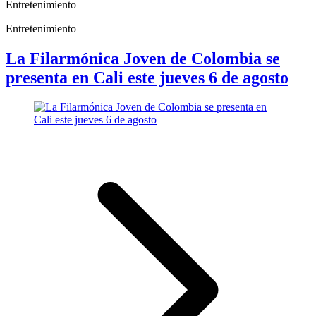
Entretenimiento
Entretenimiento
La Filarmónica Joven de Colombia se
presenta en Cali este jueves 6 de agosto