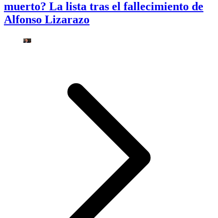
muerto? La lista tras el fallecimiento de
Alfonso Lizarazo