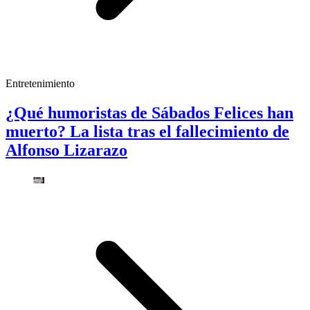
Entretenimiento
¿Qué humoristas de Sábados Felices han
muerto? La lista tras el fallecimiento de
Alfonso Lizarazo