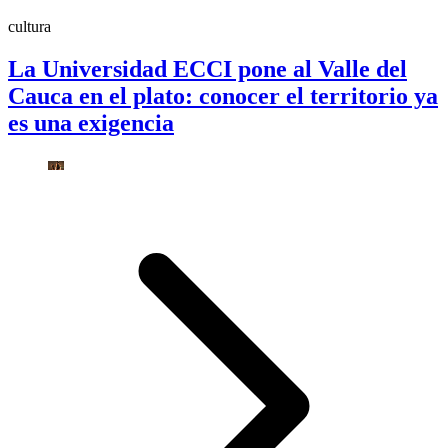
cultura
La Universidad ECCI pone al Valle del
Cauca en el plato: conocer el territorio ya
es una exigencia