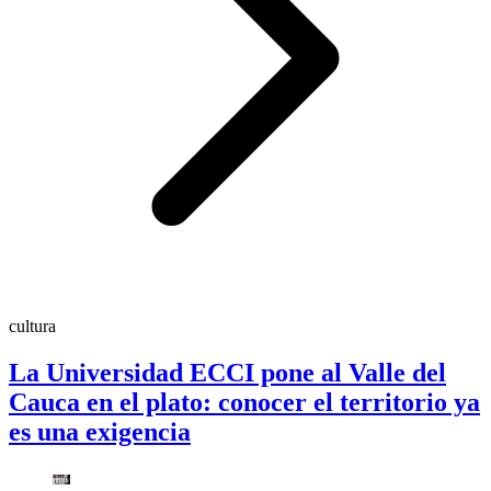
cultura
La Universidad ECCI pone al Valle del
Cauca en el plato: conocer el territorio ya
es una exigencia