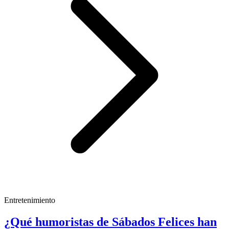
Entretenimiento
¿Qué humoristas de Sábados Felices han