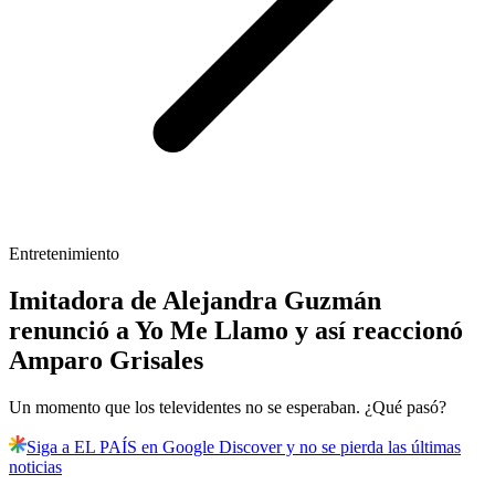
Entretenimiento
Imitadora de Alejandra Guzmán
renunció a Yo Me Llamo y así reaccionó
Amparo Grisales
Un momento que los televidentes no se esperaban. ¿Qué pasó?
Siga a EL PAÍS en Google Discover y no se pierda las últimas
noticias