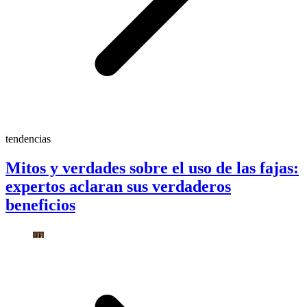
tendencias
Mitos y verdades sobre el uso de las fajas:
expertos aclaran sus verdaderos
beneficios