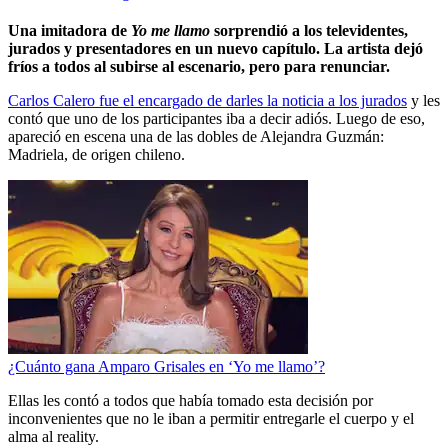
Una imitadora de
Yo me llamo
sorprendió a los televidentes,
jurados y presentadores en un nuevo capítulo. La artista dejó
fríos a todos al subirse al escenario, pero para renunciar.
Carlos Calero fue el encargado de darles la noticia a los jurados
y les
contó que uno de los participantes iba a decir adiós. Luego de eso,
apareció en escena una de las dobles de Alejandra Guzmán:
Madriela, de origen chileno.
¿Cuánto gana Amparo Grisales en ‘Yo me llamo’?
Ellas les contó a todos que había tomado esta decisión por
inconvenientes que no le iban a permitir entregarle el cuerpo y el
alma al reality.