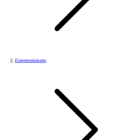
Entretenimiento