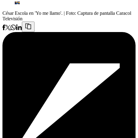
César Escola en 'Yo me llamo'.
| Foto:
Captura de pantalla Caracol
Televisión