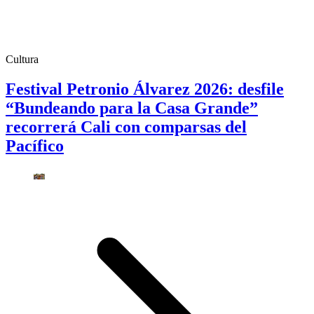
Cultura
Festival Petronio Álvarez 2026: desfile
“Bundeando para la Casa Grande”
recorrerá Cali con comparsas del
Pacífico