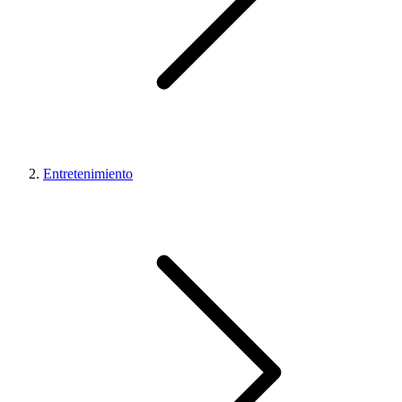
Entretenimiento