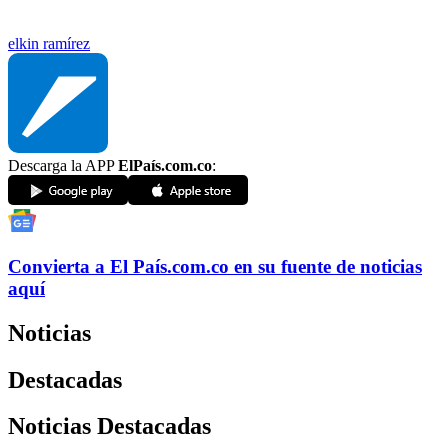
elkin ramírez
Descarga la APP
ElPaís.com.co
:
Convierta a
El País
.com.co
en su fuente de noticias
aquí
Noticias
Destacadas
Noticias Destacadas