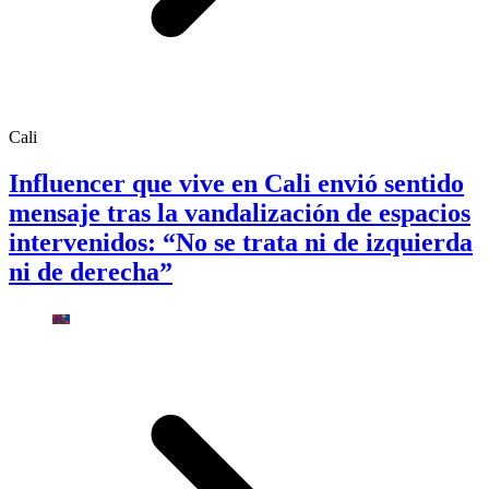
Cali
Influencer que vive en Cali envió sentido
mensaje tras la vandalización de espacios
intervenidos: “No se trata ni de izquierda
ni de derecha”