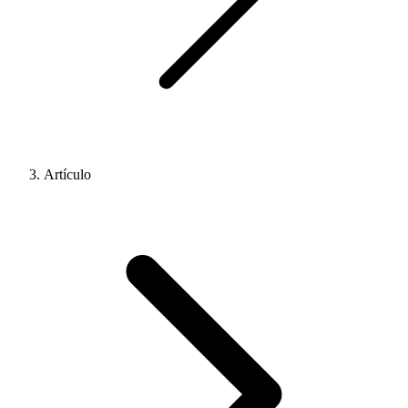
Artículo