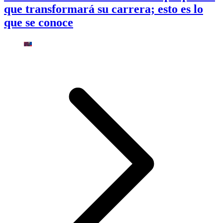
que transformará su carrera; esto es lo
que se conoce