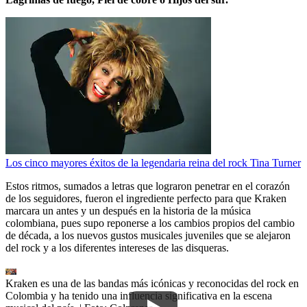
Los cinco mayores éxitos de la legendaria reina del rock Tina Turner
Estos ritmos, sumados a letras que lograron penetrar en el corazón
de los seguidores, fueron el ingrediente perfecto para que Kraken
marcara un antes y un después en la historia de la música
colombiana, pues supo reponerse a los cambios propios del cambio
de década, a los nuevos gustos musicales juveniles que se alejaron
del rock y a los diferentes intereses de las disqueras.
Kraken es una de las bandas más icónicas y reconocidas del rock en
Colombia y ha tenido una influencia significativa en la escena