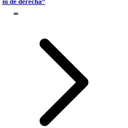
ni de derecha”