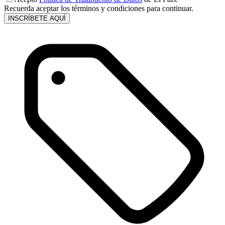
Recuerda aceptar los términos y condiciones para continuar.
INSCRÍBETE AQUÍ