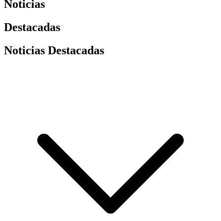
Noticias
Destacadas
Noticias Destacadas