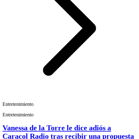
Entretenimiento
Entretenimiento
Vanessa de la Torre le dice adiós a
Caracol Radio tras recibir una propuesta