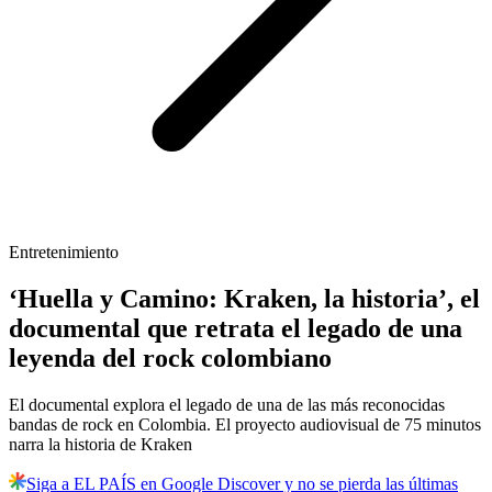
Entretenimiento
‘Huella y Camino: Kraken, la historia’, el
documental que retrata el legado de una
leyenda del rock colombiano
El documental explora el legado de una de las más reconocidas
bandas de rock en Colombia. El proyecto audiovisual de 75 minutos
narra la historia de Kraken
Siga a EL PAÍS en Google Discover y no se pierda las últimas