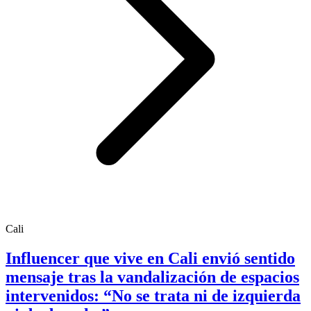
Cali
Influencer que vive en Cali envió sentido
mensaje tras la vandalización de espacios
intervenidos: “No se trata ni de izquierda