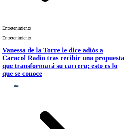
Entretenimiento
Entretenimiento
Vanessa de la Torre le dice adiós a
Caracol Radio tras recibir una propuesta
que transformará su carrera; esto es lo
que se conoce