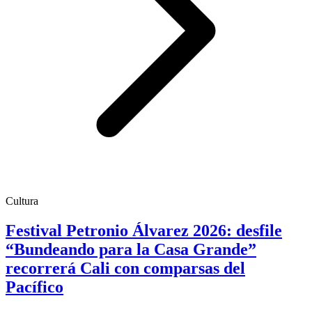
Cultura
Festival Petronio Álvarez 2026: desfile
“Bundeando para la Casa Grande”
recorrerá Cali con comparsas del
Pacífico