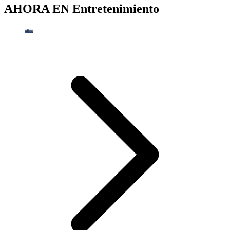
AHORA EN
Entretenimiento