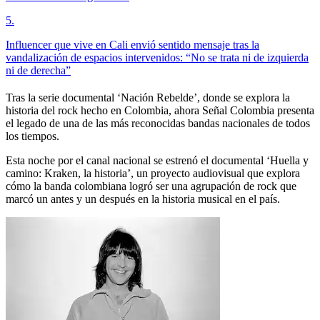
5
.
Influencer que vive en Cali envió sentido mensaje tras la
vandalización de espacios intervenidos: “No se trata ni de izquierda
ni de derecha”
Tras la serie documental ‘Nación Rebelde’, donde se explora la
historia del rock hecho en Colombia, ahora Señal Colombia presenta
el legado de una de las más reconocidas bandas nacionales de todos
los tiempos.
Esta noche por el canal nacional se estrenó el documental ‘Huella y
camino: Kraken, la historia’, un proyecto audiovisual que explora
cómo la banda colombiana logró ser una agrupación de rock que
marcó un antes y un después en la historia musical en el país.