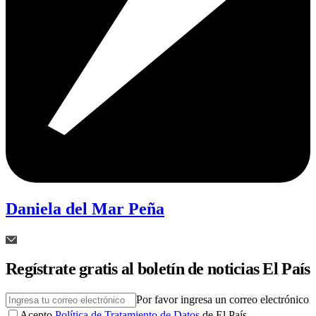
Daniela del Mar Peña
Regístrate gratis al boletín de noticias El País
Por favor ingresa un correo electrónico
Acepto
Política de Tratamiento de Datos
de El País.