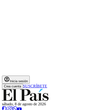
account_circle
Inicia sesión
SUSCRÍBETE
Crea cuenta
sábado, 8 de agosto de 2026