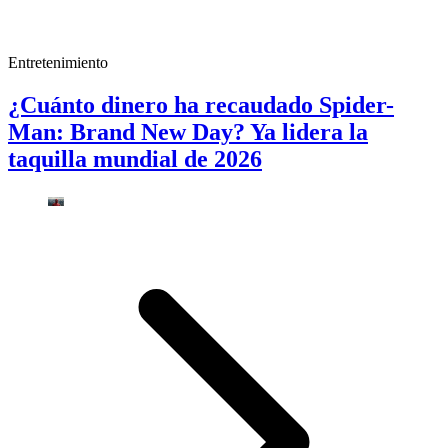
Entretenimiento
¿Cuánto dinero ha recaudado Spider-
Man: Brand New Day? Ya lidera la
taquilla mundial de 2026