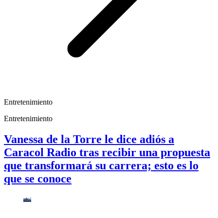
Entretenimiento
Entretenimiento
Vanessa de la Torre le dice adiós a
Caracol Radio tras recibir una propuesta
que transformará su carrera; esto es lo
que se conoce