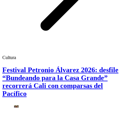
Cultura
Festival Petronio Álvarez 2026: desfile
“Bundeando para la Casa Grande”
recorrerá Cali con comparsas del
Pacífico