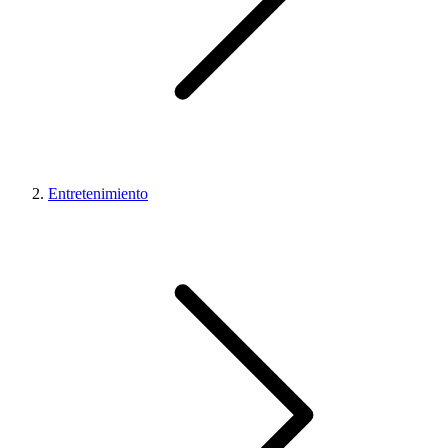
Entretenimiento