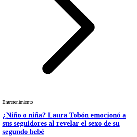
Entretenimiento
¿Niño o niña? Laura Tobón emocionó a
sus seguidores al revelar el sexo de su
segundo bebé