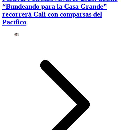
“Bundeando para la Casa Grande”
recorrerá Cali con comparsas del
Pacífico