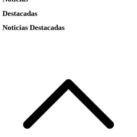
Destacadas
Noticias Destacadas