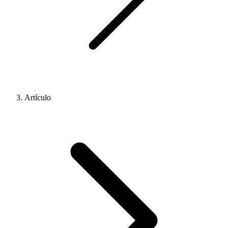
Artículo