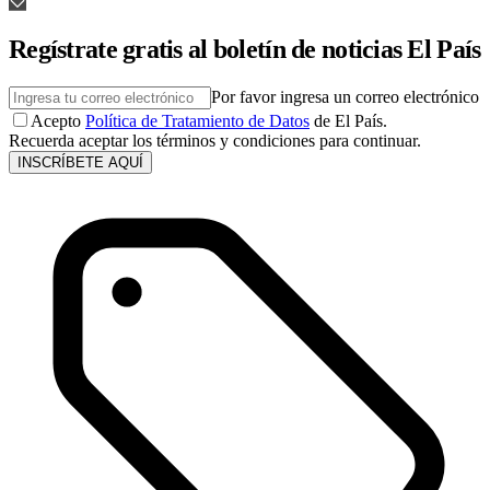
Regístrate gratis al boletín de noticias El País
Por favor ingresa un correo electrónico
Acepto
Política de Tratamiento de Datos
de El País.
Recuerda aceptar los términos y condiciones para continuar.
INSCRÍBETE AQUÍ