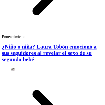
Entretenimiento
¿Niño o niña? Laura Tobón emocionó a
sus seguidores al revelar el sexo de su
segundo bebé