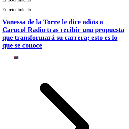
Entretenimiento
Vanessa de la Torre le dice adiós a
Caracol Radio tras recibir una propuesta
que transformará su carrera; esto es lo
que se conoce