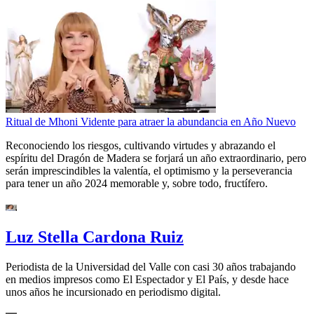
Ritual de Mhoni Vidente para atraer la abundancia en Año Nuevo
Reconociendo los riesgos, cultivando virtudes y abrazando el
espíritu del Dragón de Madera se forjará un año extraordinario, pero
serán imprescindibles la valentía, el optimismo y la perseverancia
para tener un año 2024 memorable y, sobre todo, fructífero.
Luz Stella Cardona Ruiz
Periodista de la Universidad del Valle con casi 30 años trabajando
en medios impresos como El Espectador y El País, y desde hace
unos años he incursionado en periodismo digital.