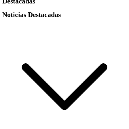
Destacadas
Noticias Destacadas