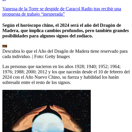
Vanessa de la Torre se despide de Caracol Radio tras recibir una
propuesta de trabajo “inesperada”
Según el horóscopo chino, el 2024 será el año del Dragón de
Madera, que implica cambios profundos, pero también grandes
posibilidades para algunos signos del zodiaco.
Descubra lo que el Año del Dragón de Madera tiene reservado para
cada individuo.
| Foto:
Getty Images
Las personas que nacieron en los años 1928; 1940; 1952; 1964;
1976; 1988; 2000; 2012 y los que nacerán desde el 10 de febrero del
2024 con el Año Nuevo Chino, su fuerza y habilidad los harán
sobresalir entre el resto de los signos.