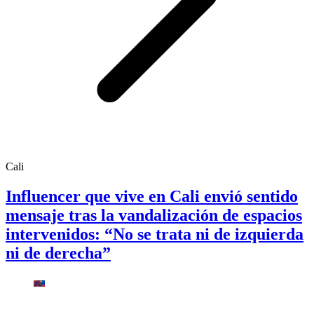
Cali
Influencer que vive en Cali envió sentido
mensaje tras la vandalización de espacios
intervenidos: “No se trata ni de izquierda
ni de derecha”