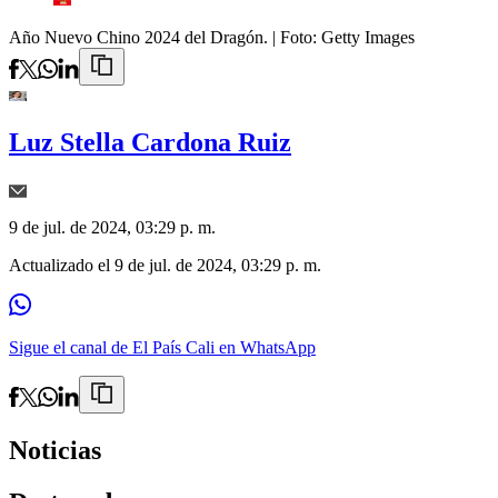
Año Nuevo Chino 2024 del Dragón.
| Foto:
Getty Images
Luz Stella Cardona Ruiz
9 de jul. de 2024, 03:29 p. m.
Actualizado el
9 de jul. de 2024, 03:29 p. m.
Sigue el canal de El País Cali en WhatsApp
Noticias