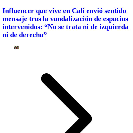
Influencer que vive en Cali envió sentido
mensaje tras la vandalización de espacios
intervenidos: “No se trata ni de izquierda
ni de derecha”