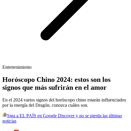
Entretenimiento
Horóscopo Chino 2024: estos son los
signos que más sufrirán en el amor
En el 2024 varios signos del horóscopo chino estarán influenciados
por la energía del Dragón, conozca cuáles son.
Siga a EL PAÍS en Google Discover y no se pierda las últimas
noticias