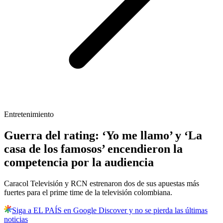
Entretenimiento
Guerra del rating: ‘Yo me llamo’ y ‘La
casa de los famosos’ encendieron la
competencia por la audiencia
Caracol Televisión y RCN estrenaron dos de sus apuestas más
fuertes para el prime time de la televisión colombiana.
Siga a EL PAÍS en Google Discover y no se pierda las últimas
noticias