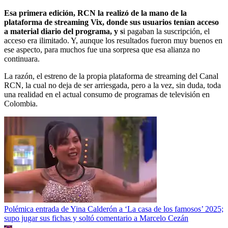
Esa primera edición, RCN la realizó de la mano de la
plataforma de streaming Vix, donde sus usuarios tenían acceso
a material diario del programa, y s
i pagaban la suscripción, el
acceso era ilimitado. Y, aunque los resultados fueron muy buenos en
ese aspecto, para muchos fue una sorpresa que esa alianza no
continuara.
La razón, el estreno de la propia plataforma de streaming del Canal
RCN, la cual no deja de ser arriesgada, pero a la vez, sin duda, toda
una realidad en el actual consumo de programas de televisión en
Colombia.
Polémica entrada de Yina Calderón a ‘La casa de los famosos’ 2025;
supo jugar sus fichas y soltó comentario a Marcelo Cezán