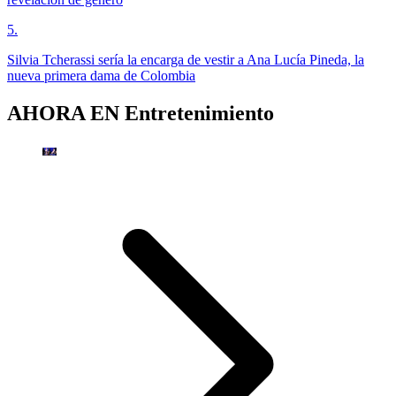
5
.
Silvia Tcherassi sería la encarga de vestir a Ana Lucía Pineda, la
nueva primera dama de Colombia
AHORA EN
Entretenimiento