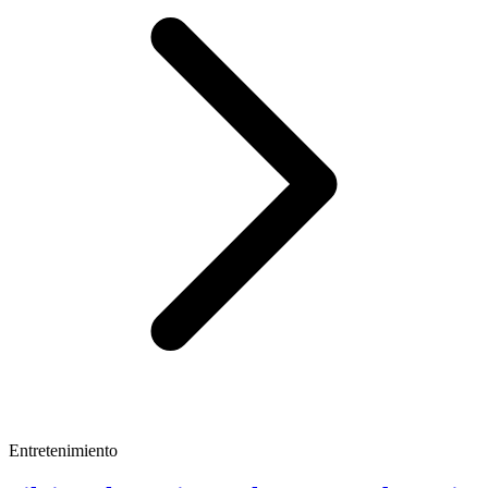
Entretenimiento