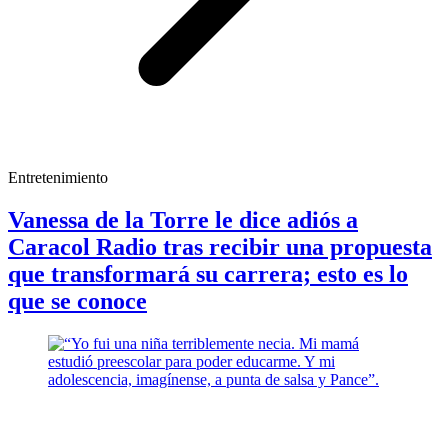
Entretenimiento
Vanessa de la Torre le dice adiós a
Caracol Radio tras recibir una propuesta
que transformará su carrera; esto es lo
que se conoce