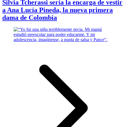
Silvia Tcherassi sería la encarga de vestir
a Ana Lucía Pineda, la nueva primera
dama de Colombia