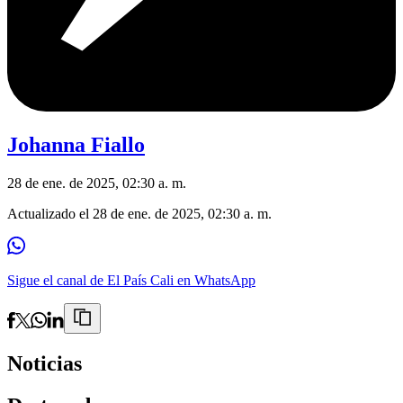
Johanna Fiallo
28 de ene. de 2025, 02:30 a. m.
Actualizado el
28 de ene. de 2025, 02:30 a. m.
Sigue el canal de El País Cali en WhatsApp
Noticias