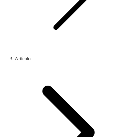
Artículo