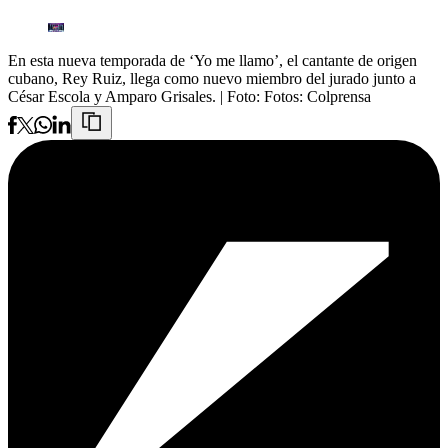
En esta nueva temporada de ‘Yo me llamo’, el cantante de origen
cubano, Rey Ruiz, llega como nuevo miembro del jurado junto a
César Escola y Amparo Grisales.
| Foto:
Fotos: Colprensa