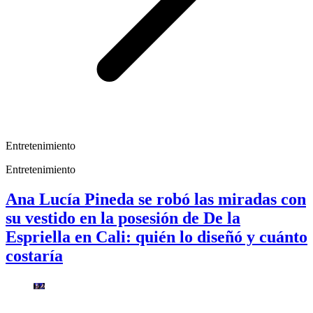
Entretenimiento
Entretenimiento
Ana Lucía Pineda se robó las miradas con
su vestido en la posesión de De la
Espriella en Cali: quién lo diseñó y cuánto
costaría