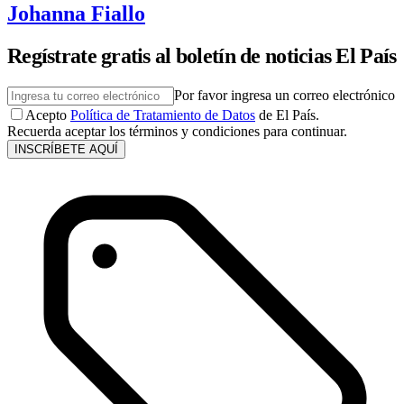
Johanna Fiallo
Regístrate gratis al boletín de noticias El País
Por favor ingresa un correo electrónico
Acepto
Política de Tratamiento de Datos
de El País.
Recuerda aceptar los términos y condiciones para continuar.
INSCRÍBETE AQUÍ