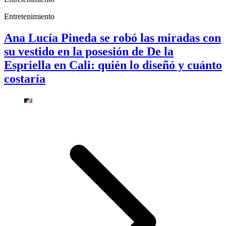
Entretenimiento
Ana Lucía Pineda se robó las miradas con
su vestido en la posesión de De la
Espriella en Cali: quién lo diseñó y cuánto
costaría