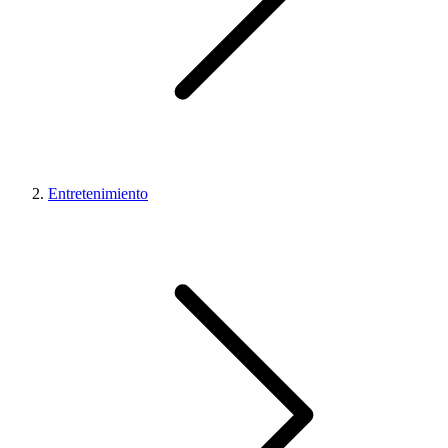
Entretenimiento