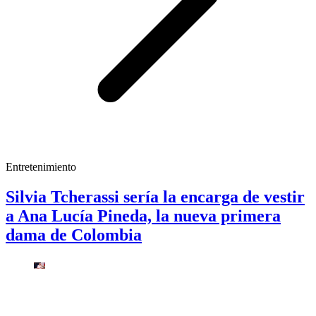
Entretenimiento
Silvia Tcherassi sería la encarga de vestir
a Ana Lucía Pineda, la nueva primera
dama de Colombia