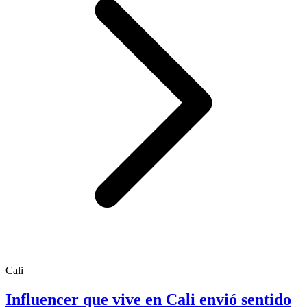
Cali
Influencer que vive en Cali envió sentido