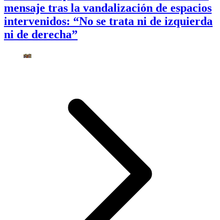
mensaje tras la vandalización de espacios
intervenidos: “No se trata ni de izquierda
ni de derecha”