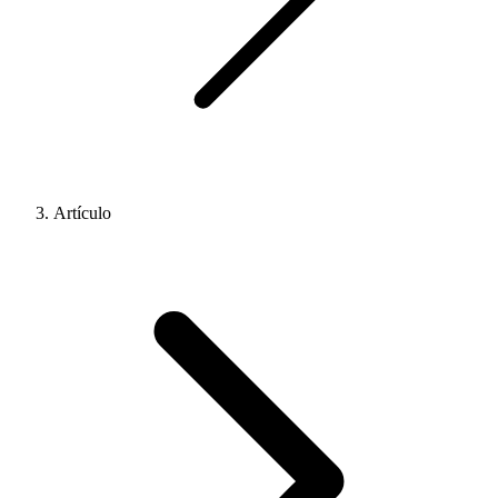
Artículo