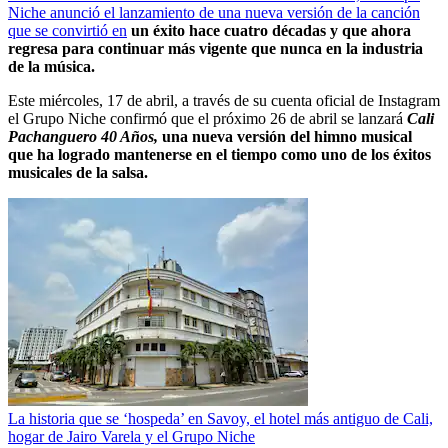
Niche anunció el lanzamiento de una nueva versión de la canción
que se convirtió en
un éxito hace cuatro décadas y que ahora
regresa para continuar más vigente que nunca en la industria
de la música.
Este miércoles, 17 de abril, a través de su cuenta oficial de Instagram
el Grupo Niche confirmó que el próximo 26 de abril se lanzará
Cali
Pachanguero 40 Años,
una nueva versión del himno musical
que ha logrado mantenerse en el tiempo como uno de los éxitos
musicales de la salsa.
La historia que se ‘hospeda’ en Savoy, el hotel más antiguo de Cali,
hogar de Jairo Varela y el Grupo Niche