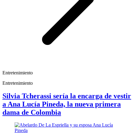
Entretenimiento
Entretenimiento
Silvia Tcherassi sería la encarga de vestir
a Ana Lucía Pineda, la nueva primera
dama de Colombia