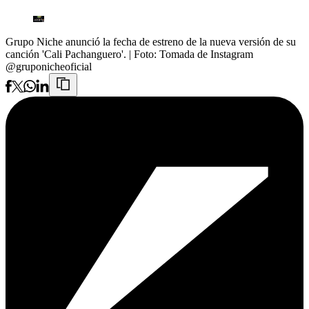
Grupo Niche anunció la fecha de estreno de la nueva versión de su
canción 'Cali Pachanguero'.
| Foto:
Tomada de Instagram
@gruponicheoficial