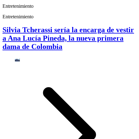
Entretenimiento
Entretenimiento
Silvia Tcherassi sería la encarga de vestir
a Ana Lucía Pineda, la nueva primera
dama de Colombia