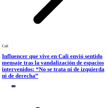
Cali
Influencer que vive en Cali envió sentido
mensaje tras la vandalización de espacios
intervenidos: “No se trata ni de izquierda
ni de derecha”