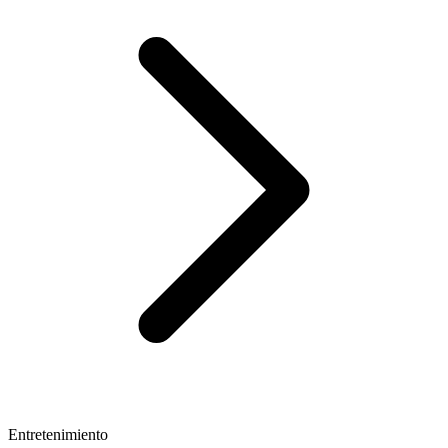
Entretenimiento