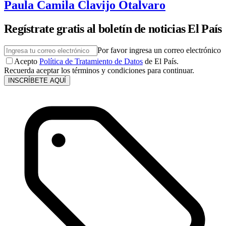
Paula Camila Clavijo Otalvaro
Regístrate gratis al boletín de noticias El País
Por favor ingresa un correo electrónico
Acepto
Política de Tratamiento de Datos
de El País.
Recuerda aceptar los términos y condiciones para continuar.
INSCRÍBETE AQUÍ