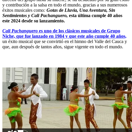
y contribución a la salsa en todo el mundo, gracias a sus numerosos
éxitos musicales como
:
Gotas de Lluvia, Una Aventura, Sin
Sentimientos y Cali Pachanguero,
esta última cumple 40 años
este 2024 desde su lanzamiento.
Cali Pachanguero
es uno de los clásicos musicales de Grupo
Niche, que fue lanzado en 1984 y que este año cumple 40 años,
un éxito musical que se convirtió en el himno del Valle del Cauca y
que, aun después de tantos años, sigue vigente en todo el mundo.