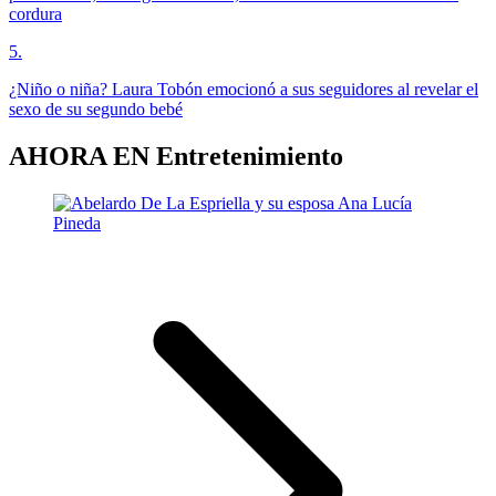
cordura
5
.
¿Niño o niña? Laura Tobón emocionó a sus seguidores al revelar el
sexo de su segundo bebé
AHORA EN
Entretenimiento