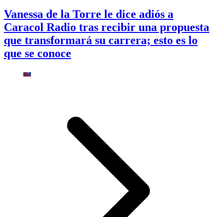
Vanessa de la Torre le dice adiós a
Caracol Radio tras recibir una propuesta
que transformará su carrera; esto es lo
que se conoce