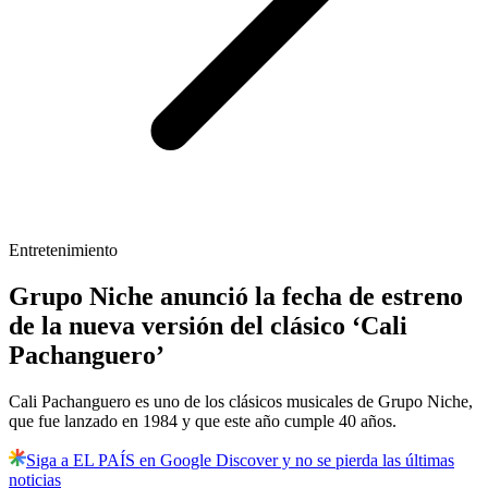
Entretenimiento
Grupo Niche anunció la fecha de estreno
de la nueva versión del clásico ‘Cali
Pachanguero’
Cali Pachanguero es uno de los clásicos musicales de Grupo Niche,
que fue lanzado en 1984 y que este año cumple 40 años.
Siga a EL PAÍS en Google Discover y no se pierda las últimas
noticias