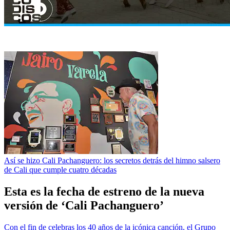
Así se hizo Cali Pachanguero: los secretos detrás del himno salsero
de Cali que cumple cuatro décadas
Esta es la fecha de estreno de la nueva
versión de ‘Cali Pachanguero’
Con el fin de celebras los 40 años de la icónica canción, el Grupo