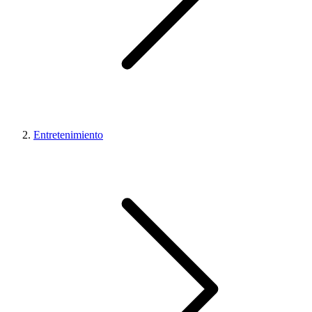
Entretenimiento