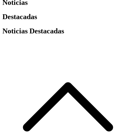
Noticias
Destacadas
Noticias Destacadas