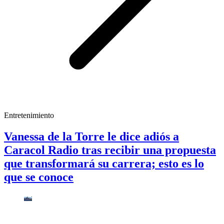
Entretenimiento
Vanessa de la Torre le dice adiós a
Caracol Radio tras recibir una propuesta
que transformará su carrera; esto es lo
que se conoce