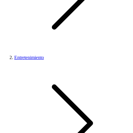
Entretenimiento