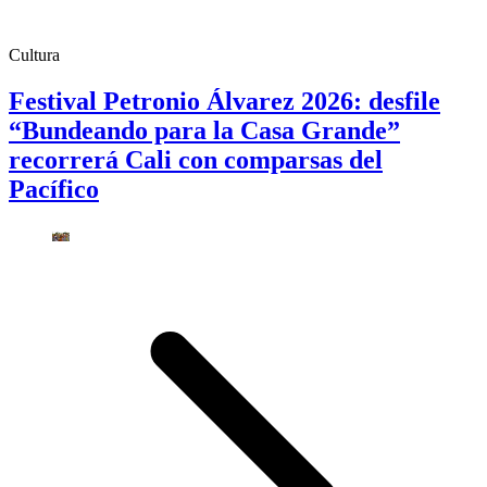
Cultura
Festival Petronio Álvarez 2026: desfile
“Bundeando para la Casa Grande”
recorrerá Cali con comparsas del
Pacífico