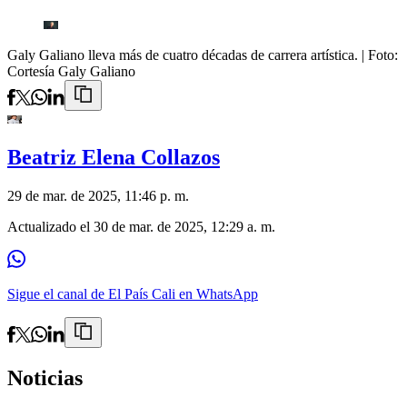
Galy Galiano lleva más de cuatro décadas de carrera artística.
| Foto:
Cortesía Galy Galiano
Beatriz Elena Collazos
29 de mar. de 2025, 11:46 p. m.
Actualizado el
30 de mar. de 2025, 12:29 a. m.
Sigue el canal de El País Cali en WhatsApp
Noticias