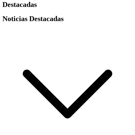
Destacadas
Noticias Destacadas