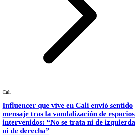
Cali
Influencer que vive en Cali envió sentido
mensaje tras la vandalización de espacios
intervenidos: “No se trata ni de izquierda
ni de derecha”