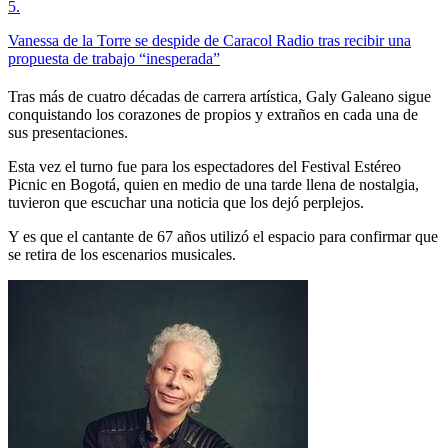
5
.
Vanessa de la Torre se despide de Caracol Radio tras recibir una
propuesta de trabajo “inesperada”
Tras más de cuatro décadas de carrera artística, Galy Galeano sigue
conquistando los corazones de propios y extraños en cada una de
sus presentaciones.
Esta vez el turno fue para los espectadores del Festival Estéreo
Picnic en Bogotá, quien en medio de una tarde llena de nostalgia,
tuvieron que escuchar una noticia que los dejó perplejos.
Y es que el cantante de 67 años utilizó el espacio para confirmar que
se retira de los escenarios musicales.