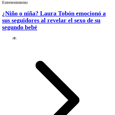
Entretenimiento
¿Niño o niña? Laura Tobón emocionó a
sus seguidores al revelar el sexo de su
segundo bebé