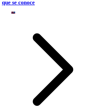
que se conoce