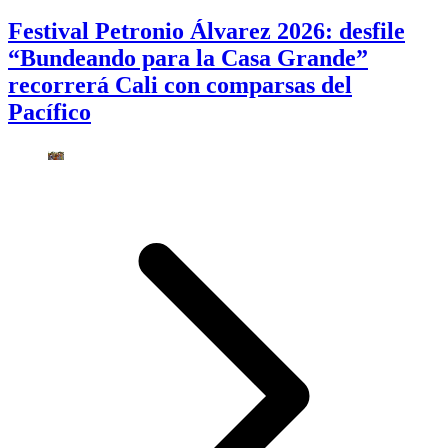
Festival Petronio Álvarez 2026: desfile
“Bundeando para la Casa Grande”
recorrerá Cali con comparsas del
Pacífico