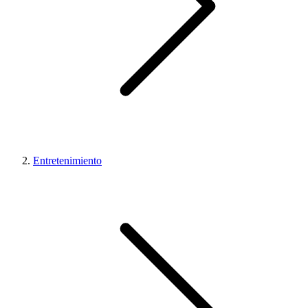
Entretenimiento