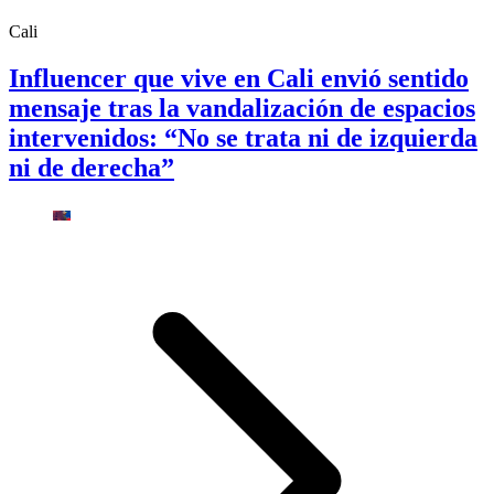
Cali
Influencer que vive en Cali envió sentido
mensaje tras la vandalización de espacios
intervenidos: “No se trata ni de izquierda
ni de derecha”