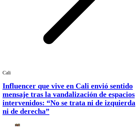
Cali
Influencer que vive en Cali envió sentido
mensaje tras la vandalización de espacios
intervenidos: “No se trata ni de izquierda
ni de derecha”