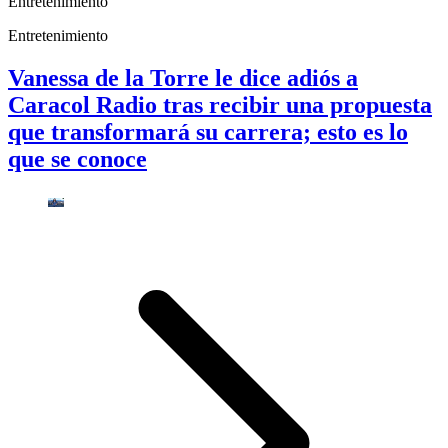
Entretenimiento
Entretenimiento
Vanessa de la Torre le dice adiós a
Caracol Radio tras recibir una propuesta
que transformará su carrera; esto es lo
que se conoce