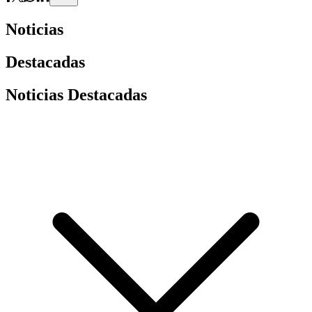
Noticias
Destacadas
Noticias Destacadas