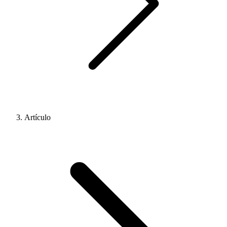
Artículo