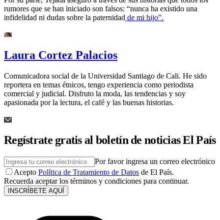
rumores que se han iniciado son falsos: “nunca ha existido una
infidelidad ni dudas sobre la paternidad
de mi hijo”.
Laura Cortez Palacios
Comunicadora social de la Universidad Santiago de Cali. He sido
reportera en temas étnicos, tengo experiencia como periodista
comercial y judicial. Disfruto la moda, las tendencias y soy
apasionada por la lectura, el café y las buenas historias.
Regístrate gratis al boletín de noticias El País
Por favor ingresa un correo electrónico
Acepto
Política de Tratamiento de Datos
de El País.
Recuerda aceptar los términos y condiciones para continuar.
INSCRÍBETE AQUÍ