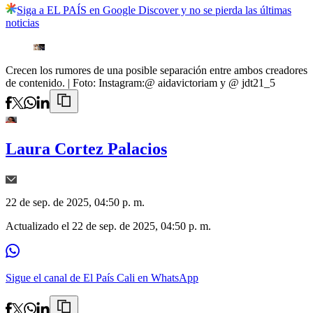
Siga a EL PAÍS en Google Discover y no se pierda las últimas
noticias
Crecen los rumores de una posible separación entre ambos creadores
de contenido.
| Foto:
Instagram:@ aidavictoriam y @ jdt21_5
Laura Cortez Palacios
22 de sep. de 2025, 04:50 p. m.
Actualizado el
22 de sep. de 2025, 04:50 p. m.
Sigue el canal de El País Cali en WhatsApp