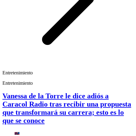
Entretenimiento
Entretenimiento
Vanessa de la Torre le dice adiós a
Caracol Radio tras recibir una propuesta
que transformará su carrera; esto es lo
que se conoce