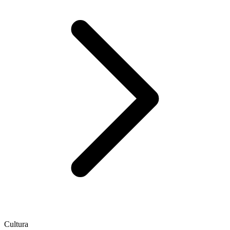
Cultura