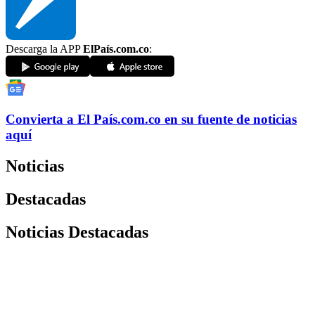
Descarga la APP
ElPaís.com.co
:
Convierta a
El País
.com.co
en su fuente de noticias
aquí
Noticias
Destacadas
Noticias Destacadas