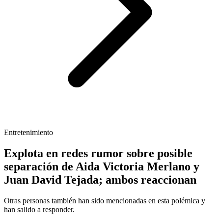
Entretenimiento
Explota en redes rumor sobre posible
separación de Aida Victoria Merlano y
Juan David Tejada; ambos reaccionan
Otras personas también han sido mencionadas en esta polémica y
han salido a responder.