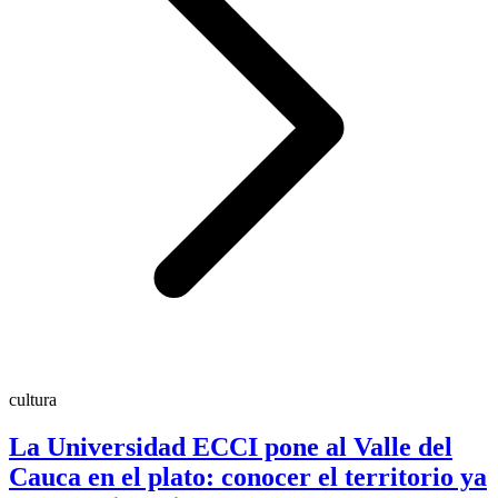
cultura
La Universidad ECCI pone al Valle del
Cauca en el plato: conocer el territorio ya