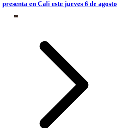
presenta en Cali este jueves 6 de agosto