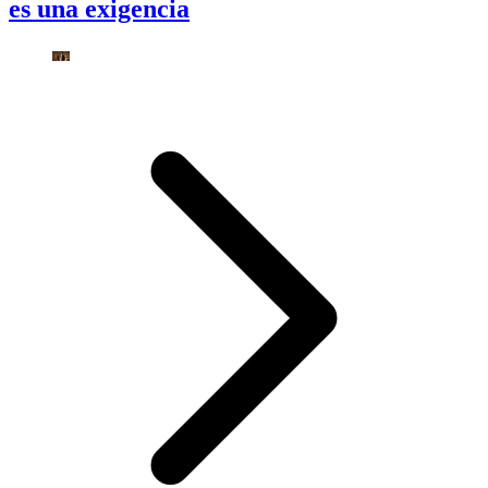
es una exigencia