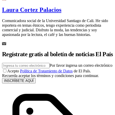
Laura Cortez Palacios
Comunicadora social de la Universidad Santiago de Cali. He sido
reportera en temas étnicos, tengo experiencia como periodista
comercial y judicial. Disfruto la moda, las tendencias y soy
apasionada por la lectura, el café y las buenas historias.
Regístrate gratis al boletín de noticias El País
Por favor ingresa un correo electrónico
Acepto
Política de Tratamiento de Datos
de El País.
Recuerda aceptar los términos y condiciones para continuar.
INSCRÍBETE AQUÍ