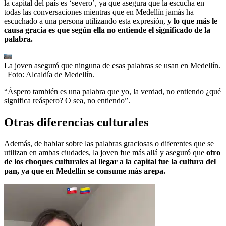
la capital del país es ‘severo’, ya que asegura que la escucha en
todas las conversaciones mientras que en Medellín jamás ha
escuchado a una persona utilizando esta expresión,
y lo que más le
causa gracia es que según ella no entiende el significado de la
palabra.
La joven aseguró que ninguna de esas palabras se usan en Medellín.
| Foto:
Alcaldía de Medellín.
“Áspero también es una palabra que yo, la verdad, no entiendo ¿qué
significa reáspero? O sea, no entiendo”.
Otras diferencias culturales
Además, de hablar sobre las palabras graciosas o diferentes que se
utilizan en ambas ciudades, la joven fue más allá y aseguró que
otro
de los choques culturales al llegar a la capital fue la cultura del
pan, ya que en Medellín se consume más arepa.