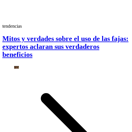
tendencias
Mitos y verdades sobre el uso de las fajas:
expertos aclaran sus verdaderos
beneficios