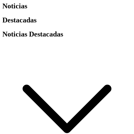
Noticias
Destacadas
Noticias Destacadas