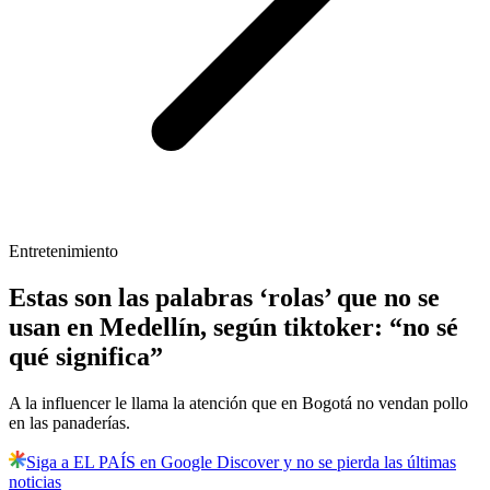
Entretenimiento
Estas son las palabras ‘rolas’ que no se
usan en Medellín, según tiktoker: “no sé
qué significa”
A la influencer le llama la atención que en Bogotá no vendan pollo
en las panaderías.
Siga a EL PAÍS en Google Discover y no se pierda las últimas
noticias