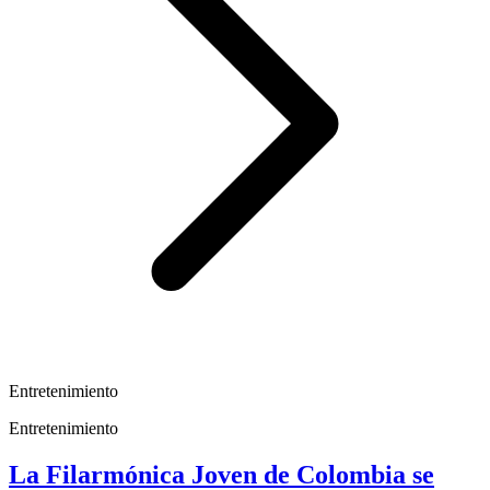
Entretenimiento
Entretenimiento
La Filarmónica Joven de Colombia se