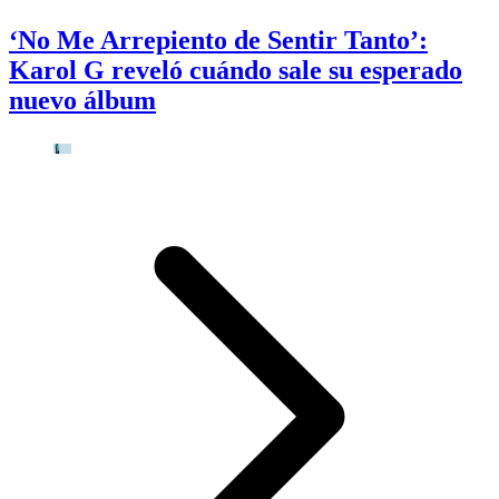
‘No Me Arrepiento de Sentir Tanto’:
Karol G reveló cuándo sale su esperado
nuevo álbum