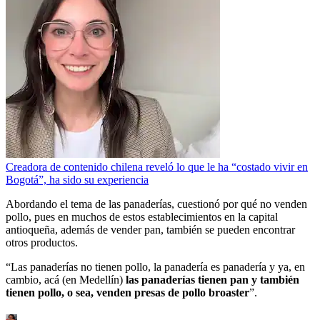
Creadora de contenido chilena reveló lo que le ha “costado vivir en
Bogotá”, ha sido su experiencia
Abordando el tema de las panaderías, cuestionó por qué no venden
pollo, pues en muchos de estos establecimientos en la capital
antioqueña, además de vender pan, también se pueden encontrar
otros productos.
“Las panaderías no tienen pollo, la panadería es panadería y ya, en
cambio, acá (en Medellín)
las panaderías tienen pan y también
tienen pollo, o sea, venden presas de pollo broaster
”.