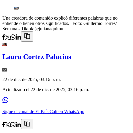
Una creadora de contenido explicó diferentes palabras que no
entiende o tienen otros significados.
| Foto:
Guillermo Torres/
Semana - Tiktok:@julianaquimu
Laura Cortez Palacios
22 de dic. de 2025, 03:16 p. m.
Actualizado el
22 de dic. de 2025, 03:16 p. m.
Sigue el canal de El País Cali en WhatsApp