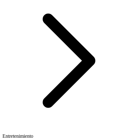
Entretenimiento