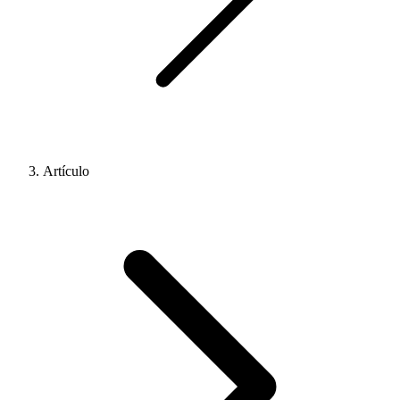
Artículo