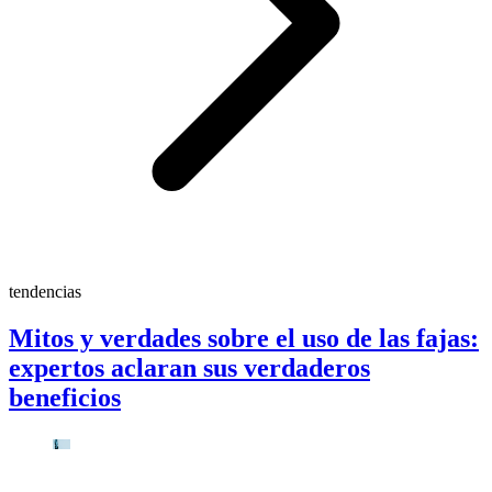
tendencias
Mitos y verdades sobre el uso de las fajas:
expertos aclaran sus verdaderos
beneficios