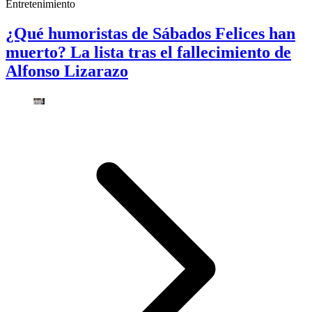
Entretenimiento
¿Qué humoristas de Sábados Felices han
muerto? La lista tras el fallecimiento de
Alfonso Lizarazo