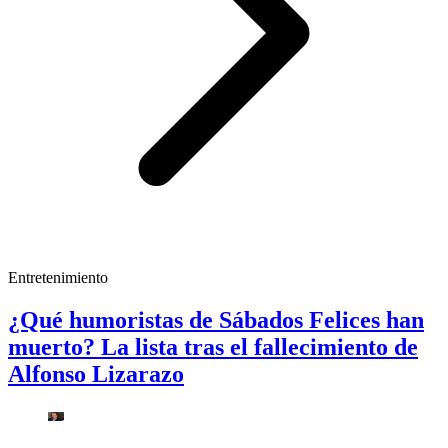
Entretenimiento
¿Qué humoristas de Sábados Felices han
muerto? La lista tras el fallecimiento de
Alfonso Lizarazo