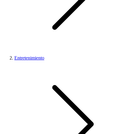
Entretenimiento