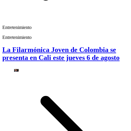
Entretenimiento
Entretenimiento
La Filarmónica Joven de Colombia se
presenta en Cali este jueves 6 de agosto