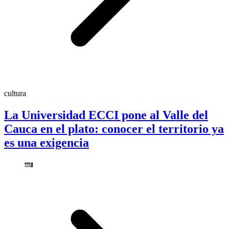
cultura
La Universidad ECCI pone al Valle del
Cauca en el plato: conocer el territorio ya
es una exigencia