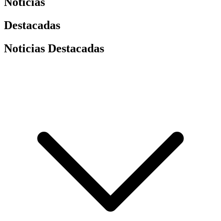
Noticias
Destacadas
Noticias Destacadas