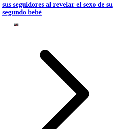
sus seguidores al revelar el sexo de su
segundo bebé