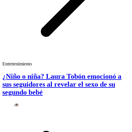
Entretenimiento
¿Niño o niña? Laura Tobón emocionó a
sus seguidores al revelar el sexo de su
segundo bebé