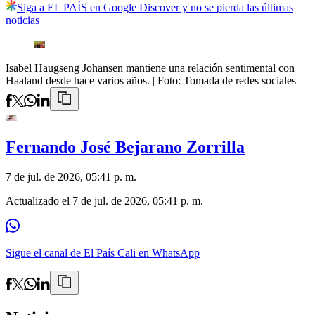
Siga a EL PAÍS en Google Discover y no se pierda las últimas
noticias
Isabel Haugseng Johansen mantiene una relación sentimental con
Haaland desde hace varios años.
| Foto:
Tomada de redes sociales
Fernando José Bejarano Zorrilla
7 de jul. de 2026, 05:41 p. m.
Actualizado el
7 de jul. de 2026, 05:41 p. m.
Sigue el canal de El País Cali en WhatsApp