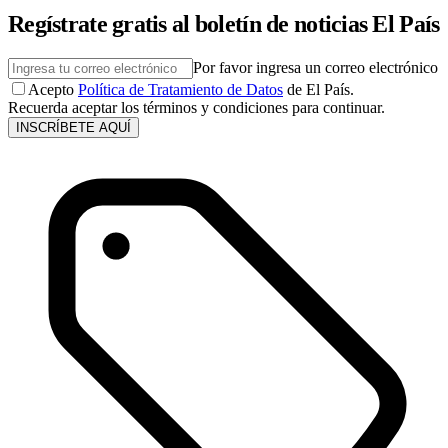
Regístrate gratis al boletín de noticias El País
Por favor ingresa un correo electrónico
Acepto
Política de Tratamiento de Datos
de El País.
Recuerda aceptar los términos y condiciones para continuar.
INSCRÍBETE AQUÍ