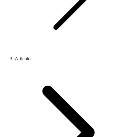
Artículo