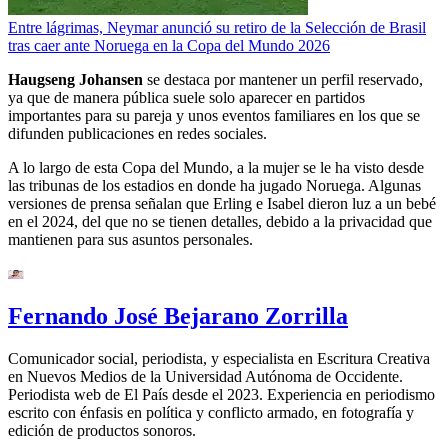
Entre lágrimas, Neymar anunció su retiro de la Selección de Brasil
tras caer ante Noruega en la Copa del Mundo 2026
Haugseng Johansen
se destaca por mantener un perfil reservado,
ya que de manera pública suele solo aparecer en partidos
importantes para su pareja y unos eventos familiares en los que se
difunden publicaciones en redes sociales.
A lo largo de esta Copa del Mundo, a la mujer se le ha visto desde
las tribunas de los estadios en donde ha jugado Noruega. Algunas
versiones de prensa señalan que Erling e Isabel dieron luz a un bebé
en el 2024, del que no se tienen detalles, debido a la privacidad que
mantienen para sus asuntos personales.
Fernando José Bejarano Zorrilla
Comunicador social, periodista, y especialista en Escritura Creativa
en Nuevos Medios de la Universidad Autónoma de Occidente.
Periodista web de El País desde el 2023. Experiencia en periodismo
escrito con énfasis en política y conflicto armado, en fotografía y
edición de productos sonoros.