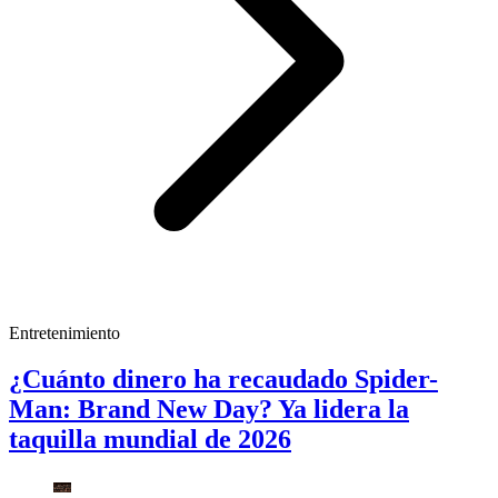
Entretenimiento
¿Cuánto dinero ha recaudado Spider-
Man: Brand New Day? Ya lidera la
taquilla mundial de 2026