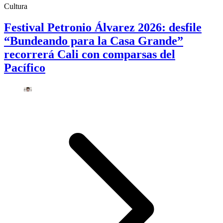
Cultura
Festival Petronio Álvarez 2026: desfile
“Bundeando para la Casa Grande”
recorrerá Cali con comparsas del
Pacífico