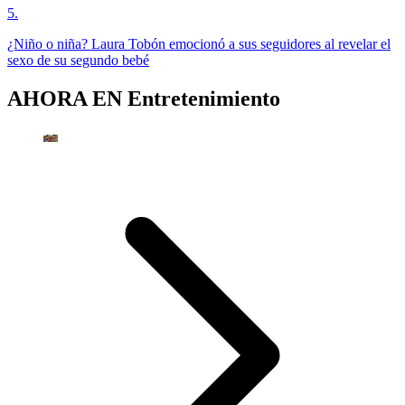
5
.
¿Niño o niña? Laura Tobón emocionó a sus seguidores al revelar el
sexo de su segundo bebé
AHORA EN
Entretenimiento