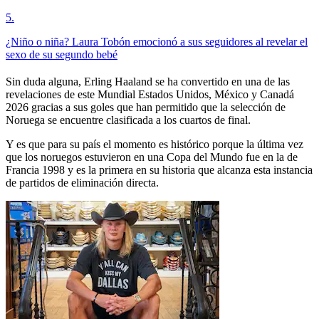
5
.
¿Niño o niña? Laura Tobón emocionó a sus seguidores al revelar el
sexo de su segundo bebé
Sin duda alguna, Erling Haaland se ha convertido en una de las
revelaciones de este Mundial Estados Unidos, México y Canadá
2026 gracias a sus goles que han permitido que la selección de
Noruega se encuentre clasificada a los cuartos de final.
Y es que para su país el momento es histórico porque la última vez
que los noruegos estuvieron en una Copa del Mundo fue en la de
Francia 1998 y es la primera en su historia que alcanza esta instancia
de partidos de eliminación directa.