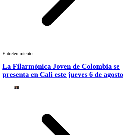
Entretenimiento
La Filarmónica Joven de Colombia se
presenta en Cali este jueves 6 de agosto