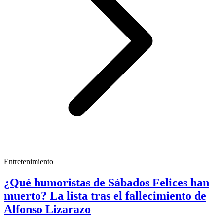
Entretenimiento
¿Qué humoristas de Sábados Felices han
muerto? La lista tras el fallecimiento de
Alfonso Lizarazo