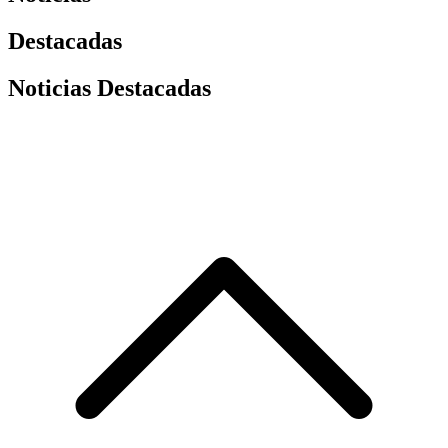
Destacadas
Noticias Destacadas