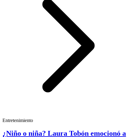
Entretenimiento
¿Niño o niña? Laura Tobón emocionó a