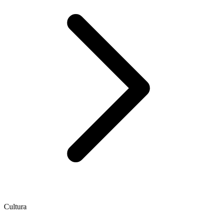
Cultura