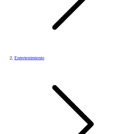
Entretenimiento