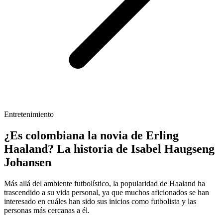
Entretenimiento
¿Es colombiana la novia de Erling
Haaland? La historia de Isabel Haugseng
Johansen
Más allá del ambiente futbolístico, la popularidad de Haaland ha
trascendido a su vida personal, ya que muchos aficionados se han
interesado en cuáles han sido sus inicios como futbolista y las
personas más cercanas a él.