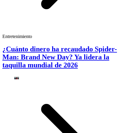
Entretenimiento
¿Cuánto dinero ha recaudado Spider-
Man: Brand New Day? Ya lidera la
taquilla mundial de 2026