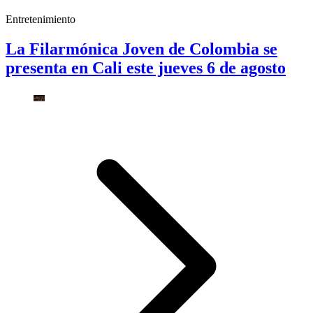
Entretenimiento
La Filarmónica Joven de Colombia se
presenta en Cali este jueves 6 de agosto