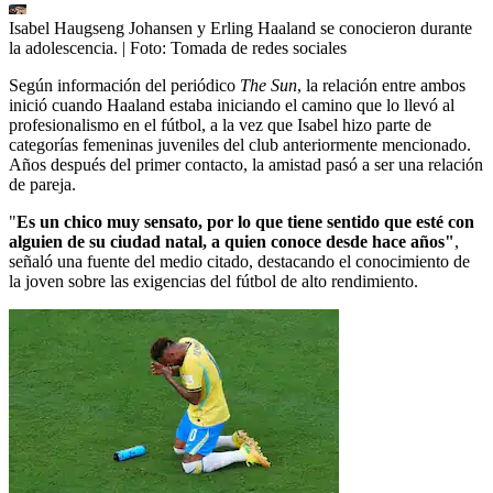
Isabel Haugseng Johansen y Erling Haaland se conocieron durante
la adolescencia.
| Foto:
Tomada de redes sociales
Según información del periódico
The Sun
, la relación entre ambos
inició cuando Haaland estaba iniciando el camino que lo llevó al
profesionalismo en el fútbol, a la vez que Isabel hizo parte de
categorías femeninas juveniles del club anteriormente mencionado.
Años después del primer contacto, la amistad pasó a ser una relación
de pareja.
"
Es un chico muy sensato, por lo que tiene sentido que esté con
alguien de su ciudad natal, a quien conoce desde hace años"
,
señaló una fuente del medio citado, destacando el conocimiento de
la joven sobre las exigencias del fútbol de alto rendimiento.