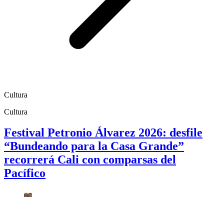
Cultura
Cultura
Festival Petronio Álvarez 2026: desfile
“Bundeando para la Casa Grande”
recorrerá Cali con comparsas del
Pacífico