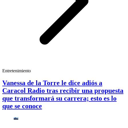
Entretenimiento
Vanessa de la Torre le dice adiós a
Caracol Radio tras recibir una propuesta
que transformará su carrera; esto es lo
que se conoce