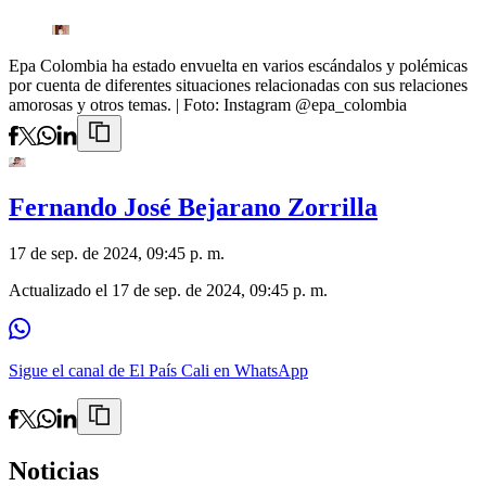
Epa Colombia ha estado envuelta en varios escándalos y polémicas
por cuenta de diferentes situaciones relacionadas con sus relaciones
amorosas y otros temas.
| Foto:
Instagram @epa_colombia
Fernando José Bejarano Zorrilla
17 de sep. de 2024, 09:45 p. m.
Actualizado el
17 de sep. de 2024, 09:45 p. m.
Sigue el canal de El País Cali en WhatsApp
Noticias