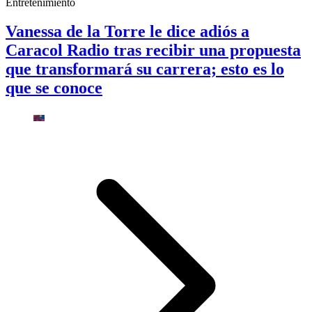
Entretenimiento
Vanessa de la Torre le dice adiós a
Caracol Radio tras recibir una propuesta
que transformará su carrera; esto es lo
que se conoce