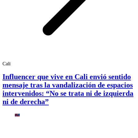
Cali
Influencer que vive en Cali envió sentido
mensaje tras la vandalización de espacios
intervenidos: “No se trata ni de izquierda
ni de derecha”