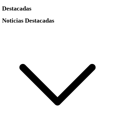
Destacadas
Noticias Destacadas