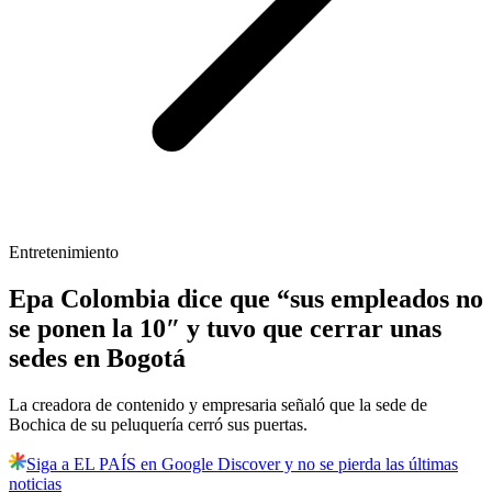
Entretenimiento
Epa Colombia dice que “sus empleados no
se ponen la 10″ y tuvo que cerrar unas
sedes en Bogotá
La creadora de contenido y empresaria señaló que la sede de
Bochica de su peluquería cerró sus puertas.
Siga a EL PAÍS en Google Discover y no se pierda las últimas
noticias