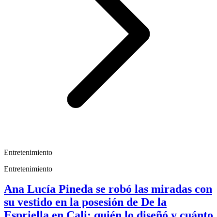
Entretenimiento
Entretenimiento
Ana Lucía Pineda se robó las miradas con
su vestido en la posesión de De la
Espriella en Cali: quién lo diseñó y cuánto