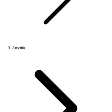
Artículo