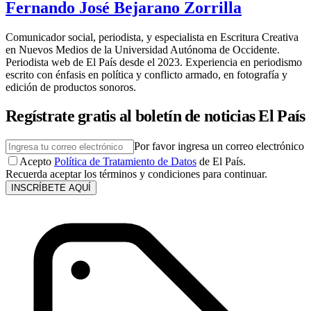
Fernando José Bejarano Zorrilla
Comunicador social, periodista, y especialista en Escritura Creativa
en Nuevos Medios de la Universidad Autónoma de Occidente.
Periodista web de El País desde el 2023. Experiencia en periodismo
escrito con énfasis en política y conflicto armado, en fotografía y
edición de productos sonoros.
Regístrate gratis al boletín de noticias El País
Por favor ingresa un correo electrónico
Acepto
Política de Tratamiento de Datos
de El País.
Recuerda aceptar los términos y condiciones para continuar.
INSCRÍBETE AQUÍ