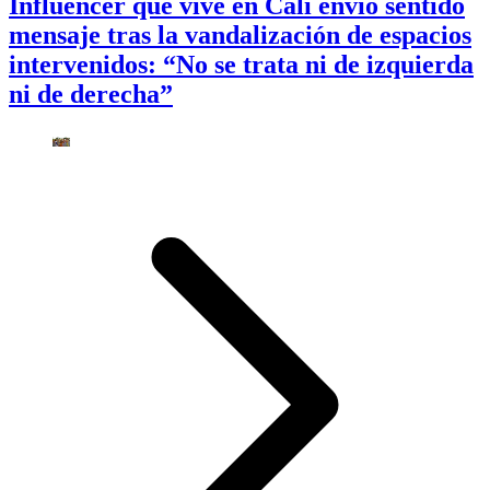
Influencer que vive en Cali envió sentido
mensaje tras la vandalización de espacios
intervenidos: “No se trata ni de izquierda
ni de derecha”