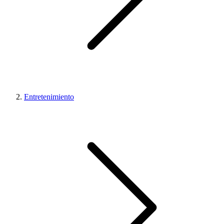
Entretenimiento