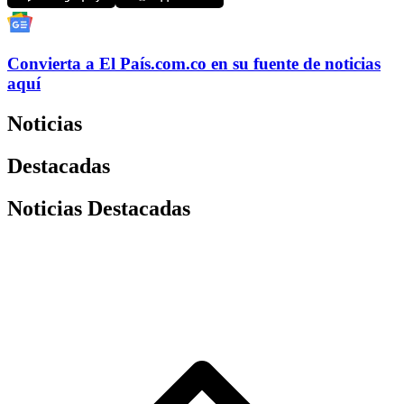
Convierta a
El País
.com.co
en su fuente de noticias
aquí
Noticias
Destacadas
Noticias Destacadas