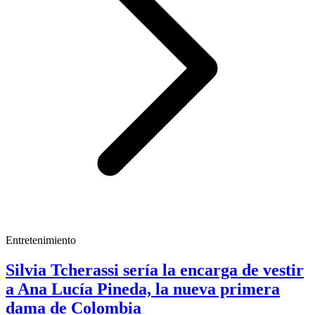
Entretenimiento
Silvia Tcherassi sería la encarga de vestir
a Ana Lucía Pineda, la nueva primera
dama de Colombia