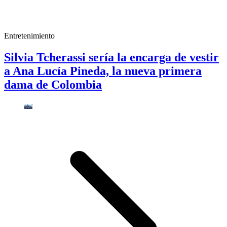
Entretenimiento
Silvia Tcherassi sería la encarga de vestir
a Ana Lucía Pineda, la nueva primera
dama de Colombia