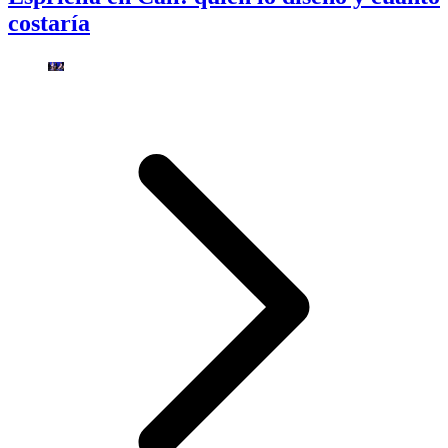
costaría