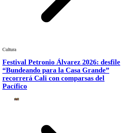
Cultura
Festival Petronio Álvarez 2026: desfile
“Bundeando para la Casa Grande”
recorrerá Cali con comparsas del
Pacífico