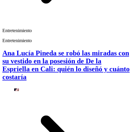
Entretenimiento
Entretenimiento
Ana Lucía Pineda se robó las miradas con
su vestido en la posesión de De la
Espriella en Cali: quién lo diseñó y cuánto
costaría