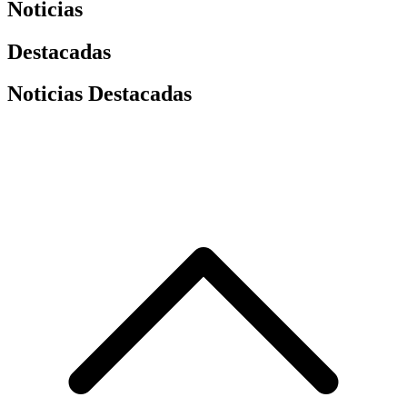
Noticias
Destacadas
Noticias Destacadas