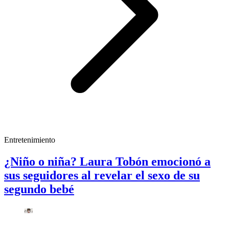
Entretenimiento
¿Niño o niña? Laura Tobón emocionó a
sus seguidores al revelar el sexo de su
segundo bebé