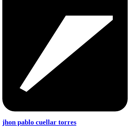
jhon pablo cuellar torres