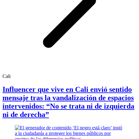
Cali
Influencer que vive en Cali envió sentido
mensaje tras la vandalización de espacios
intervenidos: “No se trata ni de izquierda
ni de derecha”