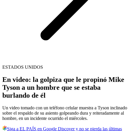
ESTADOS UNIDOS
En video: la golpiza que le propinó Mike
Tyson a un hombre que se estaba
burlando de él
Un video tomado con un teléfono celular muestra a Tyson inclinado
sobre el respaldo de su asiento golpeando dura y reiteradamente al
hombre, en un incidente ocurrido el miércoles.
Siga a EL PAÍS en Google Discover y no se pierda las últimas