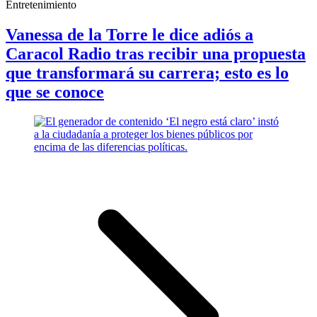
Entretenimiento
Vanessa de la Torre le dice adiós a
Caracol Radio tras recibir una propuesta
que transformará su carrera; esto es lo
que se conoce