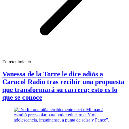
Entretenimiento
Vanessa de la Torre le dice adiós a
Caracol Radio tras recibir una propuesta
que transformará su carrera; esto es lo
que se conoce