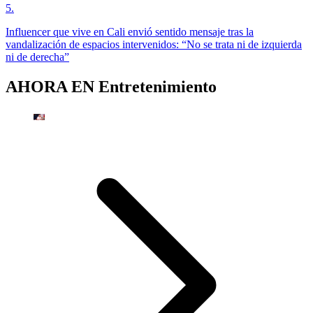
5
.
Influencer que vive en Cali envió sentido mensaje tras la
vandalización de espacios intervenidos: “No se trata ni de izquierda
ni de derecha”
AHORA EN
Entretenimiento