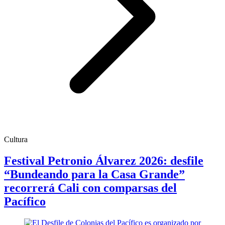
Cultura
Festival Petronio Álvarez 2026: desfile
“Bundeando para la Casa Grande”
recorrerá Cali con comparsas del
Pacífico