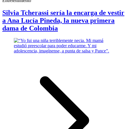
Entretenimiento
Silvia Tcherassi sería la encarga de vestir
a Ana Lucía Pineda, la nueva primera
dama de Colombia