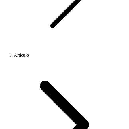
Artículo