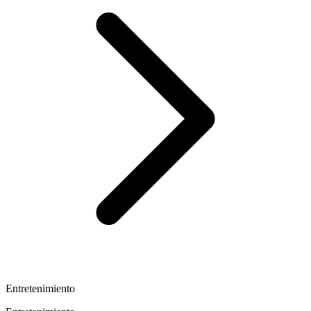
Entretenimiento