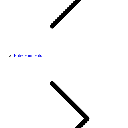
Entretenimiento