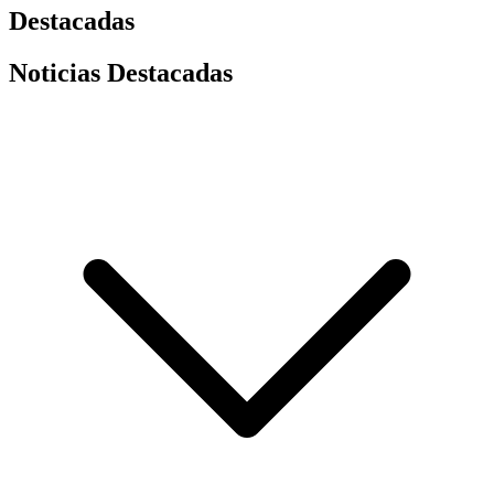
Destacadas
Noticias Destacadas