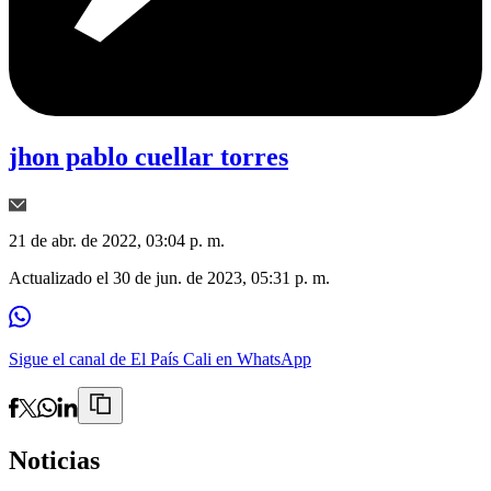
jhon pablo cuellar torres
21 de abr. de 2022, 03:04 p. m.
Actualizado el
30 de jun. de 2023, 05:31 p. m.
Sigue el canal de El País Cali en WhatsApp
Noticias