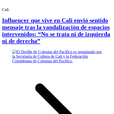
Cali
Influencer que vive en Cali envió sentido
mensaje tras la vandalización de espacios
intervenidos: “No se trata ni de izquierda
ni de derecha”