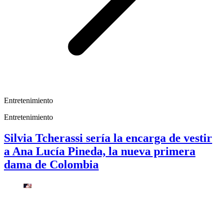
Entretenimiento
Entretenimiento
Silvia Tcherassi sería la encarga de vestir
a Ana Lucía Pineda, la nueva primera
dama de Colombia