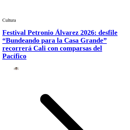
Cultura
Festival Petronio Álvarez 2026: desfile
“Bundeando para la Casa Grande”
recorrerá Cali con comparsas del
Pacífico