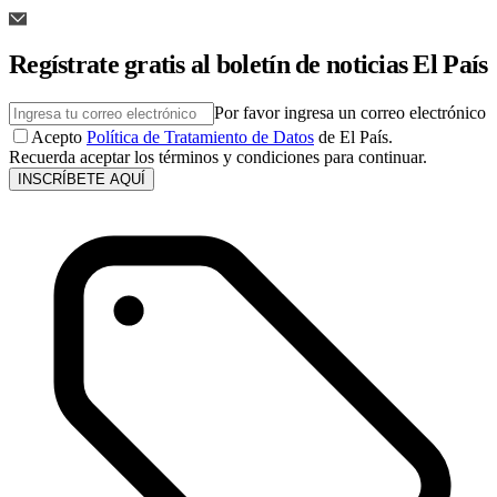
Regístrate gratis al boletín de noticias El País
Por favor ingresa un correo electrónico
Acepto
Política de Tratamiento de Datos
de El País.
Recuerda aceptar los términos y condiciones para continuar.
INSCRÍBETE AQUÍ