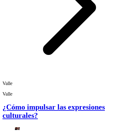
Valle
Valle
¿Cómo impulsar las expresiones
culturales?