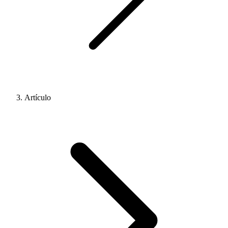
Artículo