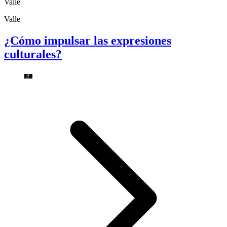
Valle
Valle
¿Cómo impulsar las expresiones
culturales?