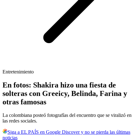
Entretenimiento
En fotos: Shakira hizo una fiesta de
solteras con Greeicy, Belinda, Farina y
otras famosas
La colombiana posteó fotografías del encuentro que se viralizó en
las redes sociales.
Siga a EL PAÍS en Google Discover y no se pierda las últimas
noticias