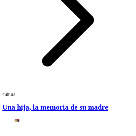
cultura
Una hija, la memoria de su madre