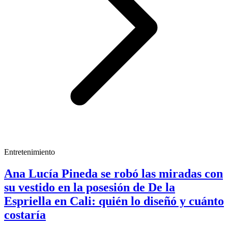
Entretenimiento
Ana Lucía Pineda se robó las miradas con
su vestido en la posesión de De la
Espriella en Cali: quién lo diseñó y cuánto
costaría