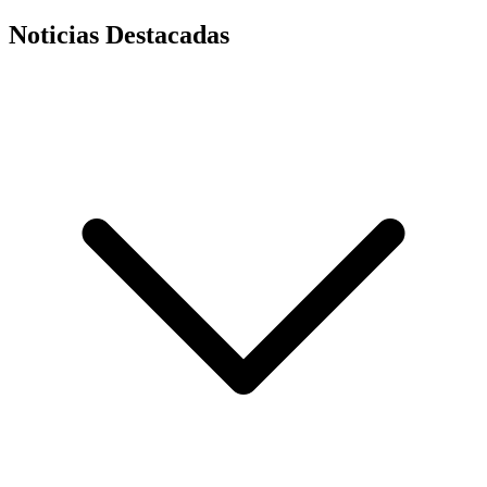
Noticias Destacadas