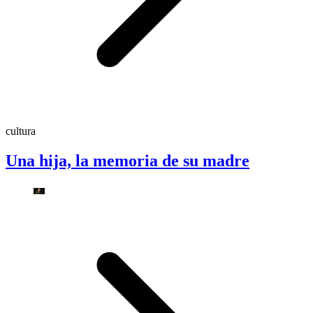
cultura
Una hija, la memoria de su madre