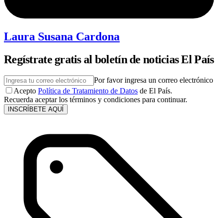
Laura Susana Cardona
Regístrate gratis al boletín de noticias El País
Por favor ingresa un correo electrónico
Acepto
Política de Tratamiento de Datos
de El País.
Recuerda aceptar los términos y condiciones para continuar.
INSCRÍBETE AQUÍ