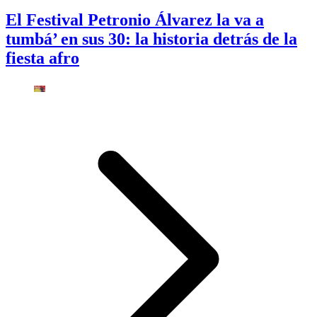
El Festival Petronio Álvarez la va a
tumbá’ en sus 30: la historia detrás de la
fiesta afro