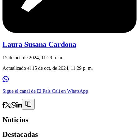
Laura Susana Cardona
15 de oct. de 2024, 11:29 p. m.
Actualizado el
15 de oct. de 2024, 11:29 p. m.
Sigue el canal de El País Cali en WhatsApp
Noticias
Destacadas