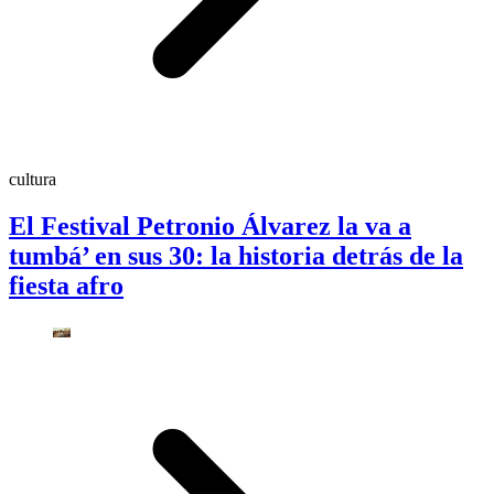
cultura
El Festival Petronio Álvarez la va a
tumbá’ en sus 30: la historia detrás de la
fiesta afro