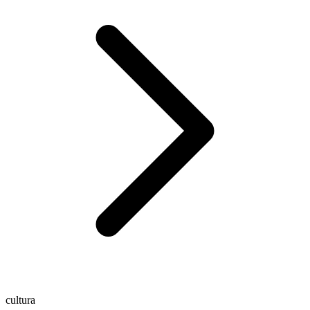
cultura