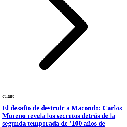
cultura
El desafío de destruir a Macondo: Carlos
Moreno revela los secretos detrás de la
segunda temporada de ’100 años de