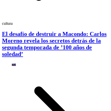
cultura
El desafío de destruir a Macondo: Carlos
Moreno revela los secretos detrás de la
segunda temporada de ’100 años de
soledad’