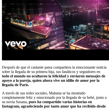
Después de que el cantante paisa compartiera la emocionante noticia
sobre la llegada de su primera hija, sus fanáticos y seguidores en
todo el mundo no ocultaron la felicidad y enviaron mensajes de
apoyo a la pareja, quien ahora vive un idilio de amor por la
llegada de Paris.
A través de sus redes sociales, Maluma se ha mostrado
completamente feliz y emocionado por la llegada de su bebé, junto a
su novia Susana,
pues ha compartido varias historias en
Instagram, agradeciendo por tanto amor que ha recibido desde