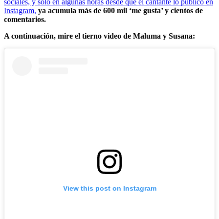
sociales, y solo en algunas horas desde que el cantante lo publicó en
Instagram,
ya acumula más de 600 mil ‘me gusta’ y cientos de
comentarios.
A continuación, mire el tierno video de Maluma y Susana:
View this post on Instagram