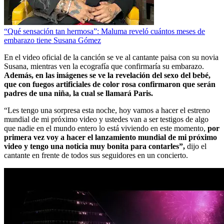
“Qué sensación tan hermosa”: Maluma reveló cuántos meses de
embarazo tiene Susana Gómez
En el video oficial de la canción se ve al cantante paisa con su novia
Susana, mientras ven la ecografía que confirmaría su embarazo.
Además, en las imágenes se ve la revelación del sexo del bebé,
que con fuegos artificiales de color rosa confirmaron que serán
padres de una niña, la cual se llamará Paris.
“Les tengo una sorpresa esta noche, hoy vamos a hacer el estreno
mundial de mi próximo video y ustedes van a ser testigos de algo
que nadie en el mundo entero lo está viviendo en este momento,
por
primera vez voy a hacer el lanzamiento mundial de mi próximo
video y tengo una noticia muy bonita para contarles”
,
dijo el
cantante en frente de todos sus seguidores en un concierto.