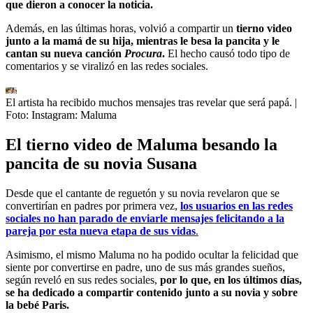
que dieron a conocer la noticia.
Además, en las últimas horas, volvió a compartir un
tierno video
junto a la mamá de su hija, mientras le besa la pancita y le
cantan su nueva canción
Procura
.
El hecho causó todo tipo de
comentarios y se viralizó en las redes sociales.
El artista ha recibido muchos mensajes tras revelar que será papá.
|
Foto:
Instagram: Maluma
El tierno video de Maluma besando la
pancita de su novia Susana
Desde que el cantante de reguetón y su novia revelaron que se
convertirían en padres por primera vez,
los usuarios en las redes
sociales no han parado de enviarle mensajes felicitando a la
pareja por esta nueva etapa de sus vidas
.
Asimismo, el mismo Maluma no ha podido ocultar la felicidad que
siente por convertirse en padre, uno de sus más grandes sueños,
según reveló en sus redes sociales,
por lo que, en los últimos días,
se ha dedicado a compartir contenido junto a su novia y sobre
la bebé Paris.