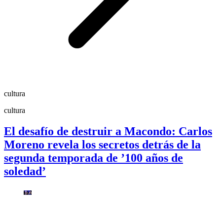
cultura
cultura
El desafío de destruir a Macondo: Carlos
Moreno revela los secretos detrás de la
segunda temporada de ’100 años de
soledad’