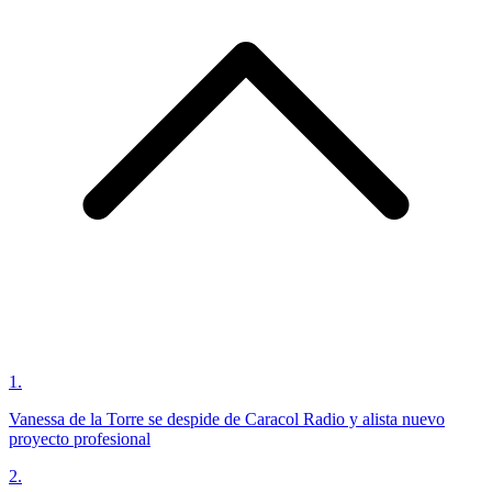
1
.
Vanessa de la Torre se despide de Caracol Radio y alista nuevo
proyecto profesional
2
.