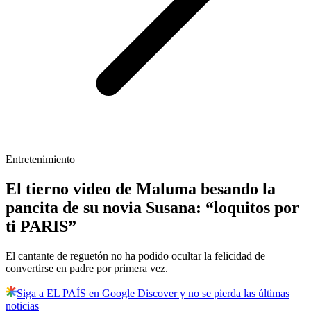
Entretenimiento
El tierno video de Maluma besando la
pancita de su novia Susana: “loquitos por
ti PARIS”
El cantante de reguetón no ha podido ocultar la felicidad de
convertirse en padre por primera vez.
Siga a EL PAÍS en Google Discover y no se pierda las últimas
noticias