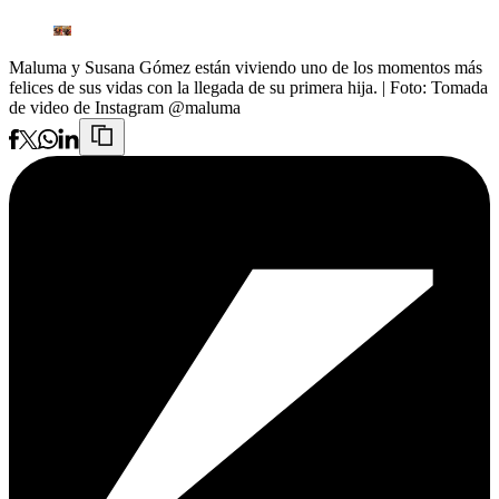
Maluma y Susana Gómez están viviendo uno de los momentos más
felices de sus vidas con la llegada de su primera hija.
| Foto:
Tomada
de video de Instagram @maluma