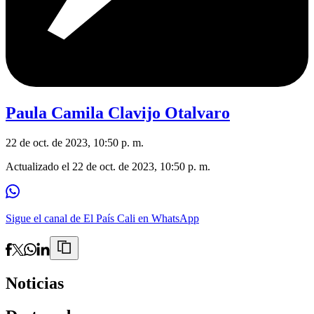
Paula Camila Clavijo Otalvaro
22 de oct. de 2023, 10:50 p. m.
Actualizado el
22 de oct. de 2023, 10:50 p. m.
Sigue el canal de El País Cali en WhatsApp
Noticias