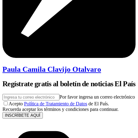
Paula Camila Clavijo Otalvaro
Regístrate gratis al boletín de noticias El País
Por favor ingresa un correo electrónico
Acepto
Política de Tratamiento de Datos
de El País.
Recuerda aceptar los términos y condiciones para continuar.
INSCRÍBETE AQUÍ