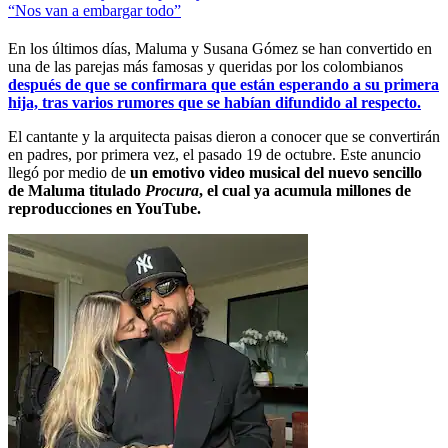
“Nos van a embargar todo”
En los últimos días, Maluma y Susana Gómez se han convertido en
una de las parejas más famosas y queridas por los colombianos
después de que se confirmara que están esperando a su primera
hija, tras varios rumores que se habían difundido al respecto.
El cantante y la arquitecta paisas dieron a conocer que se convertirán
en padres, por primera vez, el pasado 19 de octubre. Este anuncio
llegó por medio de
un emotivo video musical del nuevo sencillo
de Maluma titulado
Procura
, el cual ya acumula millones de
reproducciones en YouTube.