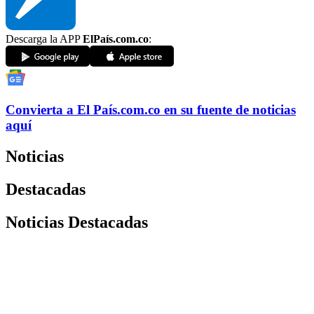
Descarga la APP
ElPaís.com.co
:
Convierta a
El País
.com.co
en su fuente de noticias
aquí
Noticias
Destacadas
Noticias Destacadas