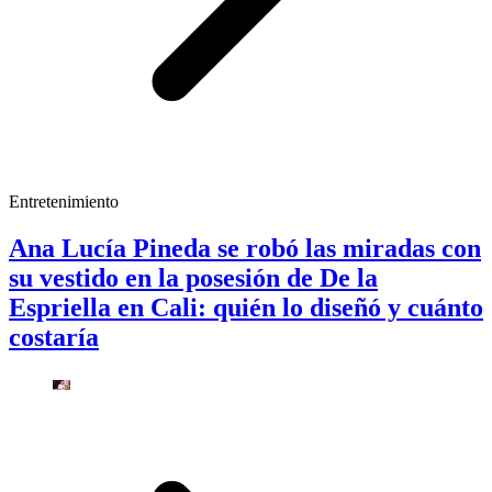
Entretenimiento
Ana Lucía Pineda se robó las miradas con
su vestido en la posesión de De la
Espriella en Cali: quién lo diseñó y cuánto
costaría