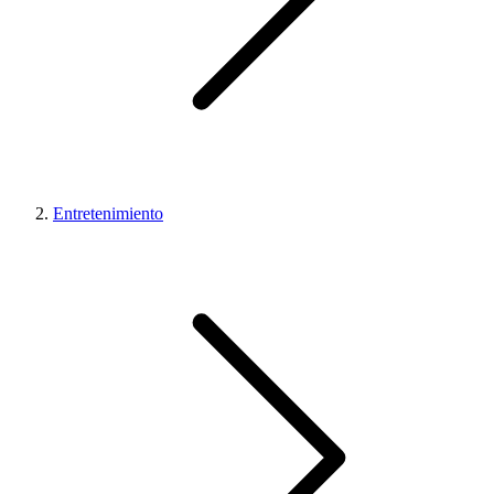
Entretenimiento