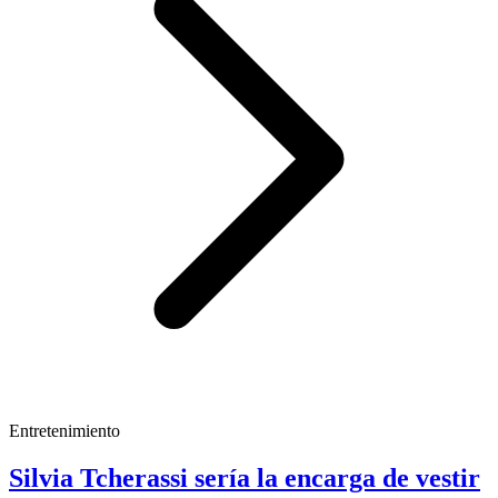
Entretenimiento
Silvia Tcherassi sería la encarga de vestir