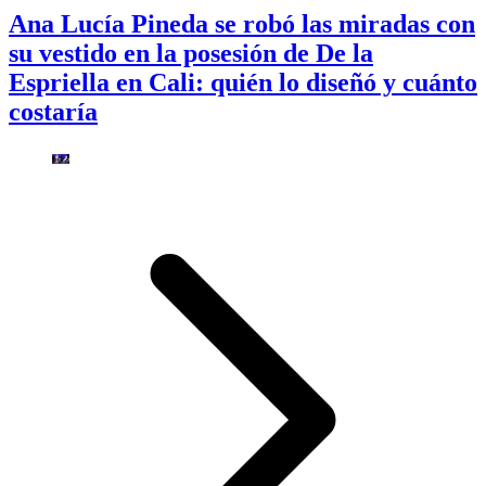
Ana Lucía Pineda se robó las miradas con
su vestido en la posesión de De la
Espriella en Cali: quién lo diseñó y cuánto
costaría