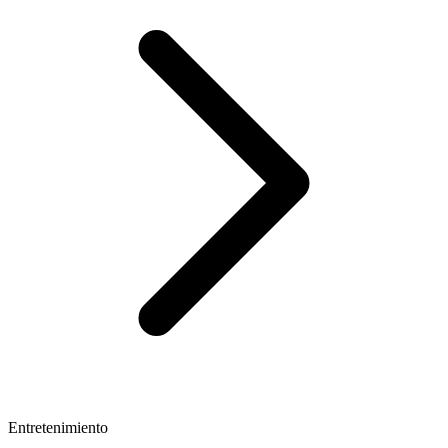
Entretenimiento