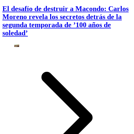
El desafío de destruir a Macondo: Carlos
Moreno revela los secretos detrás de la
segunda temporada de ’100 años de
soledad’