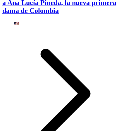
a Ana Lucía Pineda, la nueva primera
dama de Colombia