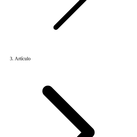
Artículo