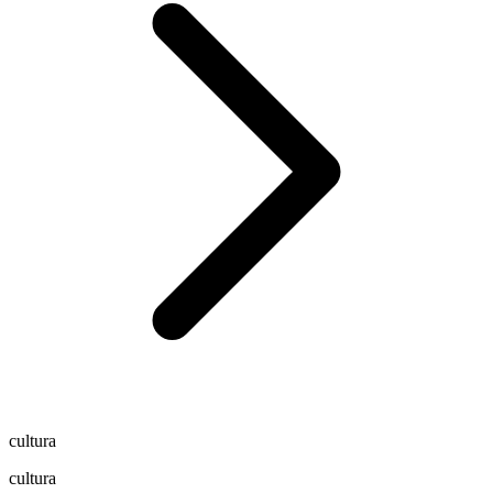
cultura
cultura