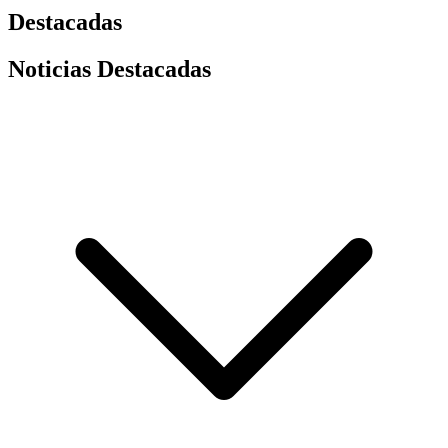
Destacadas
Noticias Destacadas