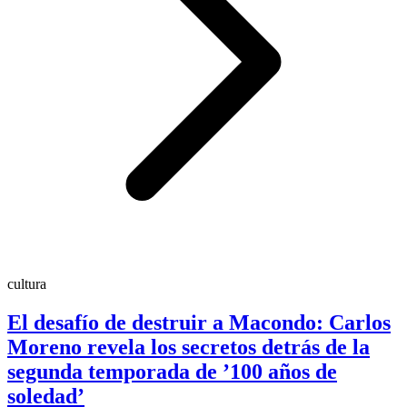
cultura
El desafío de destruir a Macondo: Carlos
Moreno revela los secretos detrás de la
segunda temporada de ’100 años de
soledad’