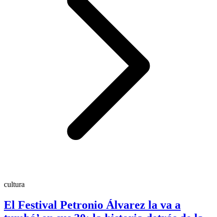
cultura
El Festival Petronio Álvarez la va a