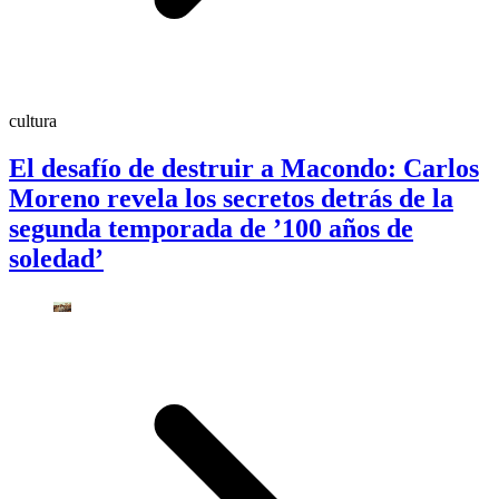
cultura
El desafío de destruir a Macondo: Carlos
Moreno revela los secretos detrás de la
segunda temporada de ’100 años de
soledad’