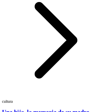
cultura