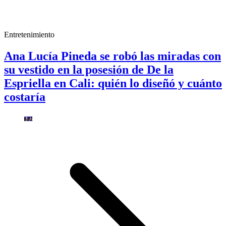
Entretenimiento
Ana Lucía Pineda se robó las miradas con
su vestido en la posesión de De la
Espriella en Cali: quién lo diseñó y cuánto
costaría