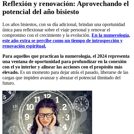
Reflexión y renovación: Aprovechando el
potencial del año bisiesto
Los años bisiestos, con su día adicional, brindan una oportunidad
única para reflexionar sobre el viaje personal y renovar el
compromiso con el crecimiento y la evolución.
En la numerología,
este año extra se percibe como un tiempo de introspección y
renovación espiritual.
Para aquellos que practican la numerología, el 2024 representa
una ventana de oportunidad para profundizar en la conexión
con el yo interior y alinear las acciones con el propósito más
elevado.
Es un momento para dejar atrás el pasado, liberarse de las
cargas que impiden avanzar y abrazar el potencial ilimitado del
futuro.