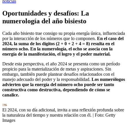
noticias
Oportunidades y desafíos: La
numerología del año bisiesto
Cada año bisiesto trae consigo su propia energía única, influenciada
por la interacción de los números que lo componen.
En el caso del
2024, la suma de los dígitos (2 + 0 + 2 + 4 = 8) resulta en el
número ocho. En la numerología, el ocho se asocia con la
energía de la manifestación, el logro y el poder material.
Desde esta perspectiva, el año 2024 se presenta como un período
propicio para la materialización de metas y aspiraciones. Sin
embargo, también puede plantear desafíos relacionados con el
manejo adecuado del poder y la responsabilidad.
Los numerólogos
advierten que la energía del número ocho puede ser tanto
constructiva como destructiva, dependiendo de cómo se
canalice.
El 2024, con su día adicional, invita a una reflexión profunda sobre
la naturaleza del tiempo y nuestra relación con él.
| Foto:
Getty
Images