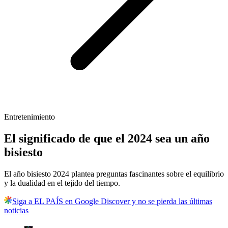
Entretenimiento
El significado de que el 2024 sea un año
bisiesto
El año bisiesto 2024 plantea preguntas fascinantes sobre el equilibrio
y la dualidad en el tejido del tiempo.
Siga a EL PAÍS en Google Discover y no se pierda las últimas
noticias