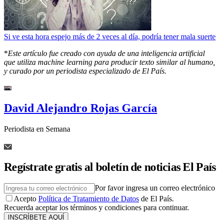
Si ve esta hora espejo más de 2 veces al día, podría tener mala suerte
*
Este artículo fue creado con ayuda de una inteligencia artificial
que utiliza machine learning para producir texto similar al humano,
y curado por un periodista especializado de El País.
David Alejandro Rojas García
Periodista en Semana
Regístrate gratis al boletín de noticias El País
Por favor ingresa un correo electrónico
Acepto
Política de Tratamiento de Datos
de El País.
Recuerda aceptar los términos y condiciones para continuar.
INSCRÍBETE AQUÍ