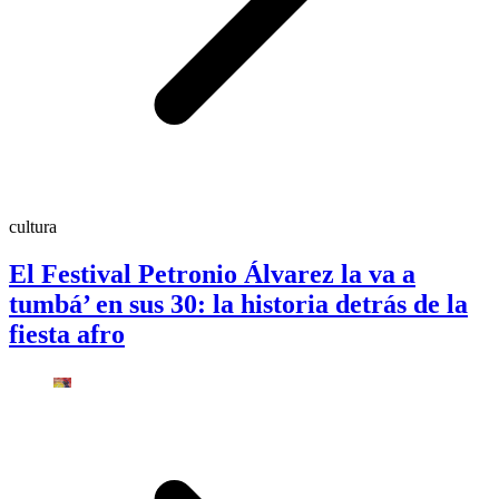
cultura
El Festival Petronio Álvarez la va a
tumbá’ en sus 30: la historia detrás de la
fiesta afro