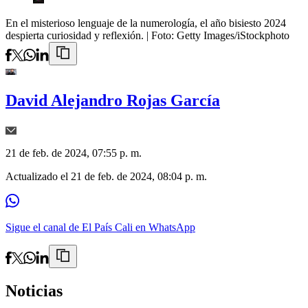
En el misterioso lenguaje de la numerología, el año bisiesto 2024
despierta curiosidad y reflexión.
| Foto:
Getty Images/iStockphoto
David Alejandro Rojas García
21 de feb. de 2024, 07:55 p. m.
Actualizado el
21 de feb. de 2024, 08:04 p. m.
Sigue el canal de El País Cali en WhatsApp
Noticias