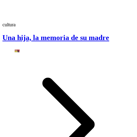
cultura
Una hija, la memoria de su madre