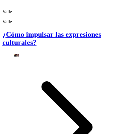
Valle
Valle
¿Cómo impulsar las expresiones
culturales?