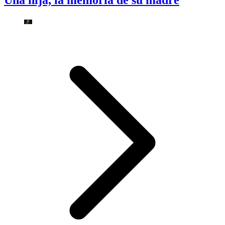
Una hija, la memoria de su madre