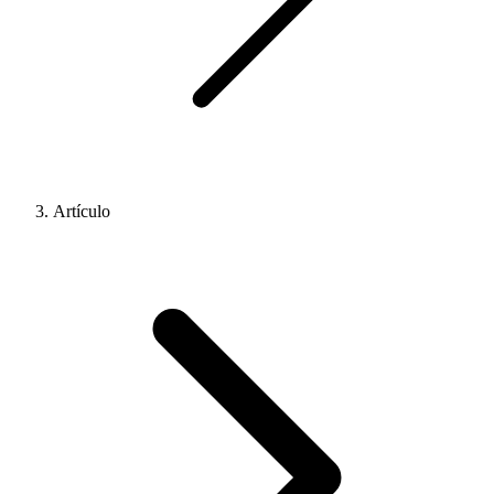
Artículo