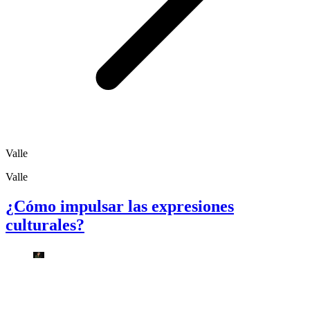
Valle
Valle
¿Cómo impulsar las expresiones
culturales?