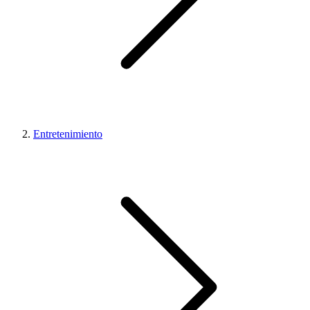
Entretenimiento