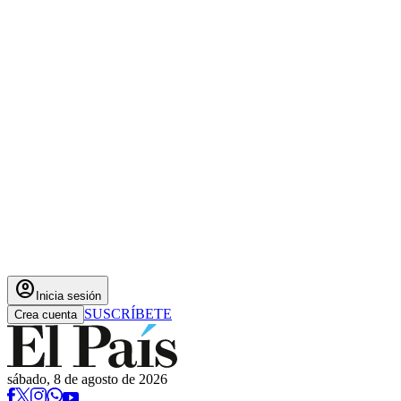
account_circle
Inicia sesión
SUSCRÍBETE
Crea cuenta
sábado, 8 de agosto de 2026