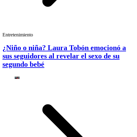
Entretenimiento
¿Niño o niña? Laura Tobón emocionó a
sus seguidores al revelar el sexo de su
segundo bebé