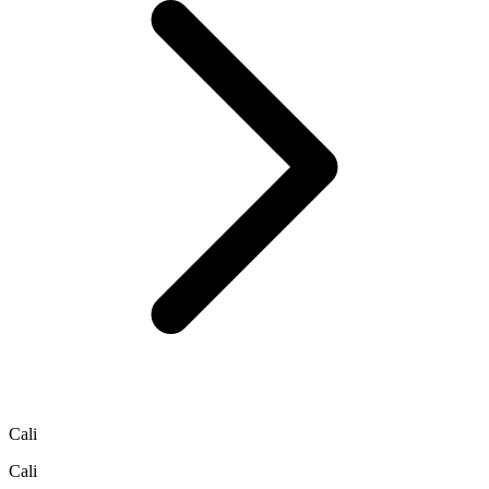
Cali
Cali