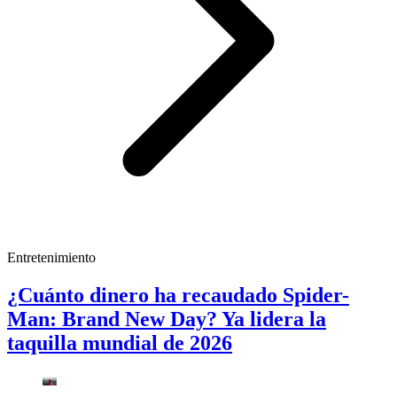
Entretenimiento
¿Cuánto dinero ha recaudado Spider-
Man: Brand New Day? Ya lidera la
taquilla mundial de 2026