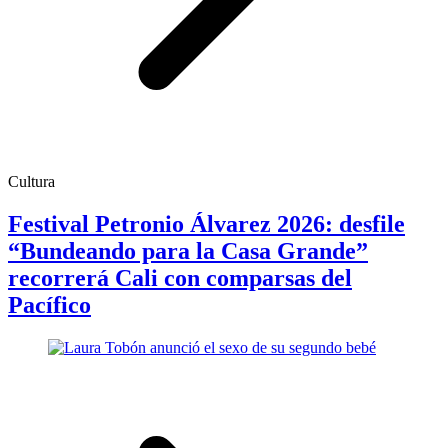
Cultura
Festival Petronio Álvarez 2026: desfile
“Bundeando para la Casa Grande”
recorrerá Cali con comparsas del
Pacífico