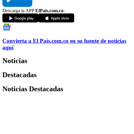
Descarga la APP
ElPaís.com.co
:
Convierta a
El País
.com.co
en su fuente de noticias
aquí
Noticias
Destacadas
Noticias Destacadas