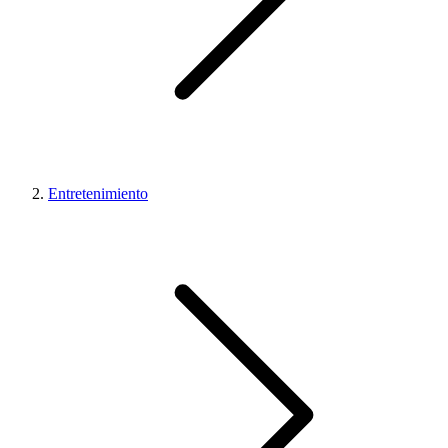
Entretenimiento