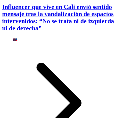
Influencer que vive en Cali envió sentido
mensaje tras la vandalización de espacios
intervenidos: “No se trata ni de izquierda
ni de derecha”