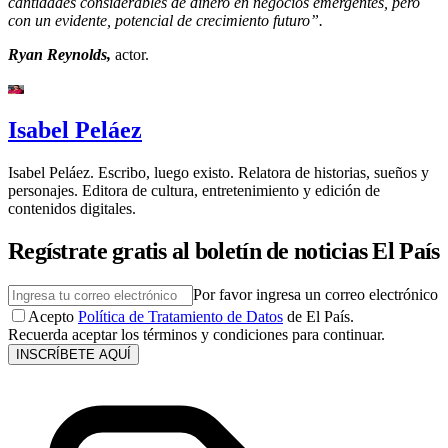
cantidades considerables de dinero en negocios emergentes, pero
con un evidente, potencial de crecimiento futuro”.
Ryan Reynolds,
actor.
Isabel Peláez
Isabel Peláez. Escribo, luego existo. Relatora de historias, sueños y
personajes. Editora de cultura, entretenimiento y edición de
contenidos digitales.
Regístrate gratis al boletín de noticias El País
Por favor ingresa un correo electrónico
Acepto
Política de Tratamiento de Datos
de El País.
Recuerda aceptar los términos y condiciones para continuar.
INSCRÍBETE AQUÍ