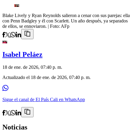
Blake Lively y Ryan Reynolds salieron a cenar con sus parejas: ella
con Penn Badgley y él con Scarlett. Un año después, ya separados
de ellos, se ennoviaron.
| Foto:
AFp
Isabel Peláez
18 de ene. de 2026, 07:40 p. m.
Actualizado el
18 de ene. de 2026, 07:40 p. m.
Sigue el canal de El País Cali en WhatsApp
Noticias