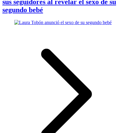
sus seguidores al revelar el sexo de su
segundo bebé