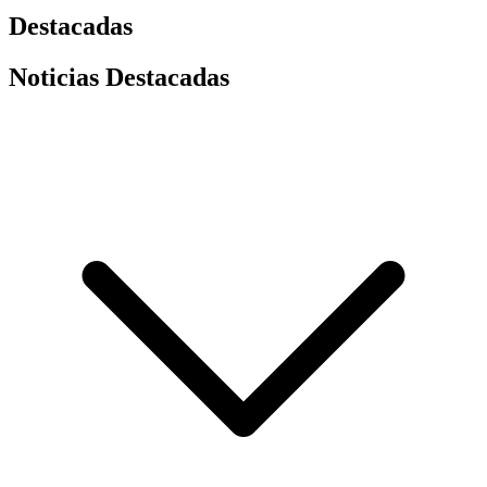
Destacadas
Noticias Destacadas