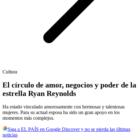
Cultura
El círculo de amor, negocios y poder de la
estrella Ryan Reynolds
Ha estado vinculado amorosamente con hermosas y talentosas
mujeres. Para su actual esposa ha sido un gran apoyo en los
momentos más complejos.
Siga a EL PAÍS en Google Discover y no se pierda las últimas
noticias