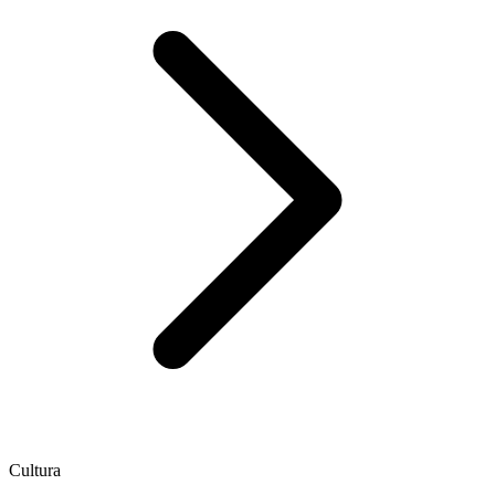
Cultura