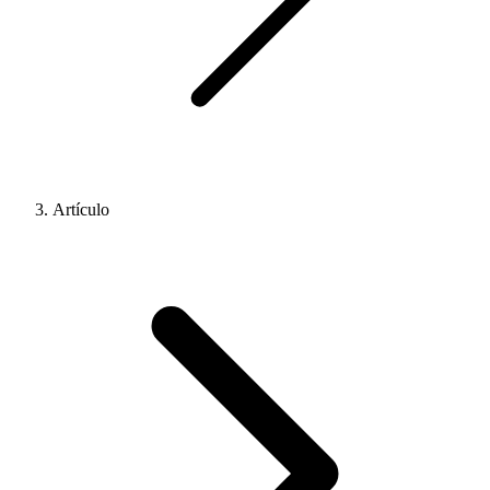
Artículo