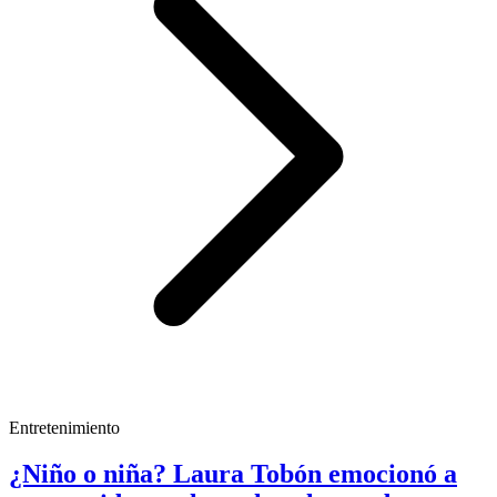
Entretenimiento
¿Niño o niña? Laura Tobón emocionó a