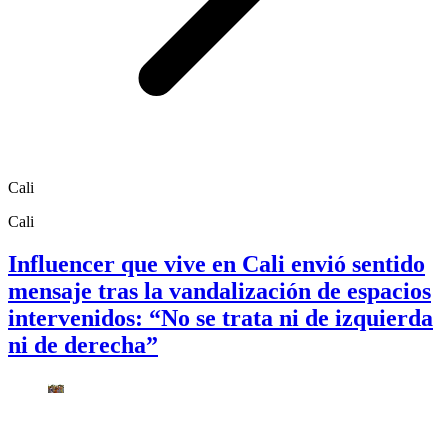
Cali
Cali
Influencer que vive en Cali envió sentido
mensaje tras la vandalización de espacios
intervenidos: “No se trata ni de izquierda
ni de derecha”