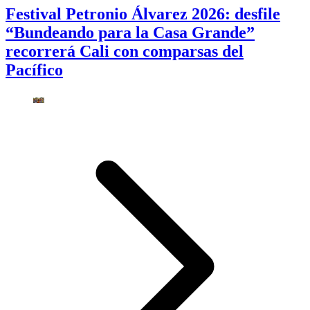
Festival Petronio Álvarez 2026: desfile
“Bundeando para la Casa Grande”
recorrerá Cali con comparsas del
Pacífico