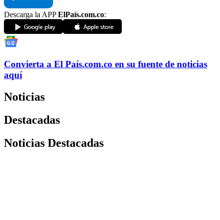
Descarga la APP
ElPaís.com.co
:
Convierta a
El País
.com.co
en su fuente de noticias
aquí
Noticias
Destacadas
Noticias Destacadas