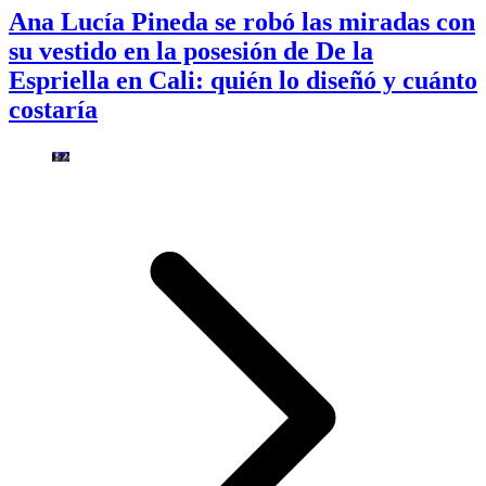
Ana Lucía Pineda se robó las miradas con
su vestido en la posesión de De la
Espriella en Cali: quién lo diseñó y cuánto
costaría