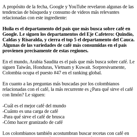
A propósito de la fecha, Google y YouTube revelaron algunas de las
tendencias de búsqueda y consumo de videos más relevantes
relacionadas con este ingrediente:
Huila es el departamento del país que más busca sobre café en
Google. Le siguen los departamentos del Eje Cafetero: Quindío,
Caldas y Risaralda, y cierra el top 5 el departamento del Cauca.
Algunas de las variedades de café más consumidas en el país
provienen precisamente de estas regiones.
En el mundo, Arabia Saudita es el país que más busca sobre café. Le
siguen Taiwán, Honduras, Vietnam y Kuwait. Sorpresivamente,
Colombia ocupa el puesto #47 en el ranking global.
En cuanto a las preguntas más buscadas por los colombianos
relacionadas con el café, la más recurrente es ¿Para qué sirve el café
con limón? Le siguen:
-Cuál es el mejor café del mundo
-Cuánto es una carga de café
-Para qué sirve el café de brusca
-Cómo hacer granizado de café
Los colombianos también acostumbran buscar recetas con café en