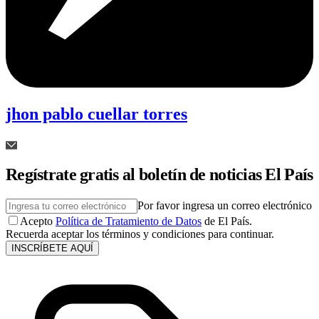
jhon pablo cuellar torres
Regístrate gratis al boletín de noticias El País
Por favor ingresa un correo electrónico
Acepto
Política de Tratamiento de Datos
de El País.
Recuerda aceptar los términos y condiciones para continuar.
INSCRÍBETE AQUÍ