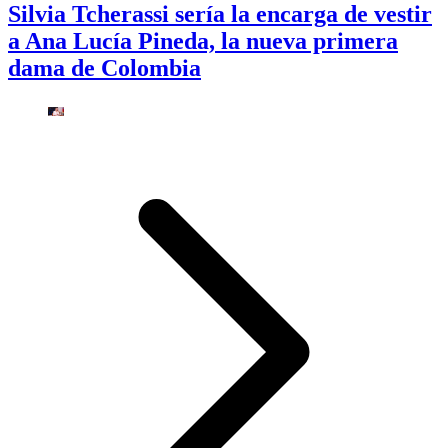
Silvia Tcherassi sería la encarga de vestir
a Ana Lucía Pineda, la nueva primera
dama de Colombia