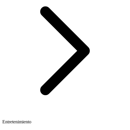
Entretenimiento