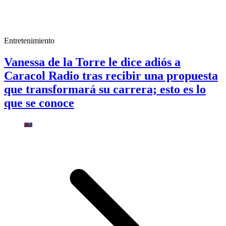
Entretenimiento
Vanessa de la Torre le dice adiós a
Caracol Radio tras recibir una propuesta
que transformará su carrera; esto es lo
que se conoce