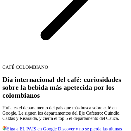
CAFÉ COLOMBIANO
Día internacional del café: curiosidades
sobre la bebida más apetecida por los
colombianos
Huila es el departamento del país que más busca sobre café en
Google. Le siguen los departamentos del Eje Cafetero: Quindío,
Caldas y Risaralda, y cierra el top 5 el departamento del Cauca.
Siga a EL PAÍS en Google Discover y no se pierda las últimas