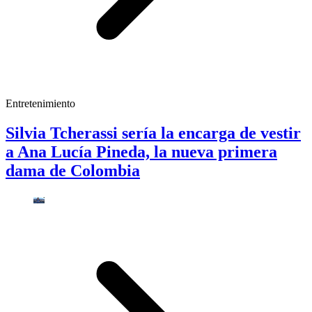
Entretenimiento
Silvia Tcherassi sería la encarga de vestir
a Ana Lucía Pineda, la nueva primera
dama de Colombia