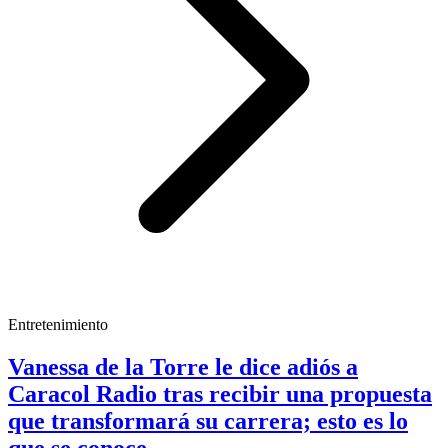
Entretenimiento
Vanessa de la Torre le dice adiós a
Caracol Radio tras recibir una propuesta
que transformará su carrera; esto es lo