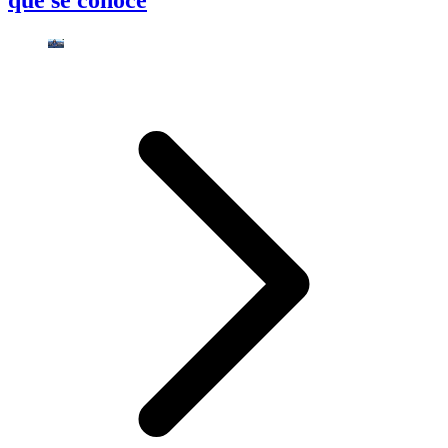
que se conoce