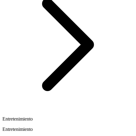
Entretenimiento
Entretenimiento