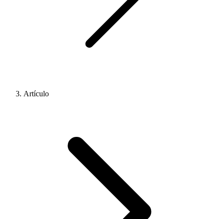
Artículo