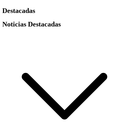
Destacadas
Noticias Destacadas