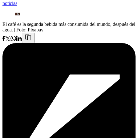
noticias
El café es la segunda bebida más consumida del mundo, después del
agua.
| Foto:
Pixabay