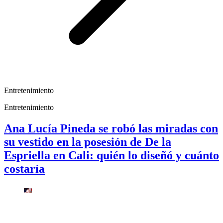
Entretenimiento
Entretenimiento
Ana Lucía Pineda se robó las miradas con
su vestido en la posesión de De la
Espriella en Cali: quién lo diseñó y cuánto
costaría