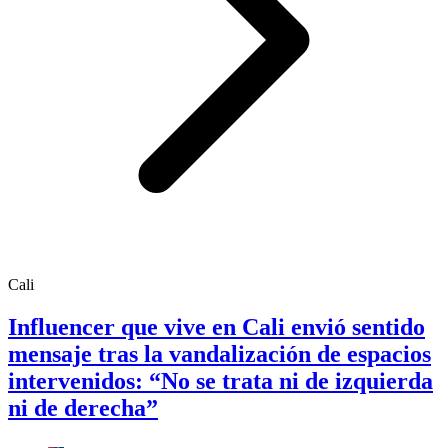
Cali
Influencer que vive en Cali envió sentido
mensaje tras la vandalización de espacios
intervenidos: “No se trata ni de izquierda
ni de derecha”