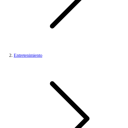
Entretenimiento