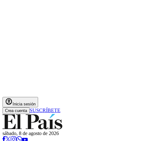
account_circle
Inicia sesión
SUSCRÍBETE
Crea cuenta
sábado, 8 de agosto de 2026