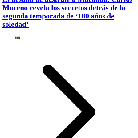
Moreno revela los secretos detrás de la
segunda temporada de ’100 años de
soledad’