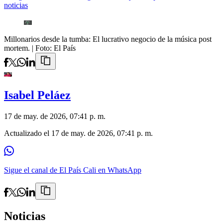
noticias
Millonarios desde la tumba: El lucrativo negocio de la música post
mortem.
| Foto:
El País
Isabel Peláez
17 de may. de 2026, 07:41 p. m.
Actualizado el
17 de may. de 2026, 07:41 p. m.
Sigue el canal de El País Cali en WhatsApp
Noticias