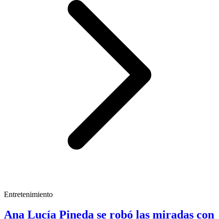
Entretenimiento
Ana Lucía Pineda se robó las miradas con