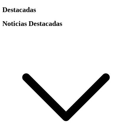
Destacadas
Noticias Destacadas