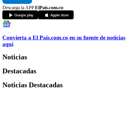
Descarga la APP
ElPaís.com.co
:
Convierta a
El País
.com.co
en su fuente de noticias
aquí
Noticias
Destacadas
Noticias Destacadas