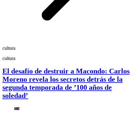
cultura
cultura
El desafío de destruir a Macondo: Carlos
Moreno revela los secretos detrás de la
segunda temporada de ’100 años de
soledad’