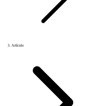
Artículo