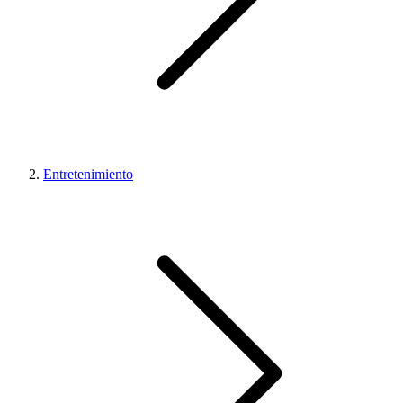
Entretenimiento