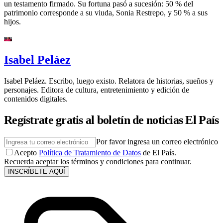
un testamento firmado. Su fortuna pasó a sucesión: 50 % del
patrimonio corresponde a su viuda, Sonia Restrepo, y 50 % a sus
hijos.
Isabel Peláez
Isabel Peláez. Escribo, luego existo. Relatora de historias, sueños y
personajes. Editora de cultura, entretenimiento y edición de
contenidos digitales.
Regístrate gratis al boletín de noticias El País
Por favor ingresa un correo electrónico
Acepto
Política de Tratamiento de Datos
de El País.
Recuerda aceptar los términos y condiciones para continuar.
INSCRÍBETE AQUÍ