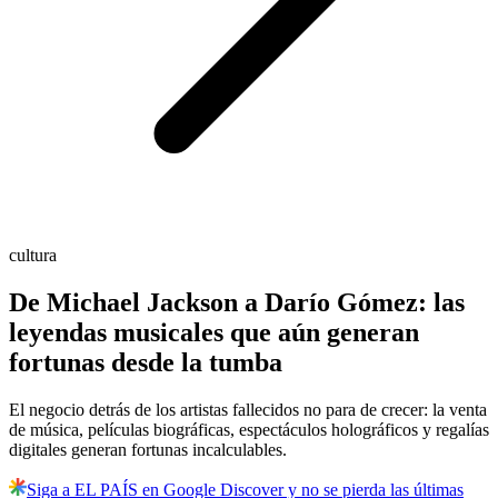
cultura
De Michael Jackson a Darío Gómez: las
leyendas musicales que aún generan
fortunas desde la tumba
El negocio detrás de los artistas fallecidos no para de crecer: la venta
de música, películas biográficas, espectáculos holográficos y regalías
digitales generan fortunas incalculables.
Siga a EL PAÍS en Google Discover y no se pierda las últimas