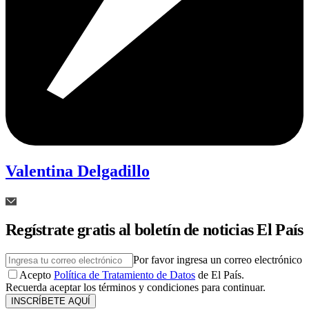
Valentina Delgadillo
Regístrate gratis al boletín de noticias El País
Por favor ingresa un correo electrónico
Acepto
Política de Tratamiento de Datos
de El País.
Recuerda aceptar los términos y condiciones para continuar.
INSCRÍBETE AQUÍ