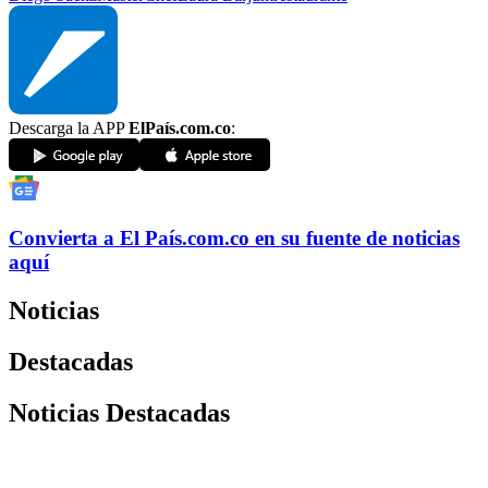
Descarga la APP
ElPaís.com.co
:
Convierta a
El País
.com.co
en su fuente de noticias
aquí
Noticias
Destacadas
Noticias Destacadas