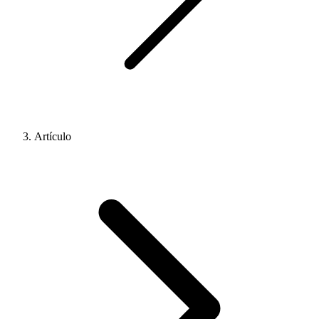
Artículo