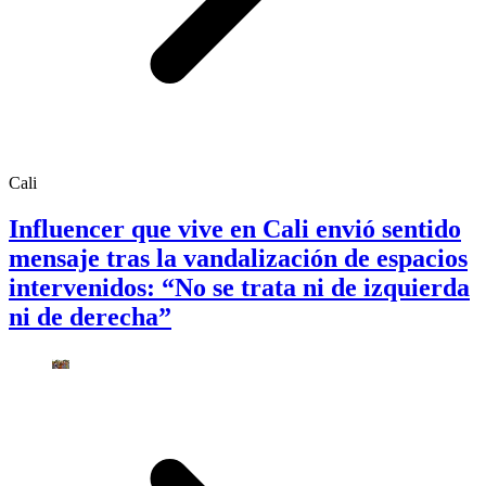
Cali
Influencer que vive en Cali envió sentido
mensaje tras la vandalización de espacios
intervenidos: “No se trata ni de izquierda
ni de derecha”