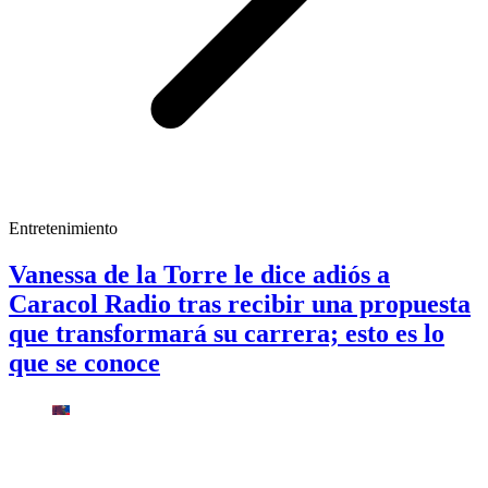
Entretenimiento
Vanessa de la Torre le dice adiós a
Caracol Radio tras recibir una propuesta
que transformará su carrera; esto es lo
que se conoce