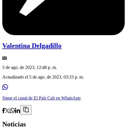
Valentina Delgadillo
5 de ago. de 2023, 12:48 p. m.
Actualizado el
5 de ago. de 2023, 03:33 p. m.
Sigue el canal de El País Cali en WhatsApp
Noticias