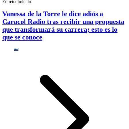
Entretenimiento
Vanessa de la Torre le dice adiós a
Caracol Radio tras recibir una propuesta
que transformará su carrera; esto es lo
que se conoce