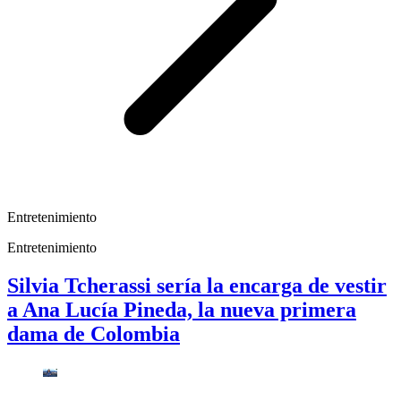
Entretenimiento
Entretenimiento
Silvia Tcherassi sería la encarga de vestir
a Ana Lucía Pineda, la nueva primera
dama de Colombia