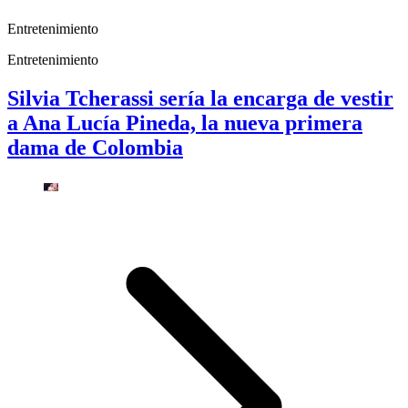
Entretenimiento
Entretenimiento
Silvia Tcherassi sería la encarga de vestir
a Ana Lucía Pineda, la nueva primera
dama de Colombia