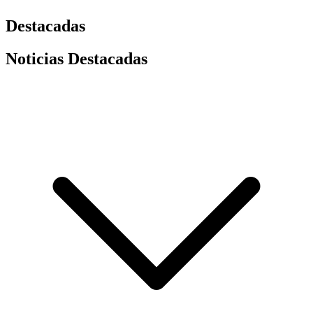
Destacadas
Noticias Destacadas