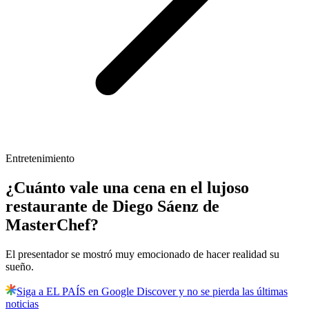
Entretenimiento
¿Cuánto vale una cena en el lujoso
restaurante de Diego Sáenz de
MasterChef?
El presentador se mostró muy emocionado de hacer realidad su
sueño.
Siga a EL PAÍS en Google Discover y no se pierda las últimas
noticias