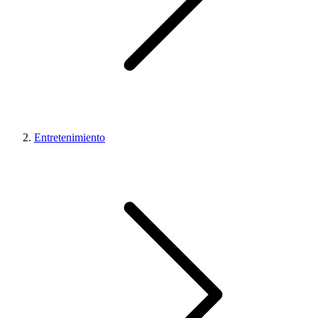
Entretenimiento