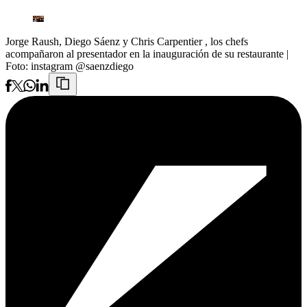
Jorge Raush, Diego Sáenz y Chris Carpentier , los chefs
acompañaron al presentador en la inauguración de su restaurante
|
Foto:
instagram @saenzdiego