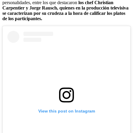
personalidades, entre los que destacaron
los chef Christian
Carpentier y Jorge Rausch, quienes en la producción televisiva
se caracterizan por su crudeza a la hora de calificar los platos
de los participantes.
View this post on Instagram