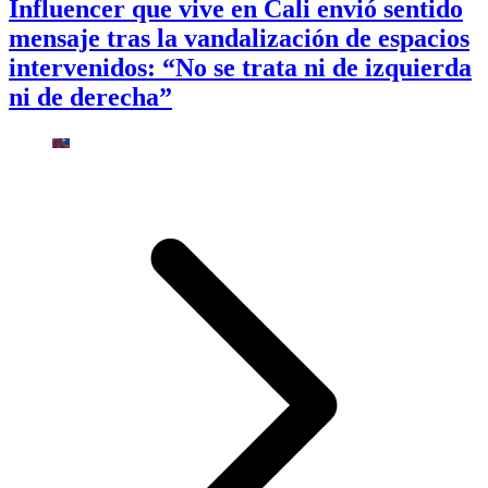
Influencer que vive en Cali envió sentido
mensaje tras la vandalización de espacios
intervenidos: “No se trata ni de izquierda
ni de derecha”