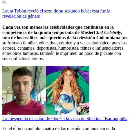
5
.
Laura Tobón reveló el sexo de su segundo bebé; esta fue la
revelación de género
Cada vez son menos las celebridades que continúan en la
competencia de la quinta temporada de
MasterChef Celebrity
,
uno de los realities más queridos de la televisión Colombiana
por
su formato familiar, educativo, cómico y a veces dramático, pues los
actores, cantantes, deportistas, humoristas, reinas e influenciadores,
entre otros famosos, también le imprimen un poco de picante con
sus conflictos internos.
La inesperada reacción de Piqué a la visita de Shakira a Barranquilla
En el último capítulo, cuatro de los que aún continuaban en la