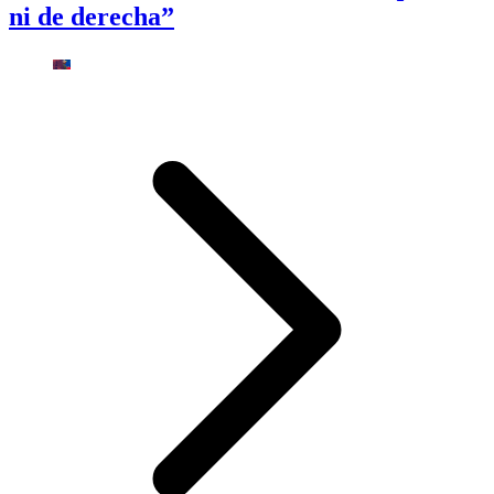
ni de derecha”