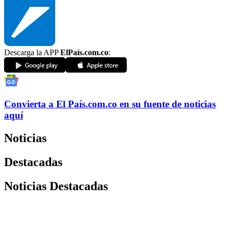
Descarga la APP
ElPaís.com.co
:
Convierta a
El País
.com.co
en su fuente de noticias
aquí
Noticias
Destacadas
Noticias Destacadas