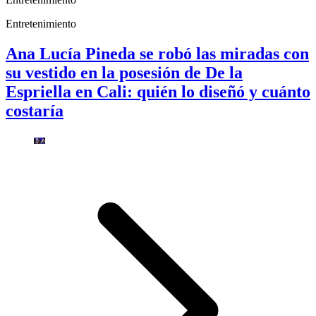
Entretenimiento
Ana Lucía Pineda se robó las miradas con
su vestido en la posesión de De la
Espriella en Cali: quién lo diseñó y cuánto
costaría