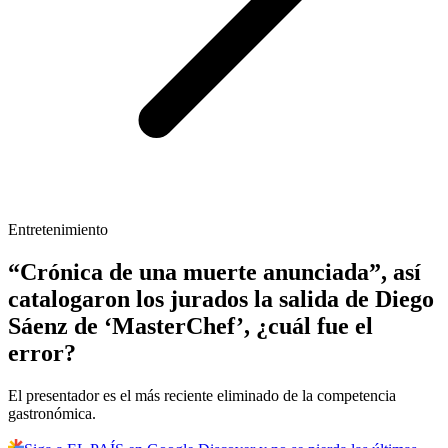
Entretenimiento
“Crónica de una muerte anunciada”, así
catalogaron los jurados la salida de Diego
Sáenz de ‘MasterChef’, ¿cuál fue el
error?
El presentador es el más reciente eliminado de la competencia
gastronómica.