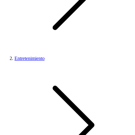
Entretenimiento