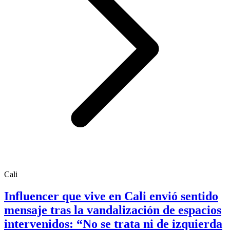
Cali
Influencer que vive en Cali envió sentido
mensaje tras la vandalización de espacios
intervenidos: “No se trata ni de izquierda