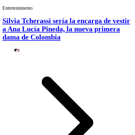
Entretenimiento
Silvia Tcherassi sería la encarga de vestir
a Ana Lucía Pineda, la nueva primera
dama de Colombia