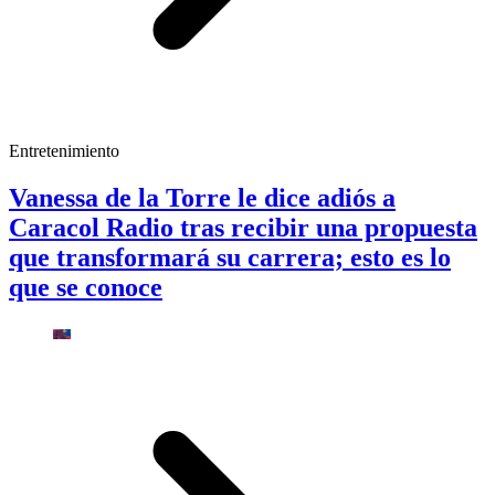
Entretenimiento
Vanessa de la Torre le dice adiós a
Caracol Radio tras recibir una propuesta
que transformará su carrera; esto es lo
que se conoce