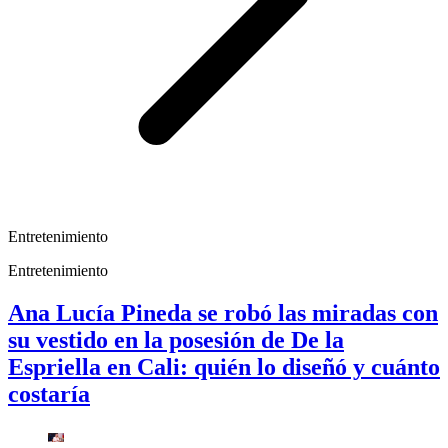
Entretenimiento
Entretenimiento
Ana Lucía Pineda se robó las miradas con
su vestido en la posesión de De la
Espriella en Cali: quién lo diseñó y cuánto
costaría