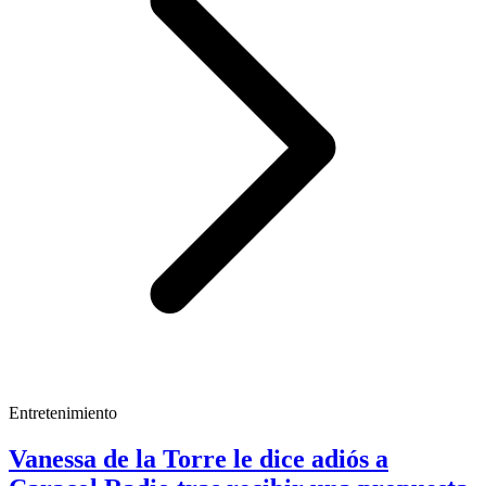
Entretenimiento
Vanessa de la Torre le dice adiós a