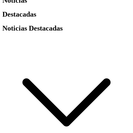
Noticias
Destacadas
Noticias Destacadas