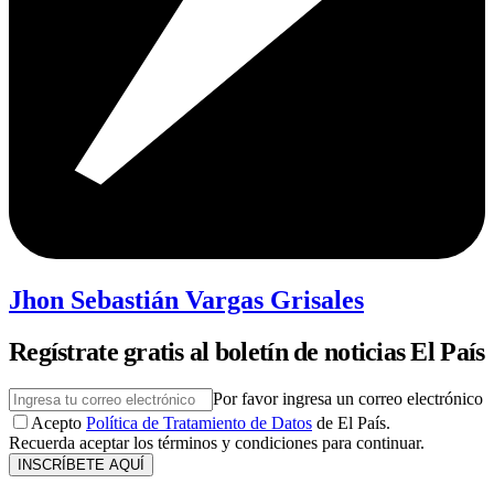
Jhon Sebastián Vargas Grisales
Regístrate gratis al boletín de noticias El País
Por favor ingresa un correo electrónico
Acepto
Política de Tratamiento de Datos
de El País.
Recuerda aceptar los términos y condiciones para continuar.
INSCRÍBETE AQUÍ