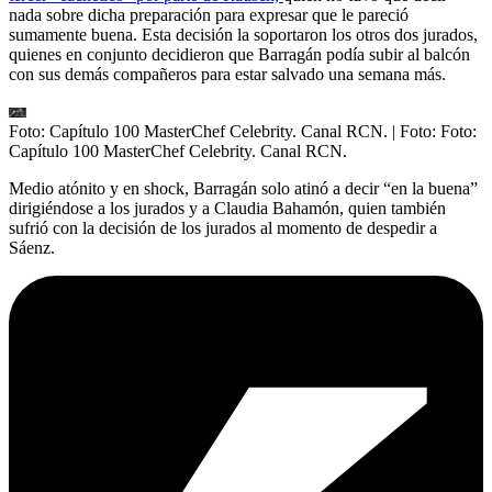
nada sobre dicha preparación para expresar que le pareció
sumamente buena. Esta decisión la soportaron los otros dos jurados,
quienes en conjunto decidieron que Barragán podía subir al balcón
con sus demás compañeros para estar salvado una semana más.
Foto: Capítulo 100 MasterChef Celebrity. Canal RCN.
| Foto:
Foto:
Capítulo 100 MasterChef Celebrity. Canal RCN.
Medio atónito y en shock, Barragán solo atinó a decir “en la buena”
dirigiéndose a los jurados y a Claudia Bahamón, quien también
sufrió con la decisión de los jurados al momento de despedir a
Sáenz.