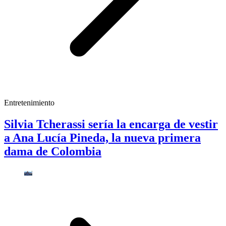
Entretenimiento
Silvia Tcherassi sería la encarga de vestir
a Ana Lucía Pineda, la nueva primera
dama de Colombia