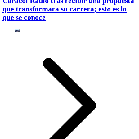
Caracol Radio tras recibir una propuesta
que transformará su carrera; esto es lo
que se conoce