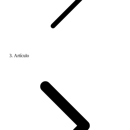
Artículo