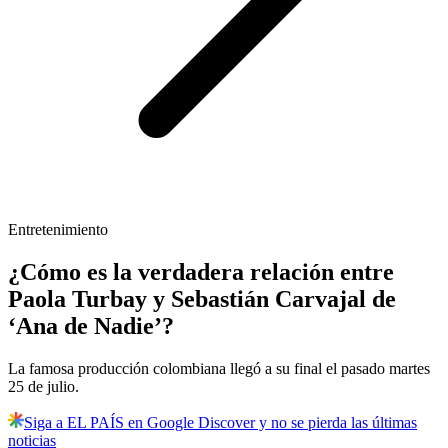
Entretenimiento
¿Cómo es la verdadera relación entre
Paola Turbay y Sebastián Carvajal de
‘Ana de Nadie’?
La famosa producción colombiana llegó a su final el pasado martes
25 de julio.
Siga a EL PAÍS en Google Discover y no se pierda las últimas
noticias