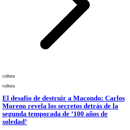
cultura
cultura
El desafío de destruir a Macondo: Carlos
Moreno revela los secretos detrás de la
segunda temporada de ’100 años de
soledad’