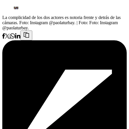
La complicidad de los dos actores es notoria frente y detrás de las
cámaras. Foto: Instagram @paolaturbay.
| Foto:
Foto: Instagram
@paolaturbay.