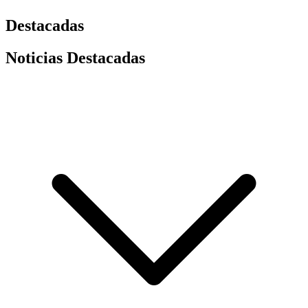
Destacadas
Noticias Destacadas