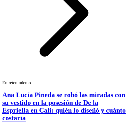
Entretenimiento
Ana Lucía Pineda se robó las miradas con
su vestido en la posesión de De la
Espriella en Cali: quién lo diseñó y cuánto
costaría