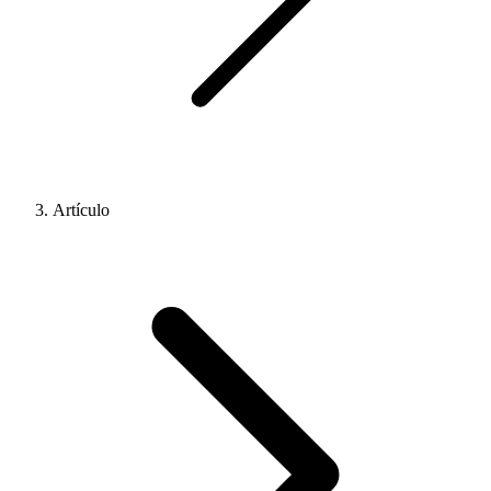
Artículo