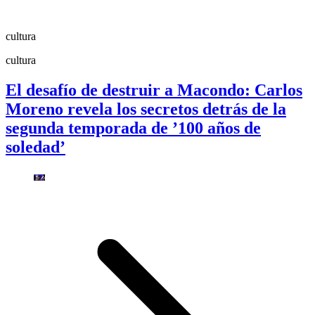
cultura
cultura
El desafío de destruir a Macondo: Carlos
Moreno revela los secretos detrás de la
segunda temporada de ’100 años de
soledad’