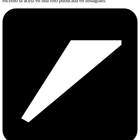
escribió la actriz en una foto publicada en Instagram.