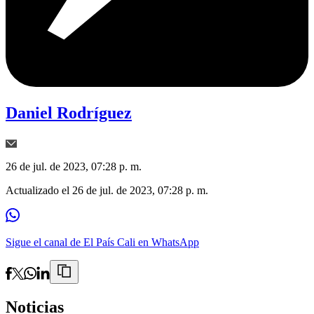
Daniel Rodríguez
26 de jul. de 2023, 07:28 p. m.
Actualizado el
26 de jul. de 2023, 07:28 p. m.
Sigue el canal de El País Cali en WhatsApp
Noticias