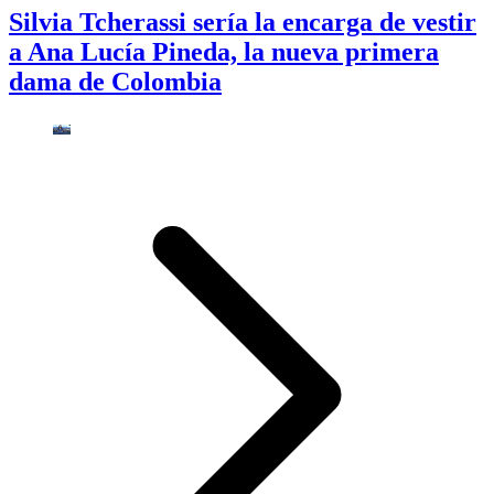
Silvia Tcherassi sería la encarga de vestir
a Ana Lucía Pineda, la nueva primera
dama de Colombia