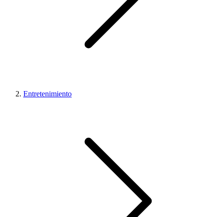
Entretenimiento