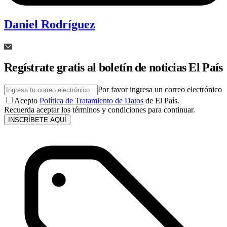
Daniel Rodríguez
Regístrate gratis al boletín de noticias El País
Por favor ingresa un correo electrónico
Acepto
Política de Tratamiento de Datos
de El País.
Recuerda aceptar los términos y condiciones para continuar.
INSCRÍBETE AQUÍ