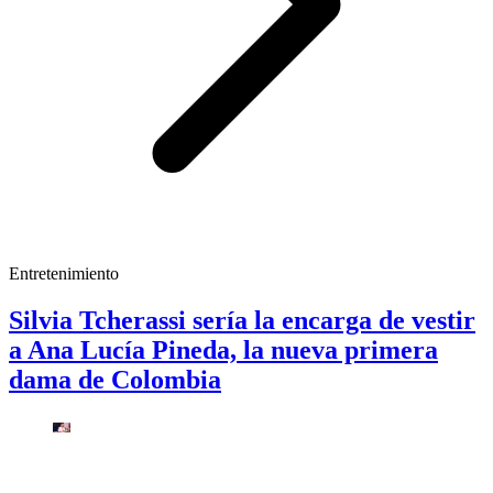
Entretenimiento
Silvia Tcherassi sería la encarga de vestir
a Ana Lucía Pineda, la nueva primera
dama de Colombia