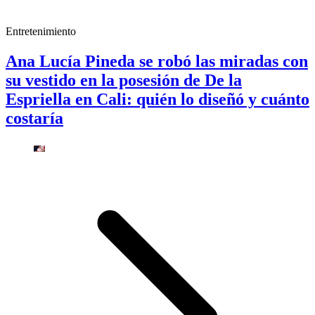
Entretenimiento
Ana Lucía Pineda se robó las miradas con
su vestido en la posesión de De la
Espriella en Cali: quién lo diseñó y cuánto
costaría