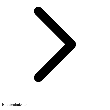
Entretenimiento