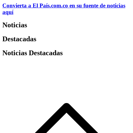
Convierta a
El País
.com.co
en su fuente de noticias
aquí
Noticias
Destacadas
Noticias Destacadas