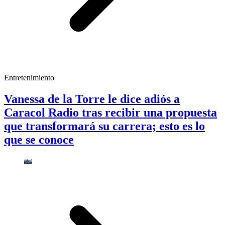
Entretenimiento
Vanessa de la Torre le dice adiós a
Caracol Radio tras recibir una propuesta
que transformará su carrera; esto es lo
que se conoce