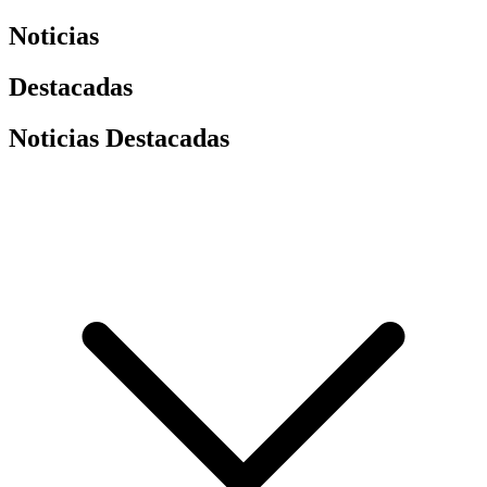
Noticias
Destacadas
Noticias Destacadas