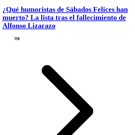
¿Qué humoristas de Sábados Felices han
muerto? La lista tras el fallecimiento de
Alfonso Lizarazo