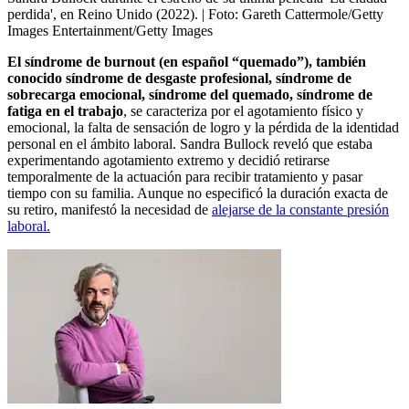
perdida', en Reino Unido (2022).
| Foto:
Gareth Cattermole/Getty
Images Entertainment/Getty Images
El síndrome de burnout (en español “quemado”), también
conocido síndrome de desgaste profesional, síndrome de
sobrecarga emocional, síndrome del quemado, síndrome de
fatiga en el trabajo
, se caracteriza por el agotamiento físico y
emocional, la falta de sensación de logro y la pérdida de la identidad
personal en el ámbito laboral. Sandra Bullock reveló que estaba
experimentando agotamiento extremo y decidió retirarse
temporalmente de la actuación para recibir tratamiento y pasar
tiempo con su familia. Aunque no especificó la duración exacta de
su retiro, manifestó la necesidad de
alejarse de la constante presión
laboral.