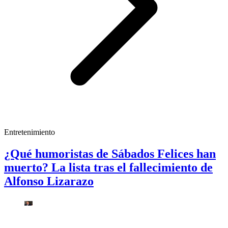
Entretenimiento
¿Qué humoristas de Sábados Felices han
muerto? La lista tras el fallecimiento de
Alfonso Lizarazo