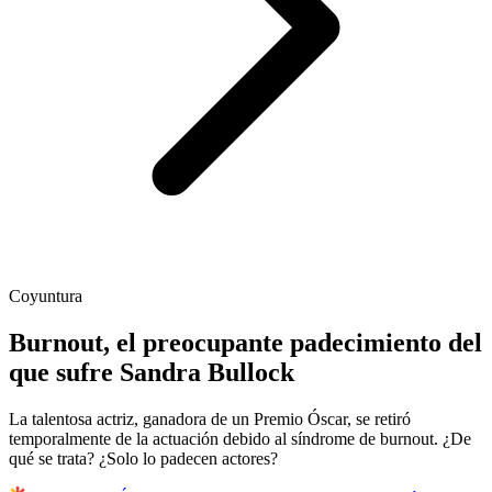
Coyuntura
Burnout, el preocupante padecimiento del
que sufre Sandra Bullock
La talentosa actriz, ganadora de un Premio Óscar, se retiró
temporalmente de la actuación debido al síndrome de burnout. ¿De
qué se trata? ¿Solo lo padecen actores?