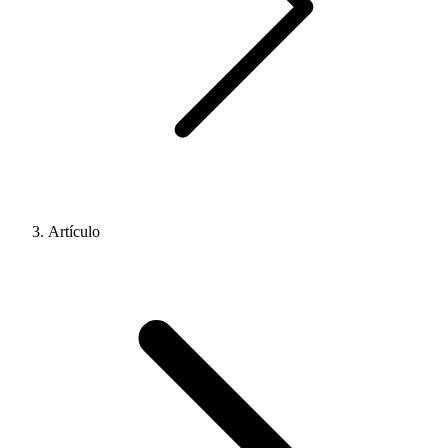
Artículo