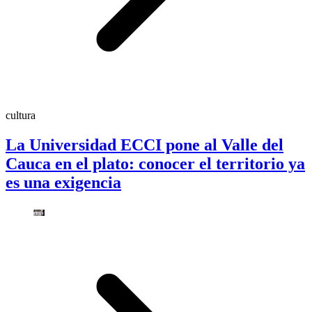
cultura
La Universidad ECCI pone al Valle del
Cauca en el plato: conocer el territorio ya
es una exigencia