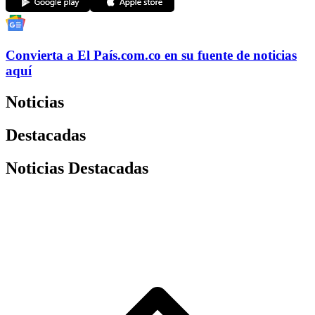
Convierta a
El País
.com.co
en su fuente de noticias
aquí
Noticias
Destacadas
Noticias Destacadas