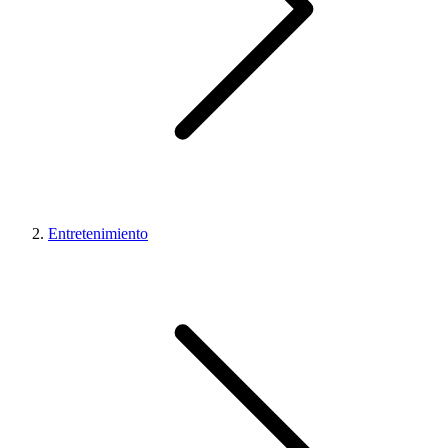
Entretenimiento