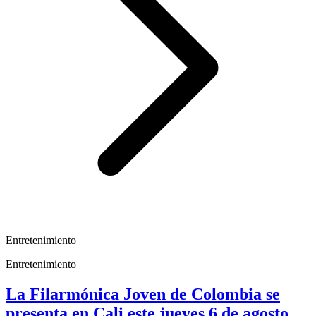
Entretenimiento
Entretenimiento
La Filarmónica Joven de Colombia se
presenta en Cali este jueves 6 de agosto