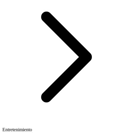
Entretenimiento