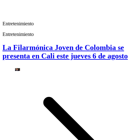
Entretenimiento
Entretenimiento
La Filarmónica Joven de Colombia se
presenta en Cali este jueves 6 de agosto