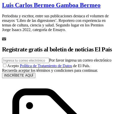
Luis Carlos Bermeo Gamboa Bermeo
Periodista y escritor, entre sus publicaciones destaca el volumen de
ensayos ‘Libro de las digresiones’. Reportero con experiencia en
temas de cultura, ciencia y salud. Segundo lugar en los Premios
Jorge Isaacs 2022, categoría de Ensayo.
Regístrate gratis al boletín de noticias El País
Por favor ingresa un correo electrónico
Acepto
Política de Tratamiento de Datos
de El País.
Recuerda aceptar los términos y condiciones para continuar.
INSCRÍBETE AQUÍ