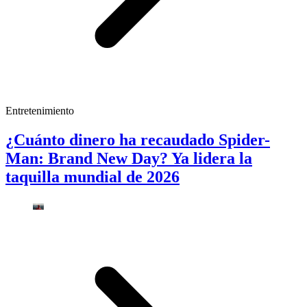
Entretenimiento
¿Cuánto dinero ha recaudado Spider-
Man: Brand New Day? Ya lidera la
taquilla mundial de 2026