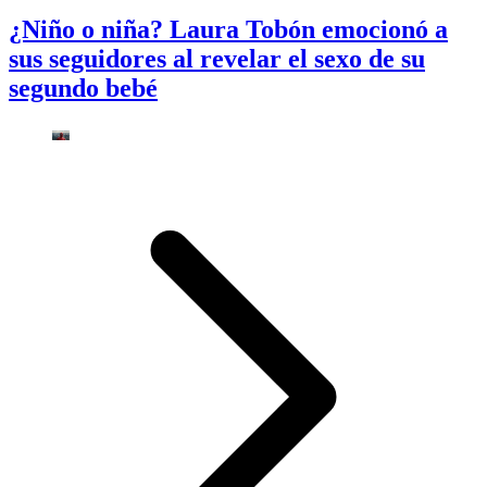
¿Niño o niña? Laura Tobón emocionó a
sus seguidores al revelar el sexo de su
segundo bebé