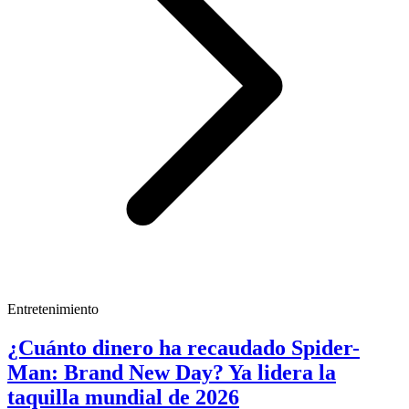
Entretenimiento
¿Cuánto dinero ha recaudado Spider-
Man: Brand New Day? Ya lidera la
taquilla mundial de 2026