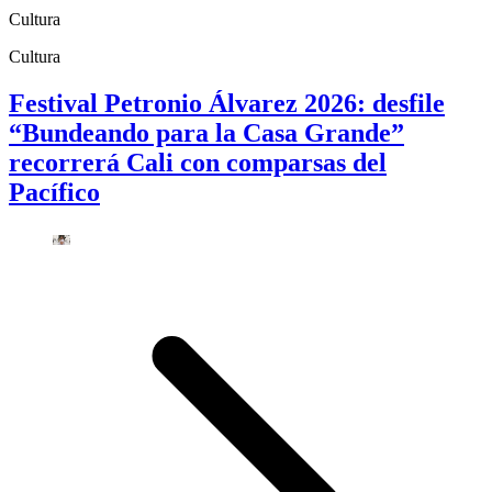
Cultura
Cultura
Festival Petronio Álvarez 2026: desfile
“Bundeando para la Casa Grande”
recorrerá Cali con comparsas del
Pacífico