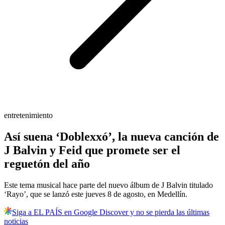
entretenimiento
Así suena ‘Doblexxó’, la nueva canción de
J Balvin y Feid que promete ser el
reguetón del año
Este tema musical hace parte del nuevo álbum de J Balvin titulado
‘Rayo’, que se lanzó este jueves 8 de agosto, en Medellín.
Siga a EL PAÍS en Google Discover y no se pierda las últimas
noticias