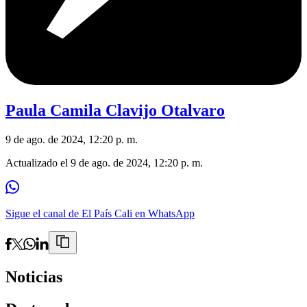
Paula Camila Clavijo Otalvaro
9 de ago. de 2024, 12:20 p. m.
Actualizado el
9 de ago. de 2024, 12:20 p. m.
Sigue el canal de El País Cali en WhatsApp
Noticias