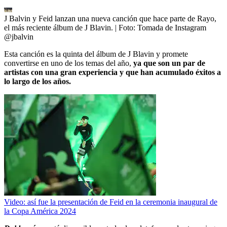
J Balvin y Feid lanzan una nueva canción que hace parte de Rayo,
el más reciente álbum de J Blavin.
| Foto:
Tomada de Instagram
@jbalvin
Esta canción es la quinta del álbum de J Blavin y promete
convertirse en uno de los temas del año,
ya que son un par de
artistas con una gran experiencia y que han acumulado éxitos a
lo largo de los años.
Video: así fue la presentación de Feid en la ceremonia inaugural de
la Copa América 2024