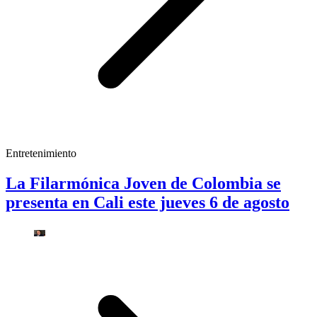
Entretenimiento
La Filarmónica Joven de Colombia se
presenta en Cali este jueves 6 de agosto