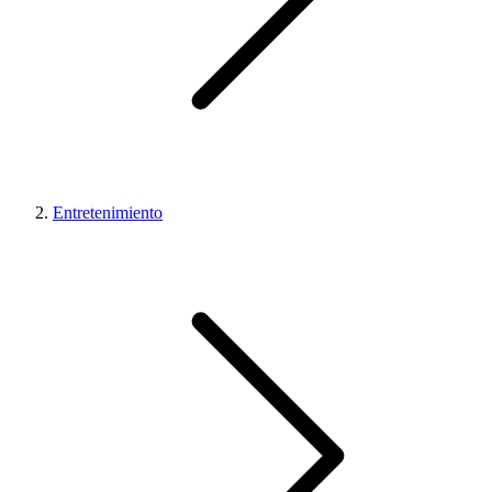
Entretenimiento