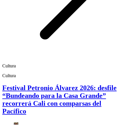
Cultura
Cultura
Festival Petronio Álvarez 2026: desfile
“Bundeando para la Casa Grande”
recorrerá Cali con comparsas del
Pacífico