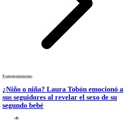
Entretenimiento
¿Niño o niña? Laura Tobón emocionó a
sus seguidores al revelar el sexo de su
segundo bebé