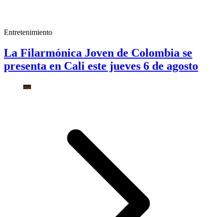
Entretenimiento
La Filarmónica Joven de Colombia se
presenta en Cali este jueves 6 de agosto