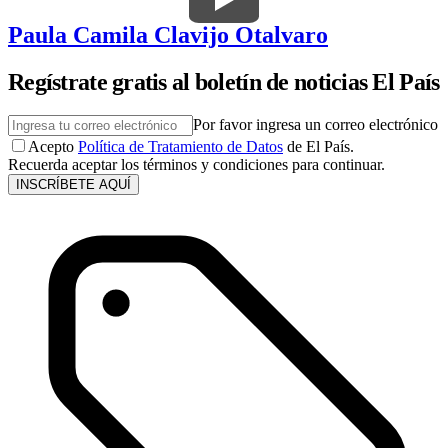
Paula Camila Clavijo Otalvaro
Regístrate gratis al boletín de noticias El País
Por favor ingresa un correo electrónico
Acepto
Política de Tratamiento de Datos
de El País.
Recuerda aceptar los términos y condiciones para continuar.
INSCRÍBETE AQUÍ