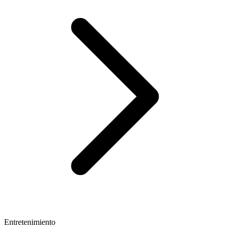
Entretenimiento