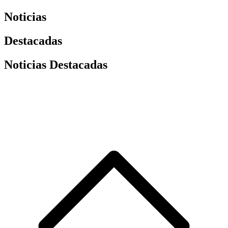
Noticias
Destacadas
Noticias Destacadas