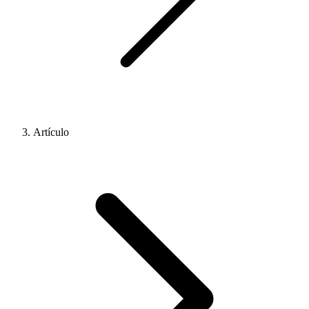
Artículo