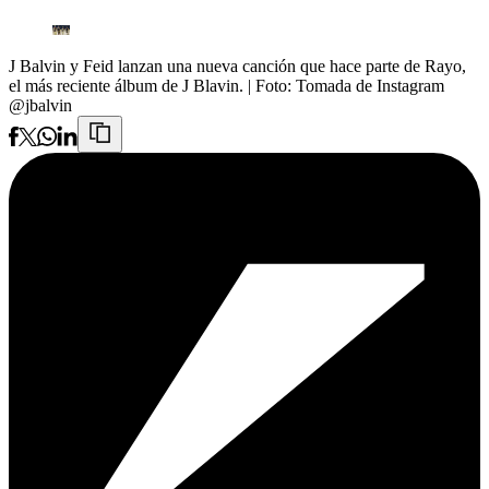
J Balvin y Feid lanzan una nueva canción que hace parte de Rayo,
el más reciente álbum de J Blavin.
| Foto:
Tomada de Instagram
@jbalvin