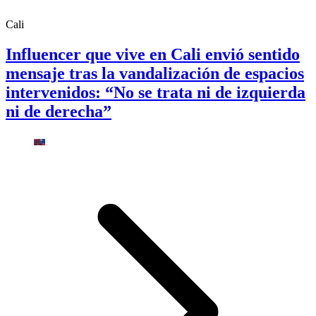
Cali
Influencer que vive en Cali envió sentido
mensaje tras la vandalización de espacios
intervenidos: “No se trata ni de izquierda
ni de derecha”