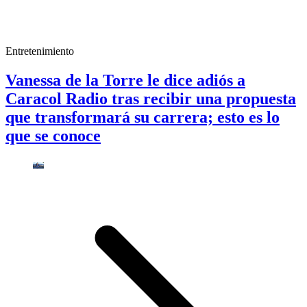
Entretenimiento
Vanessa de la Torre le dice adiós a
Caracol Radio tras recibir una propuesta
que transformará su carrera; esto es lo
que se conoce