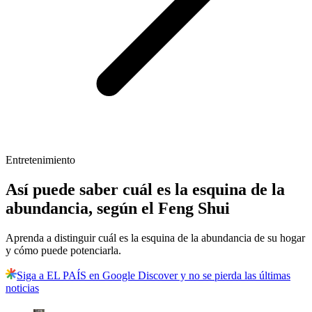
Entretenimiento
Así puede saber cuál es la esquina de la
abundancia, según el Feng Shui
Aprenda a distinguir cuál es la esquina de la abundancia de su hogar
y cómo puede potenciarla.
Siga a EL PAÍS en Google Discover y no se pierda las últimas
noticias