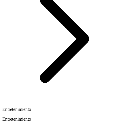
Entretenimiento
Entretenimiento