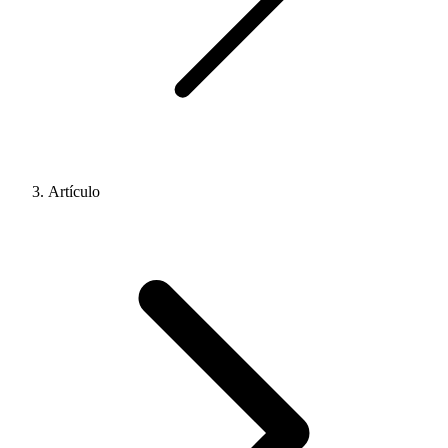
Artículo