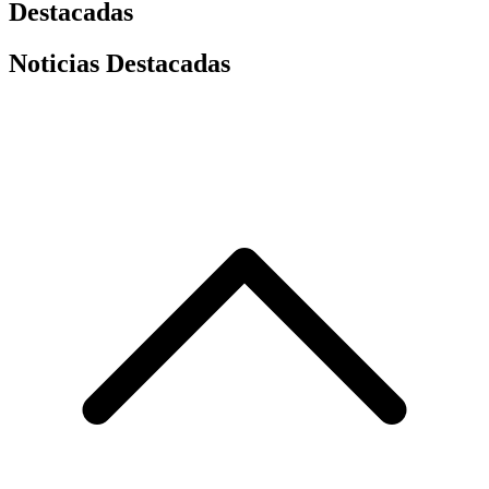
Destacadas
Noticias Destacadas