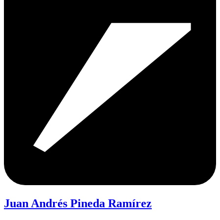
Juan Andrés Pineda Ramírez