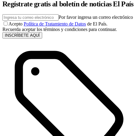
Regístrate gratis al boletín de noticias El País
Por favor ingresa un correo electrónico
Acepto
Política de Tratamiento de Datos
de El País.
Recuerda aceptar los términos y condiciones para continuar.
INSCRÍBETE AQUÍ