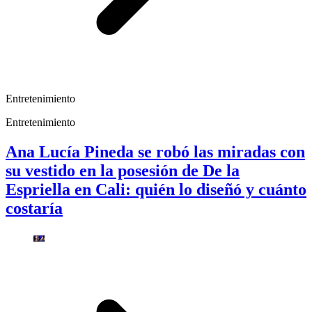
Entretenimiento
Entretenimiento
Ana Lucía Pineda se robó las miradas con
su vestido en la posesión de De la
Espriella en Cali: quién lo diseñó y cuánto
costaría