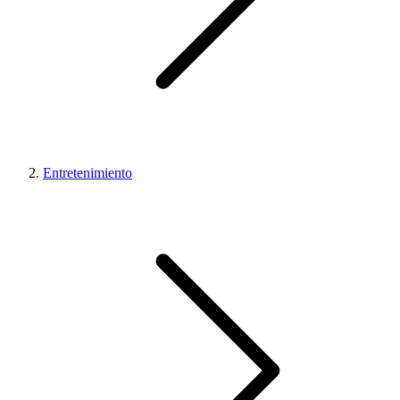
Entretenimiento