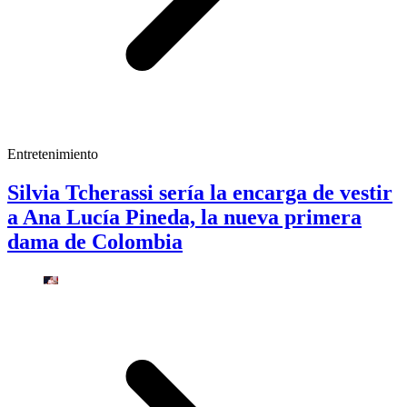
Entretenimiento
Silvia Tcherassi sería la encarga de vestir
a Ana Lucía Pineda, la nueva primera
dama de Colombia