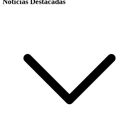
Noticias Destacadas