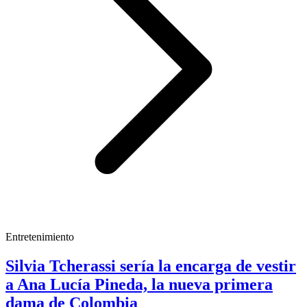
Entretenimiento
Silvia Tcherassi sería la encarga de vestir
a Ana Lucía Pineda, la nueva primera
dama de Colombia