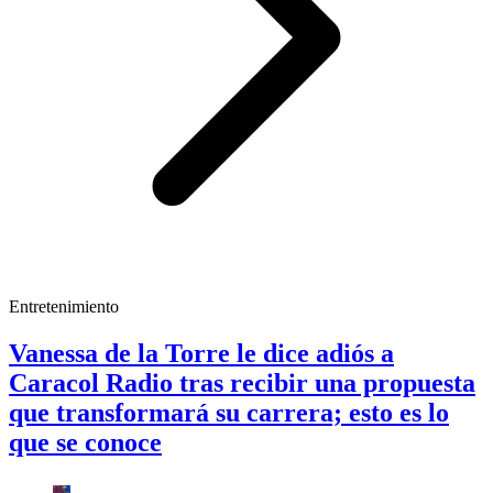
Entretenimiento
Vanessa de la Torre le dice adiós a
Caracol Radio tras recibir una propuesta
que transformará su carrera; esto es lo
que se conoce