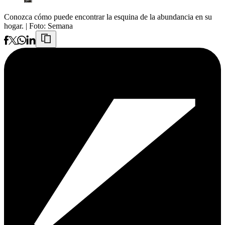
Conozca cómo puede encontrar la esquina de la abundancia en su
hogar.
| Foto:
Semana