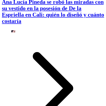
Ana Lucía Pineda se robó las miradas con
su vestido en la posesión de De la
Espriella en Cali: quién lo diseñó y cuánto
costaría