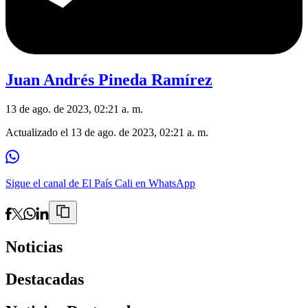
Juan Andrés Pineda Ramírez
13 de ago. de 2023, 02:21 a. m.
Actualizado el
13 de ago. de 2023, 02:21 a. m.
Sigue el canal de El País Cali en WhatsApp
Noticias
Destacadas