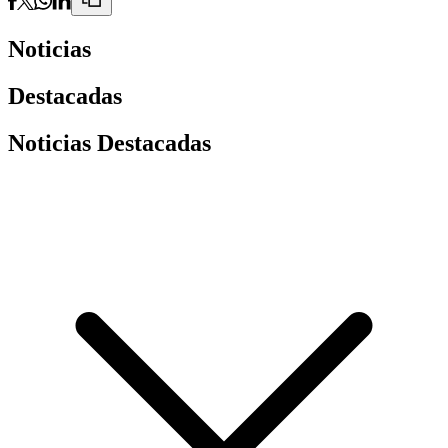
Noticias
Destacadas
Noticias Destacadas