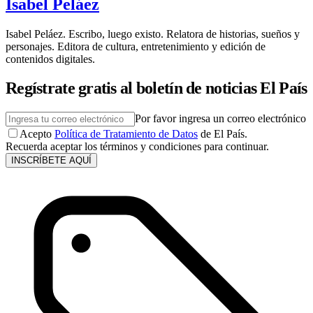
Isabel Peláez
Isabel Peláez. Escribo, luego existo. Relatora de historias, sueños y
personajes. Editora de cultura, entretenimiento y edición de
contenidos digitales.
Regístrate gratis al boletín de noticias El País
Por favor ingresa un correo electrónico
Acepto
Política de Tratamiento de Datos
de El País.
Recuerda aceptar los términos y condiciones para continuar.
INSCRÍBETE AQUÍ