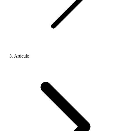
Artículo