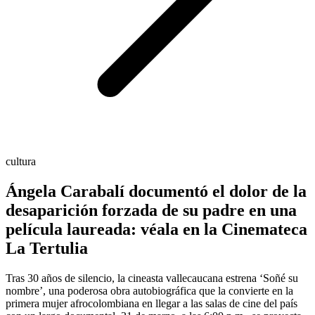
cultura
Ángela Carabalí documentó el dolor de la
desaparición forzada de su padre en una
película laureada: véala en la Cinemateca
La Tertulia
Tras 30 años de silencio, la cineasta vallecaucana estrena ‘Soñé su
nombre’, una poderosa obra autobiográfica que la convierte en la
primera mujer afrocolombiana en llegar a las salas de cine del país