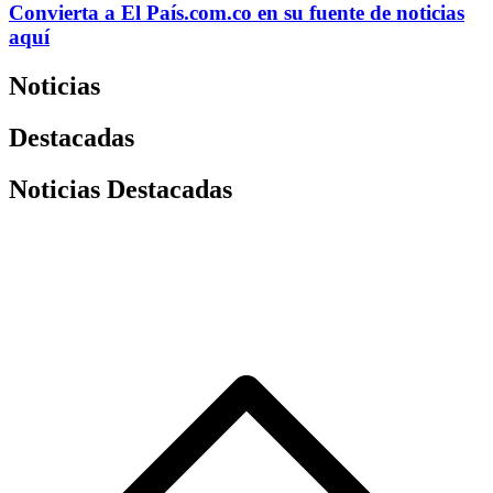
Convierta a
El País
.com.co
en su fuente de noticias
aquí
Noticias
Destacadas
Noticias Destacadas