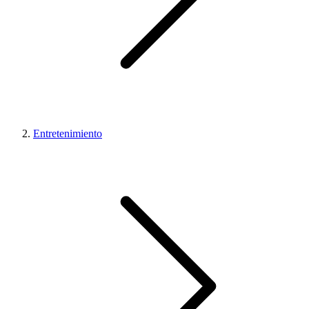
Entretenimiento