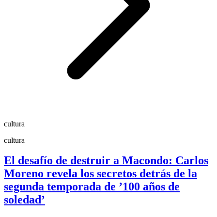
cultura
cultura
El desafío de destruir a Macondo: Carlos
Moreno revela los secretos detrás de la
segunda temporada de ’100 años de
soledad’