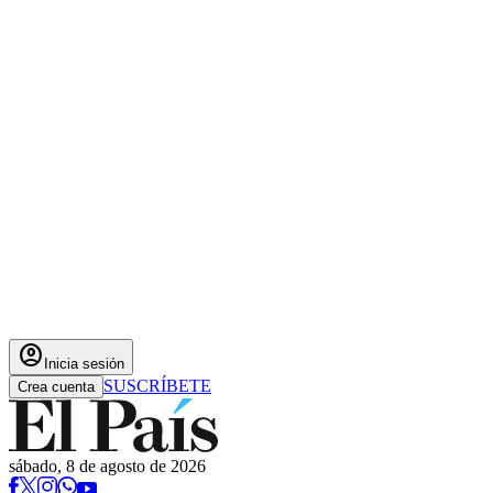
account_circle
Inicia sesión
SUSCRÍBETE
Crea cuenta
sábado, 8 de agosto de 2026